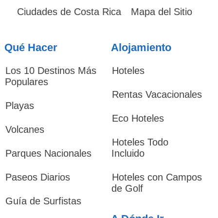
Ciudades de Costa Rica
Mapa del Sitio
Qué Hacer
Alojamiento
Los 10 Destinos Más
Hoteles
Populares
Rentas Vacacionales
Playas
Eco Hoteles
Volcanes
Hoteles Todo
Parques Nacionales
Incluido
Paseos Diarios
Hoteles con Campos
de Golf
Guía de Surfistas