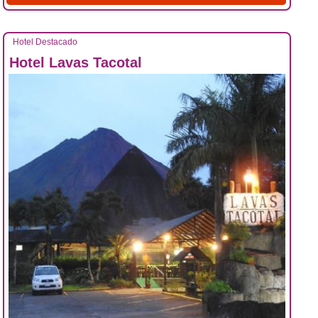
Hotel Destacado
Hotel Lavas Tacotal