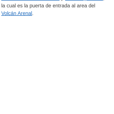
la cual es la puerta de entrada al area del
Volcán Arenal
.