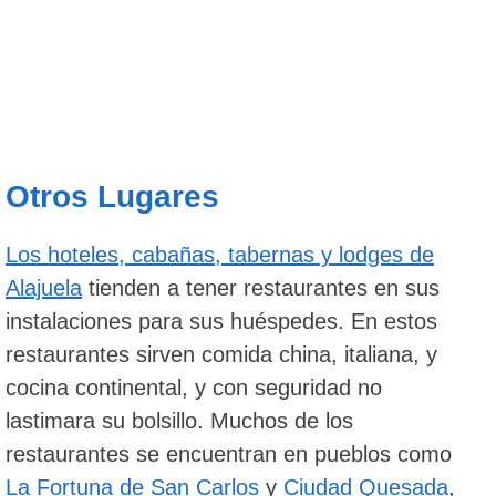
Otros Lugares
Los hoteles, cabañas, tabernas y lodges de
Alajuela
tienden a tener restaurantes en sus
instalaciones para sus huéspedes. En estos
restaurantes sirven comida china, italiana, y
cocina continental, y con seguridad no
lastimara su bolsillo. Muchos de los
restaurantes se encuentran en pueblos como
La Fortuna de San Carlos
y
Ciudad Quesada
,