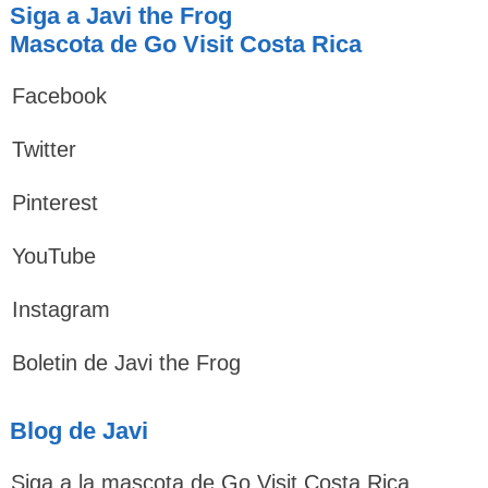
Siga a Javi the Frog
Mascota de Go Visit Costa Rica
Facebook
Twitter
Pinterest
YouTube
Instagram
Boletin de Javi the Frog
Blog de Javi
Siga a la mascota de Go Visit Costa Rica