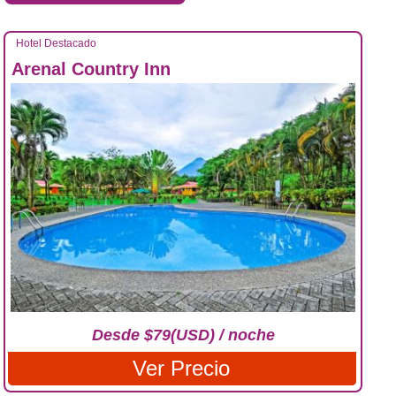
Hotel Destacado
Arenal Country Inn
Desde $79(USD) / noche
Ver Precio