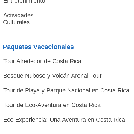
Entretenimiento
Actividades
Culturales
Paquetes Vacacionales
Tour Alrededor de Costa Rica
Bosque Nuboso y Volcán Arenal Tour
Tour de Playa y Parque Nacional en Costa Rica
Tour de Eco-Aventura en Costa Rica
Eco Experiencia: Una Aventura en Costa Rica