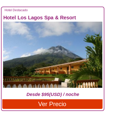
Hotel Destacado
Hotel Los Lagos Spa & Resort
Desde $95(USD) / noche
Ver Precio