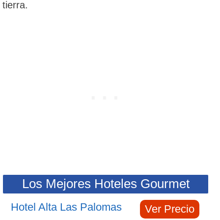
tierra.
Los Mejores Hoteles Gourmet
Hotel Alta Las Palomas
Ver Precio