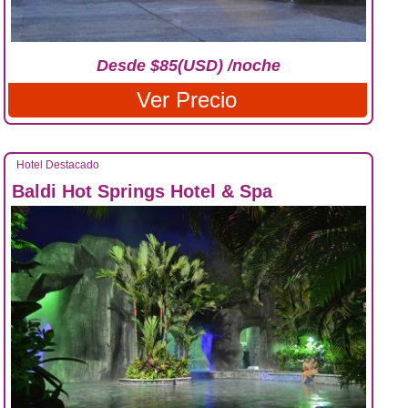
Desde $85(USD) /noche
Ver Precio
Hotel Destacado
Baldi Hot Springs Hotel & Spa