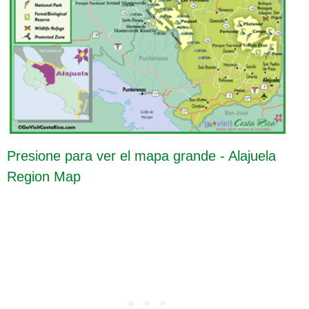
Presione para ver el mapa grande - Alajuela
Region Map