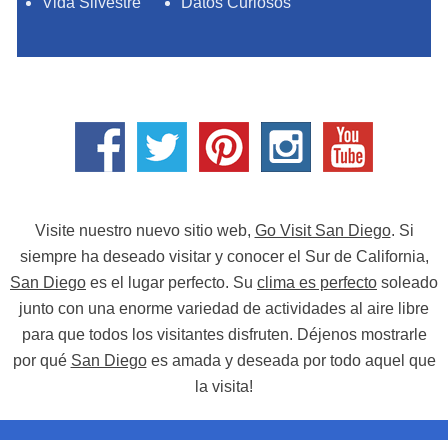
Vida Silvestre
Datos Curiosos
Visite nuestro nuevo sitio web,
Go Visit San Diego
. Si
siempre ha deseado visitar y conocer el Sur de California,
San Diego
es el lugar perfecto. Su
clima es perfecto
soleado
junto con una enorme variedad de actividades al aire libre
para que todos los visitantes disfruten. Déjenos mostrarle
por qué
San Diego
es amada y deseada por todo aquel que
la visita!