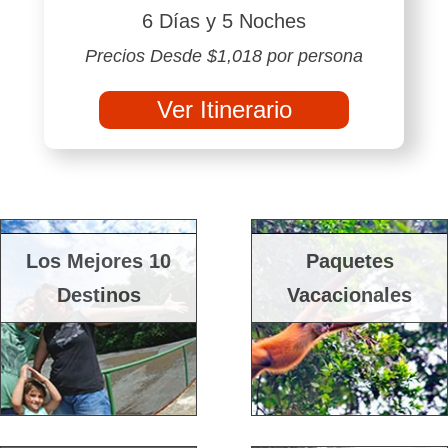
6 Días y 5 Noches
Precios Desde $1,018 por persona
Ver Itinerario
Los Mejores 10
Paquetes
Destinos
Vacacionales