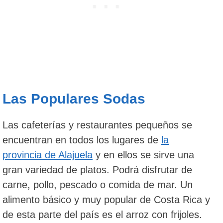
Las Populares Sodas
Las cafeterías y restaurantes pequeños se
encuentran en todos los lugares de
la
provincia de Alajuela
y en ellos se sirve una
gran variedad de platos. Podrá disfrutar de
carne, pollo, pescado o comida de mar. Un
alimento básico y muy popular de Costa Rica y
de esta parte del país es el arroz con frijoles.