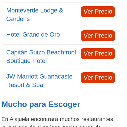
Monteverde Lodge &
Ver Precio
Gardens
Hotel Grano de Oro
Ver Precio
Capitán Suizo Beachfront
Ver Precio
Boutique Hotel
JW Marriott Guanacaste
Ver Precio
Resort & Spa
Mucho para Escoger
En Alajuela encontrara muchos restaurantes,