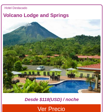
Hotel Destacado
Volcano Lodge and Springs
Desde $118(USD) / noche
Ver Precio