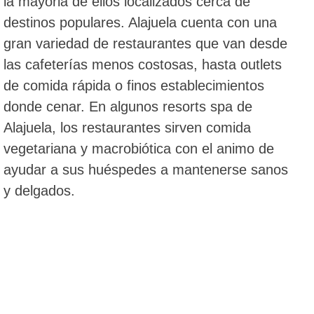
la mayoria de ellos localizados cerca de
destinos populares. Alajuela cuenta con una
gran variedad de restaurantes que van desde
las cafeterías menos costosas, hasta outlets
de comida rápida o finos establecimientos
donde cenar. En algunos resorts spa de
Alajuela, los restaurantes sirven comida
vegetariana y macrobiótica con el animo de
ayudar a sus huéspedes a mantenerse sanos
y delgados.