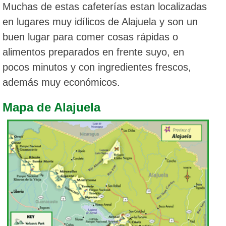
Muchas de estas cafeterías estan localizadas
en lugares muy idílicos de Alajuela y son un
buen lugar para comer cosas rápidas o
alimentos preparados en frente suyo, en
pocos minutos y con ingredientes frescos,
además muy económicos.
Mapa de Alajuela