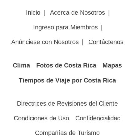
Inicio
|
Acerca de Nosotros
|
Ingreso para Miembros
|
Anúnciese con Nosotros
|
Contáctenos
Clima
Fotos de Costa Rica
Mapas
Tiempos de Viaje por Costa Rica
Directrices de Revisiones del Cliente
Condiciones de Uso
Confidencialidad
Compañías de Turismo