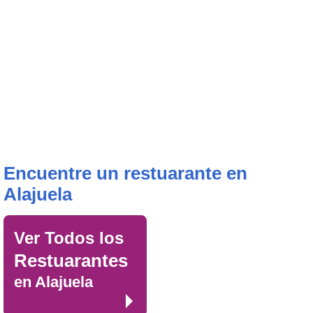
Encuentre un restuarante en
Alajuela
Ver Todos los
Restuarantes
en Alajuela