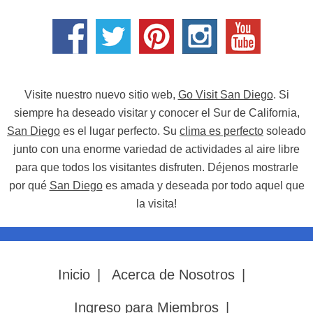
Visite nuestro nuevo sitio web,
Go Visit San Diego
. Si
siempre ha deseado visitar y conocer el Sur de California,
San Diego
es el lugar perfecto. Su
clima es perfecto
soleado
junto con una enorme variedad de actividades al aire libre
para que todos los visitantes disfruten. Déjenos mostrarle
por qué
San Diego
es amada y deseada por todo aquel que
la visita!
Inicio
|
Acerca de Nosotros
|
Ingreso para Miembros
|