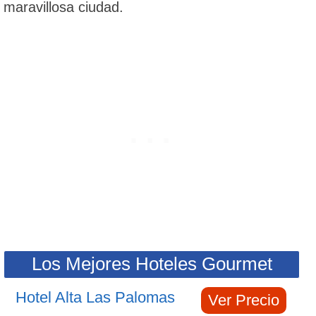
maravillosa ciudad.
Los Mejores Hoteles Gourmet
Hotel Alta Las Palomas
Ver Precio