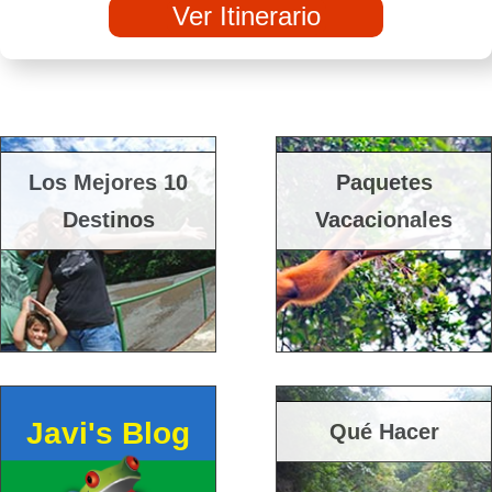
Ver Itinerario
Los Mejores 10
Paquetes
Destinos
Vacacionales
Javi's Blog
Qué Hacer