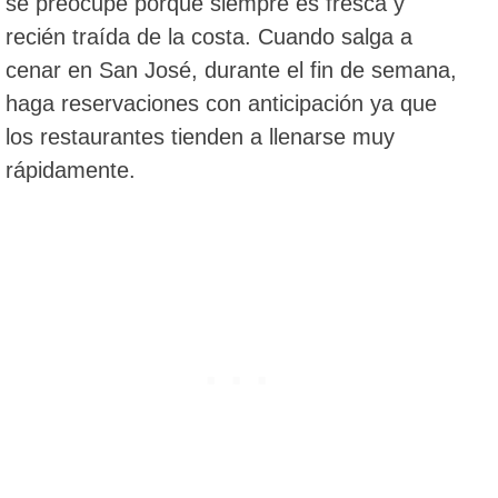
se preocupe porque siempre es fresca y
recién traída de la costa. Cuando salga a
cenar en San José, durante el fin de semana,
haga reservaciones con anticipación ya que
los restaurantes tienden a llenarse muy
rápidamente.