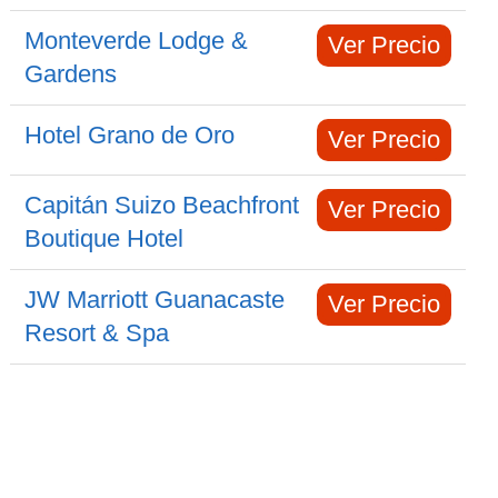
Monteverde Lodge &
Ver Precio
Gardens
Hotel Grano de Oro
Ver Precio
Capitán Suizo Beachfront
Ver Precio
Boutique Hotel
JW Marriott Guanacaste
Ver Precio
Resort & Spa