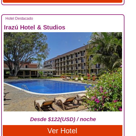
Hotel Destacado
Irazú Hotel & Studios
Desde $122(USD) / noche
Ver Hotel