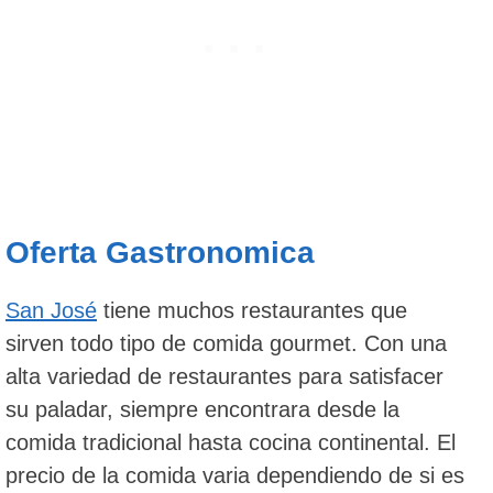
Oferta Gastronomica
San José
tiene muchos restaurantes que
sirven todo tipo de comida gourmet. Con una
alta variedad de restaurantes para satisfacer
su paladar, siempre encontrara desde la
comida tradicional hasta cocina continental. El
precio de la comida varia dependiendo de si es