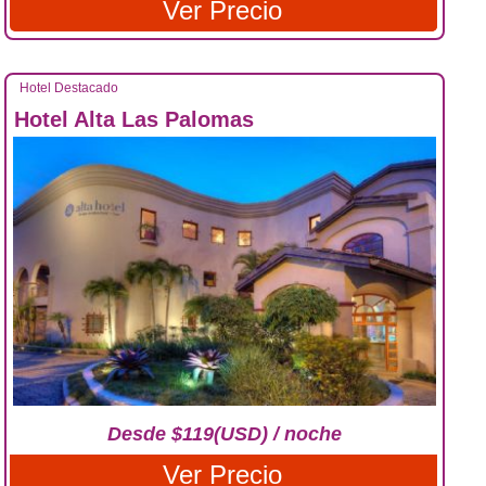
Ver Precio
Hotel Destacado
Hotel Alta Las Palomas
Desde $119(USD) / noche
Ver Precio