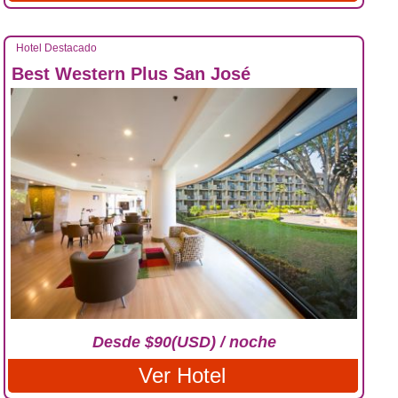
Hotel Destacado
Best Western Plus San José
Desde $90(USD) / noche
Ver Hotel