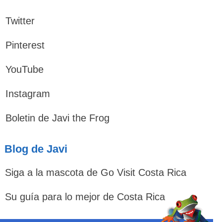
Twitter
Pinterest
YouTube
Instagram
Boletin de Javi the Frog
Blog de Javi
Siga a la mascota de Go Visit Costa Rica
Su guía para lo mejor de Costa Rica