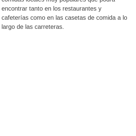
encontrar tanto en los restaurantes y
cafeterías como en las casetas de comida a lo
largo de las carreteras.