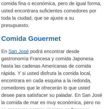
comida fina o económica, pero de igual forma,
usted encontrara suficientes comedores por
toda la ciudad, que se ajuste a su
presupuesto.
Comida Gouermet
En
San José
podrá encontrar desde
gastronomía Francesa y comida Japonesa
hasta las cadenas Americanas de comida
rápida. Y si usted disfruta la comida local,
encontrara en cada esquina a la redonda,
comedores que le ofrecerán lo que usted
desee para satisfacer su paladar. En San José
la comida de mar es muy económica, pero no