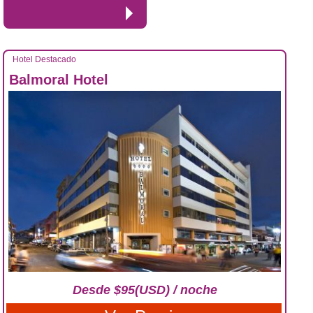
Hotel Destacado
Balmoral Hotel
Desde $95(USD) / noche