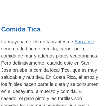
Comida Tica
La mayoria de los restaurantes de
San José
tienen todo tipo de comida; carne, pollo,
comida de mar y además platos vegetarianos.
Pero definitivamente, cuando este en San
José pruebe la comida local Tico, que es muy
saludable y nutritiva. En Costa Rica, el arroz y
los frijoles hacen parte la dieta y se consumen
en el desayuno, almuerzo y comida. El
casado, el gallo pinto y las tortillas son
comidas locales muy populares que podrá