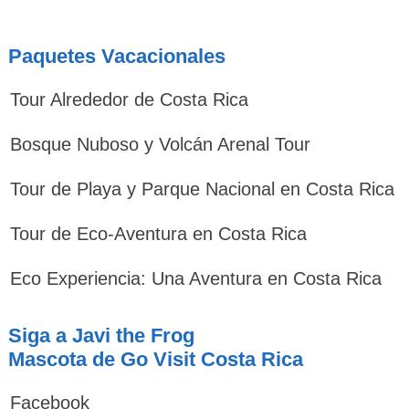
Paquetes Vacacionales
Tour Alrededor de Costa Rica
Bosque Nuboso y Volcán Arenal Tour
Tour de Playa y Parque Nacional en Costa Rica
Tour de Eco-Aventura en Costa Rica
Eco Experiencia: Una Aventura en Costa Rica
Siga a Javi the Frog
Mascota de Go Visit Costa Rica
Facebook