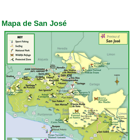
Mapa de San José