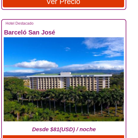
Ver Precio
Hotel Destacado
Barceló San José
Desde $81(USD) / noche