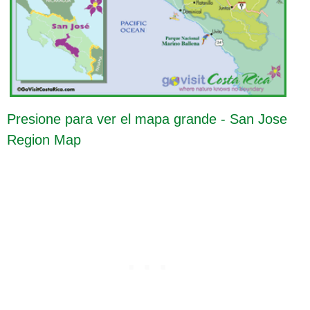
Presione para ver el mapa grande - San Jose
Region Map