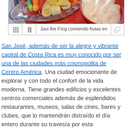
Javi the Frog comiendo frutas en
una soda tipica de San Jose
San José, además de ser la alegre y vibrante
capital de Costa Rica es muy conocido por ser
una de las ciudades más cosmopolita de
Centro América
. Una ciudad emocionante de
explorar y con todo el confort de la vida
moderna. Tiene grandes edificios y excelentes
centros comerciales además de esplendidos
restaurantes, museos, salas de cines, bares y
clubes, que lo mantendrán distraído el día
entero durante su travesía por esta