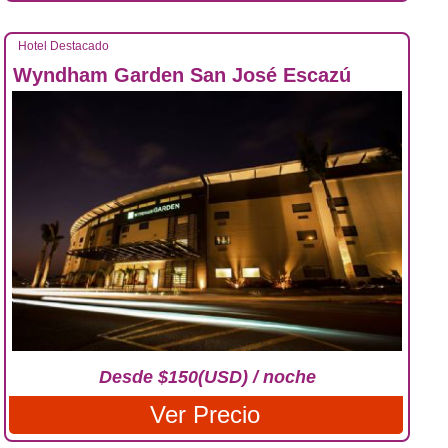
Hotel Destacado
Wyndham Garden San José Escazú
Desde $150(USD) / noche
Ver Precio