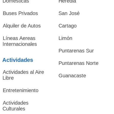
Domésticas
Heredia
Buses Privados
San José
Alquiler de Autos
Cartago
Líneas Aereas
Limón
Internacionales
Puntarenas Sur
Actividades
Puntarenas Norte
Actividades al Aire
Guanacaste
Libre
Entretenimiento
Actividades
Culturales