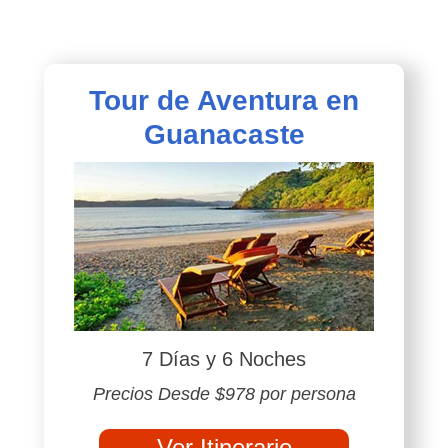
Tour de Aventura en
Guanacaste
7 Días y 6 Noches
Precios Desde $978 por persona
Ver Itinerario