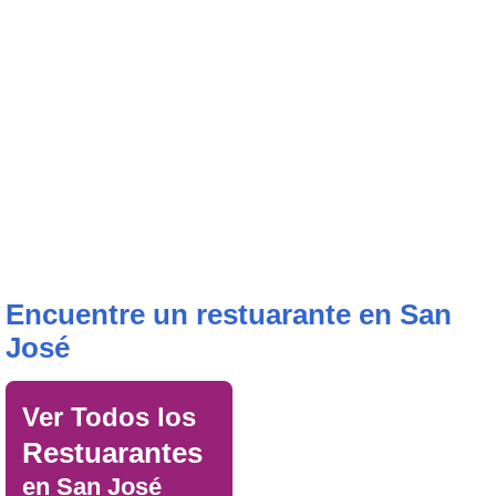
Encuentre un restuarante en San
José
Ver Todos los
Restuarantes
en San José