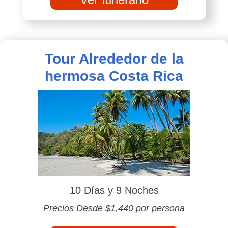
Tour Alrededor de la
hermosa Costa Rica
10 Días y 9 Noches
Precios Desde $1,440 por persona