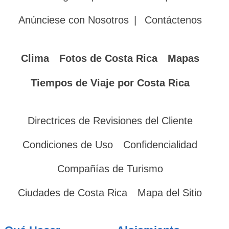
Anúnciese con Nosotros
|
Contáctenos
Clima
Fotos de Costa Rica
Mapas
Tiempos de Viaje por Costa Rica
Directrices de Revisiones del Cliente
Condiciones de Uso
Confidencialidad
Compañías de Turismo
Ciudades de Costa Rica
Mapa del Sitio