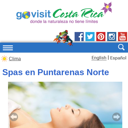
|
Clima
Spas en Puntarenas Norte