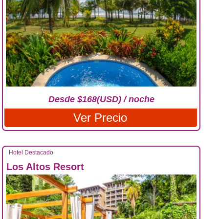
Desde $168(USD) / noche
Ver Precio
Hotel Destacado
Los Altos Resort