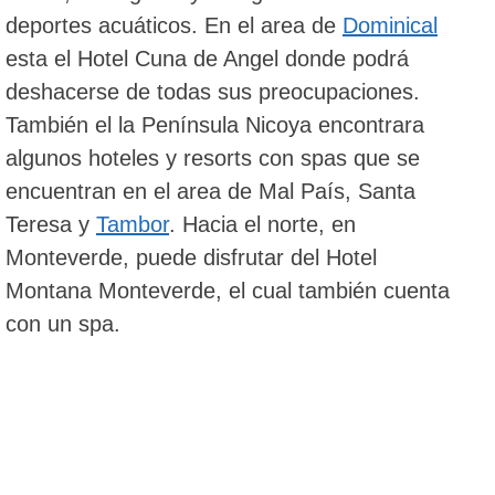
deportes acuáticos. En el area de
Dominical
esta el Hotel Cuna de Angel donde podrá
deshacerse de todas sus preocupaciones.
También el la Península Nicoya encontrara
algunos hoteles y resorts con spas que se
encuentran en el area de Mal País, Santa
Teresa y
Tambor
. Hacia el norte, en
Monteverde, puede disfrutar del Hotel
Montana Monteverde, el cual también cuenta
con un spa.