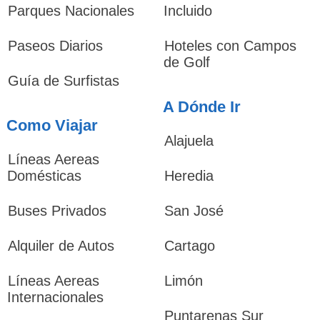
Parques Nacionales
Incluido
Paseos Diarios
Hoteles con Campos
de Golf
Guía de Surfistas
A Dónde Ir
Como Viajar
Alajuela
Líneas Aereas
Domésticas
Heredia
Buses Privados
San José
Alquiler de Autos
Cartago
Líneas Aereas
Limón
Internacionales
Puntarenas Sur