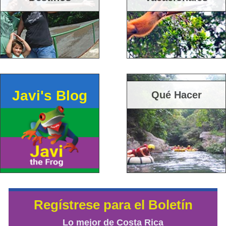
Javi's Blog
Qué Hacer
Regístrese para el Boletín
Lo mejor de Costa Rica