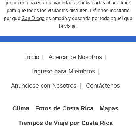
junto con una enorme variedad de actividades al aire libre
para que todos los visitantes disfruten. Déjenos mostrarle
por qué
San Diego
es amada y deseada por todo aquel que
la visita!
Inicio
|
Acerca de Nosotros
|
Ingreso para Miembros
|
Anúnciese con Nosotros
|
Contáctenos
Clima
Fotos de Costa Rica
Mapas
Tiempos de Viaje por Costa Rica