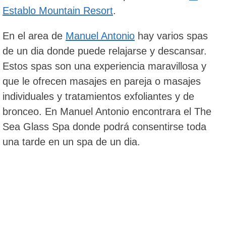
Establo Mountain Resort
.
En el area de
Manuel Antonio
hay varios spas
de un dia donde puede relajarse y descansar.
Estos spas son una experiencia maravillosa y
que le ofrecen masajes en pareja o masajes
individuales y tratamientos exfoliantes y de
bronceo. En Manuel Antonio encontrara el The
Sea Glass Spa donde podrá consentirse toda
una tarde en un spa de un dia.