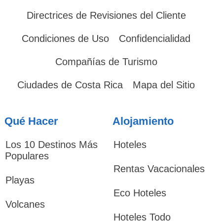
Directrices de Revisiones del Cliente
Condiciones de Uso
Confidencialidad
Compañías de Turismo
Ciudades de Costa Rica
Mapa del Sitio
Qué Hacer
Alojamiento
Los 10 Destinos Más
Hoteles
Populares
Rentas Vacacionales
Playas
Eco Hoteles
Volcanes
Hoteles Todo