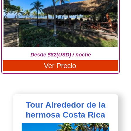
Desde $82(USD) / noche
Ver Precio
Tour Alrededor de la
hermosa Costa Rica