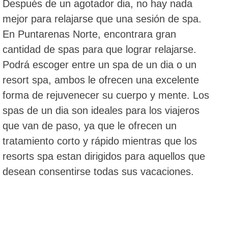
Después de un agotador dia, no hay nada
mejor para relajarse que una sesión de spa.
En Puntarenas Norte, encontrara gran
cantidad de spas para que lograr relajarse.
Podrá escoger entre un spa de un dia o un
resort spa, ambos le ofrecen una excelente
forma de rejuvenecer su cuerpo y mente. Los
spas de un dia son ideales para los viajeros
que van de paso, ya que le ofrecen un
tratamiento corto y rápido mientras que los
resorts spa estan dirigidos para aquellos que
desean consentirse todas sus vacaciones.