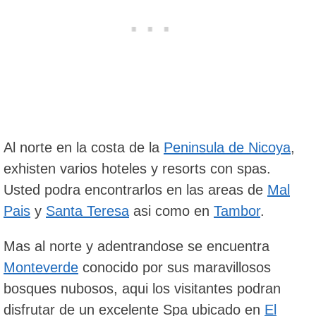
Al norte en la costa de la
Peninsula de Nicoya
,
exhisten varios hoteles y resorts con spas.
Usted podra encontrarlos en las areas de
Mal
Pais
y
Santa Teresa
asi como en
Tambor
.
Mas al norte y adentrandose se encuentra
Monteverde
conocido por sus maravillosos
bosques nubosos, aqui los visitantes podran
disfrutar de un excelente Spa ubicado en
El