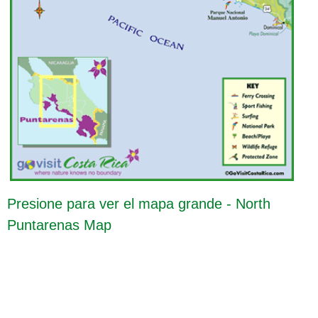
Presione para ver el mapa grande - North
Puntarenas Map