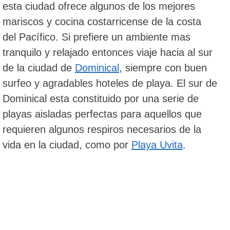
esta ciudad ofrece algunos de los mejores
mariscos y cocina costarricense de la costa
del Pacífico. Si prefiere un ambiente mas
tranquilo y relajado entonces viaje hacia al sur
de la ciudad de
Dominical
, siempre con buen
surfeo y agradables hoteles de playa. El sur de
Dominical esta constituido por una serie de
playas aisladas perfectas para aquellos que
requieren algunos respiros necesarios de la
vida en la ciudad, como por
Playa Uvita
.