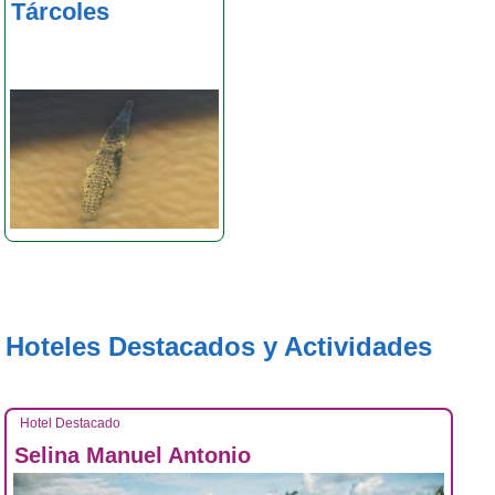
Tárcoles
Hoteles Destacados y Actividades
Hotel Destacado
Selina Manuel Antonio