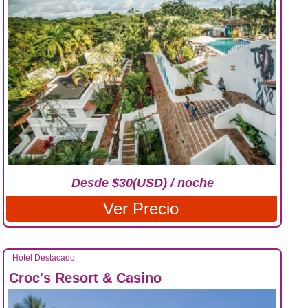
Desde $30(USD) / noche
Ver Precio
Hotel Destacado
Croc's Resort & Casino