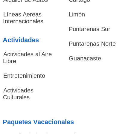
Líneas Aereas
Limón
Internacionales
Puntarenas Sur
Actividades
Puntarenas Norte
Actividades al Aire
Guanacaste
Libre
Entretenimiento
Actividades
Culturales
Paquetes Vacacionales