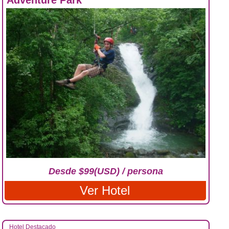
Adventure Park
Desde $99(USD) / persona
Ver Hotel
Hotel Destacado