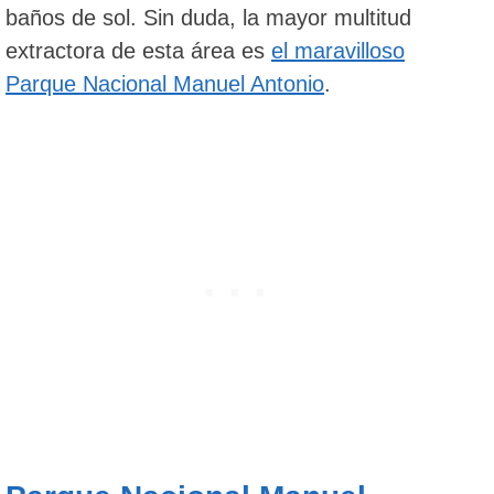
baños de sol. Sin duda, la mayor multitud
extractora de esta área es
el maravilloso
Parque Nacional Manuel Antonio
.