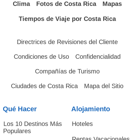
Clima
Fotos de Costa Rica
Mapas
Tiempos de Viaje por Costa Rica
Directrices de Revisiones del Cliente
Condiciones de Uso
Confidencialidad
Compañías de Turismo
Ciudades de Costa Rica
Mapa del Sitio
Qué Hacer
Alojamiento
Los 10 Destinos Más
Hoteles
Populares
Rentas Vacacionales