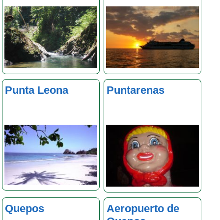
Punta Leona
Puntarenas
Quepos
Aeropuerto de