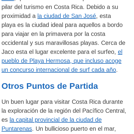
pilar del turismo en Costa Rica. Debido a su
proximidad a
la ciudad de San José
, esta
playa es la ciudad ideal para aquellos a bordo
para viajar en la primavera por la costa
occidental y sus maravillosas playas. Cerca de
Jaco esta el lugar excelente para el surfeo,
el
pueblo de Playa Hermosa, que incluso acoge
un concurso internacional de surf cada año
.
Otros Puntos de Partida
Un buen lugar para visitar Costa Rica durante
la exploración de la región del Pacífico Central,
es
la capital provincial de la ciudad de
Puntarenas
. Un bullicioso puerto en el mar,