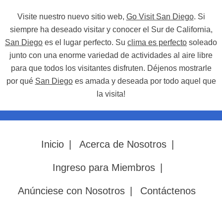
Visite nuestro nuevo sitio web,
Go Visit San Diego
. Si
siempre ha deseado visitar y conocer el Sur de California,
San Diego
es el lugar perfecto. Su
clima es perfecto
soleado
junto con una enorme variedad de actividades al aire libre
para que todos los visitantes disfruten. Déjenos mostrarle
por qué
San Diego
es amada y deseada por todo aquel que
la visita!
Inicio
|
Acerca de Nosotros
|
Ingreso para Miembros
|
Anúnciese con Nosotros
|
Contáctenos