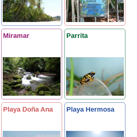
Miramar
Parrita
Playa Doña Ana
Playa Hermosa