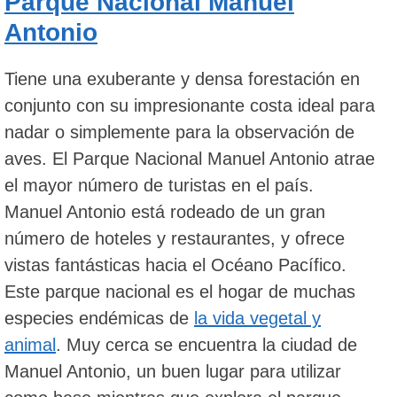
Parque Nacional Manuel
Antonio
Tiene una exuberante y densa forestación en
conjunto con su impresionante costa ideal para
nadar o simplemente para la observación de
aves. El Parque Nacional Manuel Antonio atrae
el mayor número de turistas en el país.
Manuel Antonio está rodeado de un gran
número de hoteles y restaurantes, y ofrece
vistas fantásticas hacia el Océano Pacífico.
Este parque nacional es el hogar de muchas
especies endémicas de
la vida vegetal y
animal
. Muy cerca se encuentra la ciudad de
Manuel Antonio, un buen lugar para utilizar