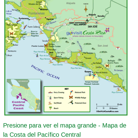
Presione para ver el mapa grande - Mapa de
la Costa del Pacífico Central