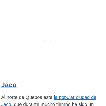
Jaco
Al norte de Quepos esta
la popular ciudad de
Jaco
, que durante mucho tiempo ha sido un