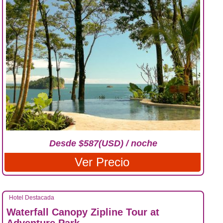
Desde $587(USD) / noche
Ver Precio
Hotel Destacada
Waterfall Canopy Zipline Tour at