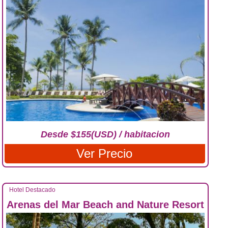
Desde $155(USD) / habitacion
Ver Precio
Hotel Destacado
Arenas del Mar Beach and Nature Resort