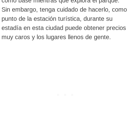
como base mientras que explora el parque.
Sin embargo, tenga cuidado de hacerlo, como
punto de la estación turística, durante su
estadía en esta ciudad puede obtener precios
muy caros y los lugares llenos de gente.