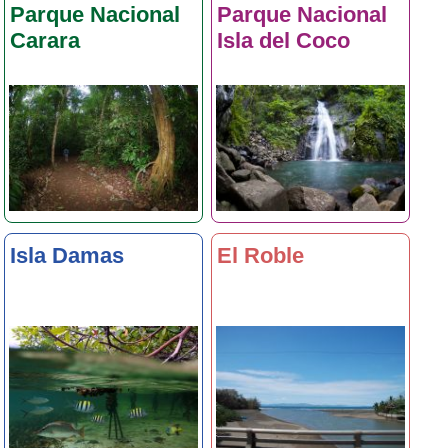
Parque Nacional
Parque Nacional
Carara
Isla del Coco
Isla Damas
El Roble