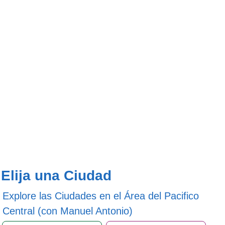
Elija una Ciudad
Explore las Ciudades en el Área del Pacifico
Central (con Manuel Antonio)