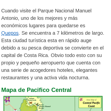
Cuando visite el Parque Nacional Manuel
Antonio, uno de los mejores y más
económicos lugares para quedarse es
Quepos
. Se encuentra a 7 kilómetros de largo.
Esta ciudad turística esta en rápido auge
debido a su pesca deportiva se convierte en el
capital de Costa Rica. Obvio todo esto con su
propio y pequeño aeropuerto que cuenta con
una serie de acogedores hoteles, elegantes
restaurantes y una activa vida nocturna.
Mapa de Pacifico Central