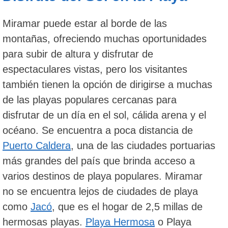
Miramar puede estar al borde de las
montañas, ofreciendo muchas oportunidades
para subir de altura y disfrutar de
espectaculares vistas, pero los visitantes
también tienen la opción de dirigirse a muchas
de las playas populares cercanas para
disfrutar de un día en el sol, cálida arena y el
océano. Se encuentra a poca distancia de
Puerto Caldera
, una de las ciudades portuarias
más grandes del país que brinda acceso a
varios destinos de playa populares. Miramar
no se encuentra lejos de ciudades de playa
como
Jacó
, que es el hogar de 2,5 millas de
hermosas playas.
Playa Hermosa
o Playa