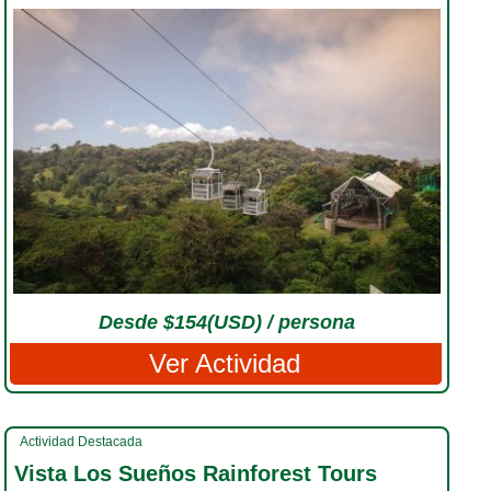
Desde $154(USD) / persona
Ver Actividad
Actividad Destacada
Vista Los Sueños Rainforest Tours