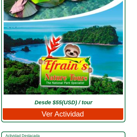
Desde $55(USD) / tour
Ver Actividad
Actividad Destacada