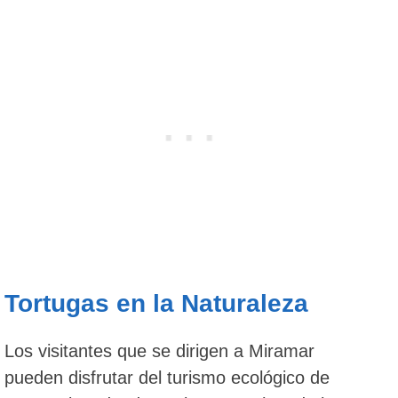
Tortugas en la Naturaleza
Los visitantes que se dirigen a Miramar
pueden disfrutar del turismo ecológico de