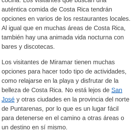
auténtica comida de Costa Rica tendrán
opciones en varios de los restaurantes locales.
Al igual que en muchas áreas de Costa Rica,
también hay una animada vida nocturna con
bares y discotecas.
Los visitantes de Miramar tienen muchas
opciones para hacer todo tipo de actividades,
como relajarse en la playa y disfrutar de la
belleza de Costa Rica. No está lejos de
San
José
y otras ciudades en la provincia del norte
de Puntarenas, por lo que es un lugar fácil
para detenerse en el camino a otras áreas o
un destino en sí mismo.