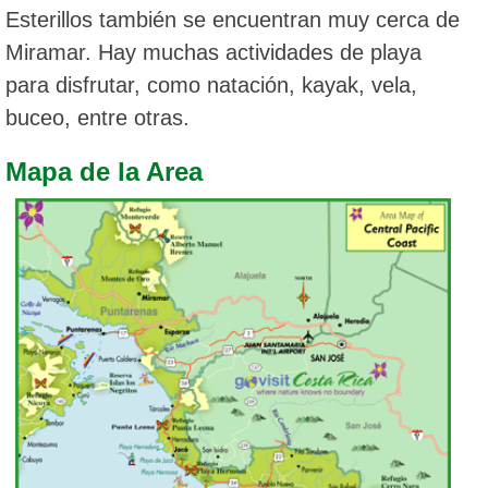
Esterillos también se encuentran muy cerca de
Miramar. Hay muchas actividades de playa
para disfrutar, como natación, kayak, vela,
buceo, entre otras.
Mapa de la Area