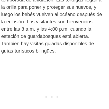
la orilla para poner y proteger sus huevos, y
luego los bebés vuelven al océano después de
la eclosión. Los visitantes son bienvenidos
entre las 8 a.m. y las 4:00 p.m. cuando la
estación de guardabosques está abierta.
También hay visitas guiadas disponibles de
guías turísticos bilingües.