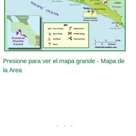
Presione para ver el mapa grande - Mapa de
la Area