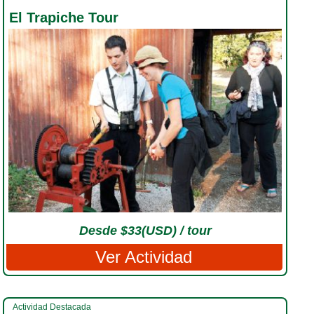
El Trapiche Tour
Desde $33(USD) / tour
Ver Actividad
Actividad Destacada