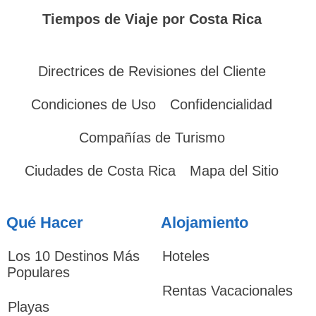
Tiempos de Viaje por Costa Rica
Directrices de Revisiones del Cliente
Condiciones de Uso
Confidencialidad
Compañías de Turismo
Ciudades de Costa Rica
Mapa del Sitio
Qué Hacer
Alojamiento
Los 10 Destinos Más
Hoteles
Populares
Rentas Vacacionales
Playas