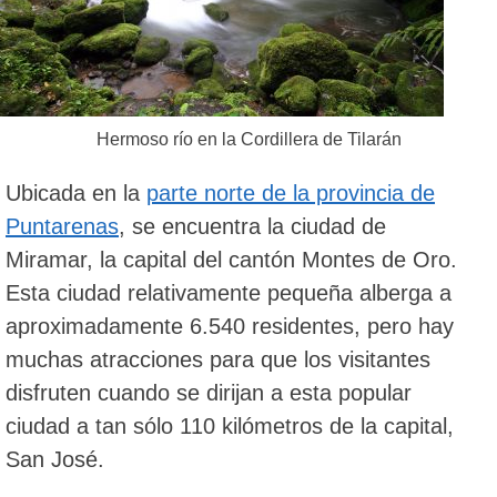
Hermoso río en la Cordillera de Tilarán
Ubicada en la
parte norte de la provincia de
Puntarenas
, se encuentra la ciudad de
Miramar, la capital del cantón Montes de Oro.
Esta ciudad relativamente pequeña alberga a
aproximadamente 6.540 residentes, pero hay
muchas atracciones para que los visitantes
disfruten cuando se dirijan a esta popular
ciudad a tan sólo 110 kilómetros de la capital,
San José.