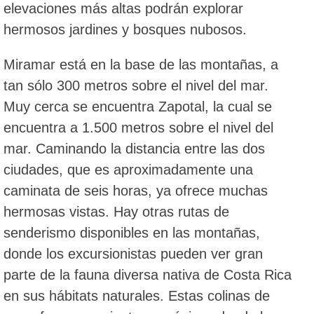
elevaciones más altas podrán explorar
hermosos jardines y bosques nubosos.
Miramar está en la base de las montañas, a
tan sólo 300 metros sobre el nivel del mar.
Muy cerca se encuentra Zapotal, la cual se
encuentra a 1.500 metros sobre el nivel del
mar. Caminando la distancia entre las dos
ciudades, que es aproximadamente una
caminata de seis horas, ya ofrece muchas
hermosas vistas. Hay otras rutas de
senderismo disponibles en las montañas,
donde los excursionistas pueden ver gran
parte de la fauna diversa nativa de Costa Rica
en sus hábitats naturales. Estas colinas de