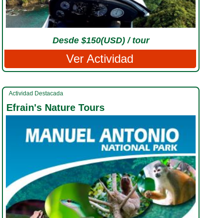
Desde $150(USD) / tour
Ver Actividad
Actividad Destacada
Efrain's Nature Tours