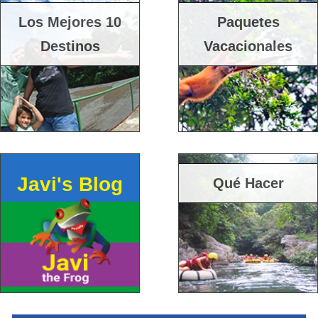
Los Mejores 10
Paquetes
Destinos
Vacacionales
Javi's Blog
Qué Hacer