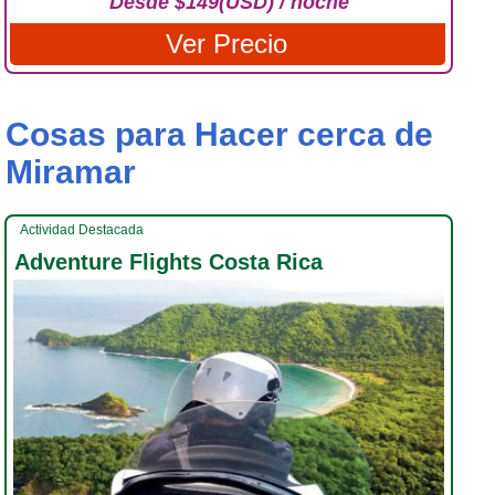
Desde $149(USD) / noche
Ver Precio
Cosas para Hacer cerca de
Miramar
Actividad Destacada
Adventure Flights Costa Rica