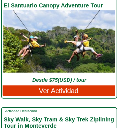
El Santuario Canopy Adventure Tour
Desde $75(USD) / tour
Ver Actividad
Actividad Destacada
Sky Walk, Sky Tram & Sky Trek Ziplining
Tour in Monteverde