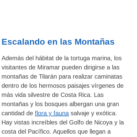
Escalando en las Montañas
Además del hábitat de la tortuga marina, los
visitantes de Miramar pueden dirigirse a las
montañas de Tilarán para realizar caminatas
dentro de los hermosos paisajes vírgenes de
más vida silvestre de Costa Rica. Las
montañas y los bosques albergan una gran
cantidad de
flora y fauna
salvaje y exótica.
Hay vistas increíbles del Golfo de Nicoya y la
costa del Pacífico. Aquellos que llegan a