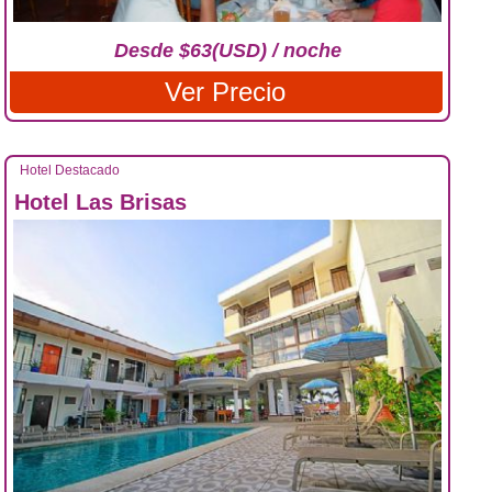
Desde $63(USD) / noche
Ver Precio
Hotel Destacado
Hotel Las Brisas