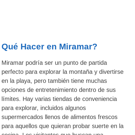
Qué Hacer en Miramar?
Miramar podría ser un punto de partida
perfecto para explorar la montaña y divertirse
en la playa, pero también tiene muchas
opciones de entretenimiento dentro de sus
límites. Hay varias tiendas de conveniencia
para explorar, incluidos algunos
supermercados llenos de alimentos frescos
para aquellos que quieran probar suerte en la
cocina. Los visitantes que buscan una