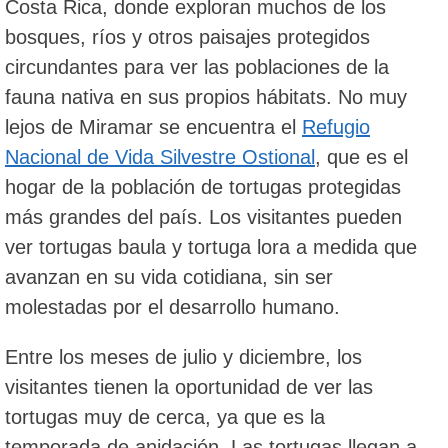
Costa Rica, donde exploran muchos de los
bosques, ríos y otros paisajes protegidos
circundantes para ver las poblaciones de la
fauna nativa en sus propios hábitats. No muy
lejos de Miramar se encuentra el
Refugio
Nacional de Vida Silvestre Ostional
, que es el
hogar de la población de tortugas protegidas
más grandes del país. Los visitantes pueden
ver tortugas baula y tortuga lora a medida que
avanzan en su vida cotidiana, sin ser
molestadas por el desarrollo humano.
Entre los meses de julio y diciembre, los
visitantes tienen la oportunidad de ver las
tortugas muy de cerca, ya que es la
temporada de anidación. Las tortugas llegan a