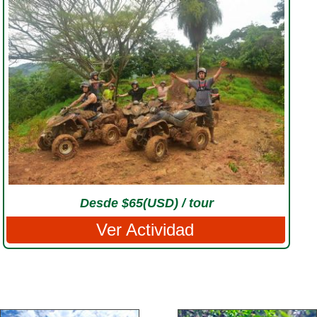
Desde $65(USD) / tour
Ver Actividad