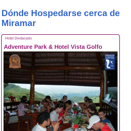
Dónde Hospedarse cerca de
Miramar
Hotel Destacado
Adventure Park & Hotel Vista Golfo