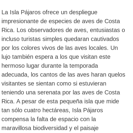
La Isla Pájaros ofrece un despliegue
impresionante de especies de aves de Costa
Rica. Los observadores de aves, entusiastas o
incluso turistas simples quedaran cautivados
por los colores vivos de las aves locales. Un
lujo también espera a los que visitan este
hermoso lugar durante la temporada
adecuada, los cantos de las aves haran quelos
visitantes se sientan como si estuvieran
teniendo una serenata por las aves de Costa
Rica. A pesar de esta pequeña isla que mide
tan sólo cuatro hectáreas, Isla Pájaros
compensa la falta de espacio con la
maravillosa biodiversidad y el paisaje