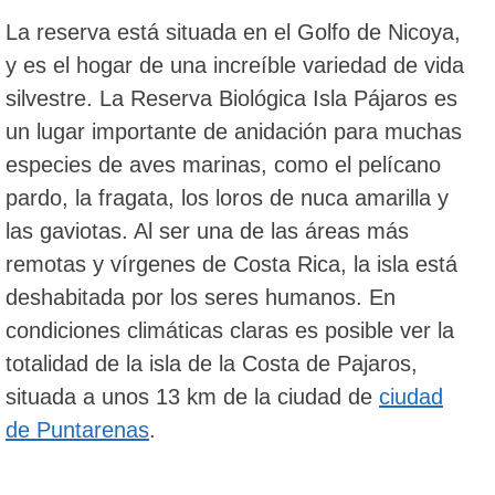
La reserva está situada en el Golfo de Nicoya,
y es el hogar de una increíble variedad de vida
silvestre. La Reserva Biológica Isla Pájaros es
un lugar importante de anidación para muchas
especies de aves marinas, como el pelícano
pardo, la fragata, los loros de nuca amarilla y
las gaviotas. Al ser una de las áreas más
remotas y vírgenes de Costa Rica, la isla está
deshabitada por los seres humanos. En
condiciones climáticas claras es posible ver la
totalidad de la isla de la Costa de Pajaros,
situada a unos 13 km de la ciudad de
ciudad
de Puntarenas
.