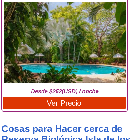
Desde $252(USD) / noche
Ver Precio
Cosas para Hacer cerca de
Reserva Biológica Isla de los