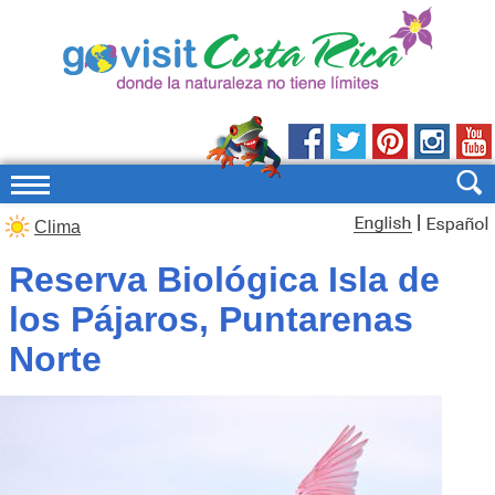
|
Clima
Reserva Biológica Isla de
los Pájaros, Puntarenas
Norte