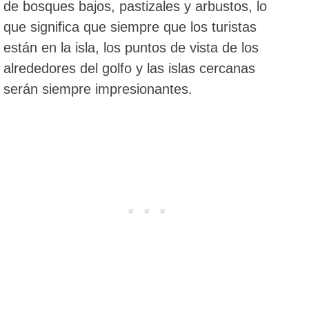
de bosques bajos, pastizales y arbustos, lo
que significa que siempre que los turistas
están en la isla, los puntos de vista de los
alrededores del golfo y las islas cercanas
serán siempre impresionantes.