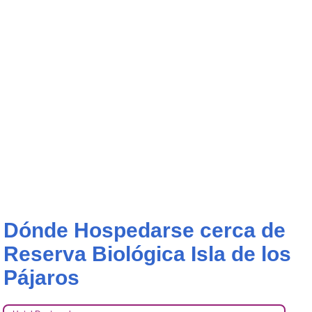
Dónde Hospedarse cerca de
Reserva Biológica Isla de los
Pájaros