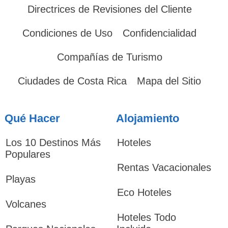
Directrices de Revisiones del Cliente
Condiciones de Uso
Confidencialidad
Compañías de Turismo
Ciudades de Costa Rica
Mapa del Sitio
Qué Hacer
Alojamiento
Los 10 Destinos Más
Hoteles
Populares
Rentas Vacacionales
Playas
Eco Hoteles
Volcanes
Hoteles Todo