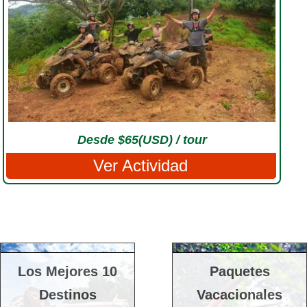
Desde $65(USD) / tour
Ver Actividad
Los Mejores 10
Paquetes
Destinos
Vacacionales