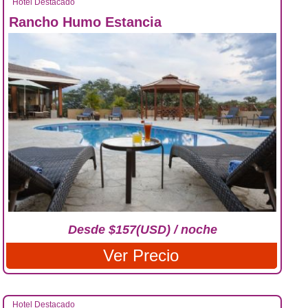
Hotel Destacado
Rancho Humo Estancia
Desde $157(USD) / noche
Ver Precio
Hotel Destacado