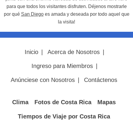
para que todos los visitantes disfruten. Déjenos mostrarle
por qué
San Diego
es amada y deseada por todo aquel que
la visita!
Inicio
|
Acerca de Nosotros
|
Ingreso para Miembros
|
Anúnciese con Nosotros
|
Contáctenos
Clima
Fotos de Costa Rica
Mapas
Tiempos de Viaje por Costa Rica