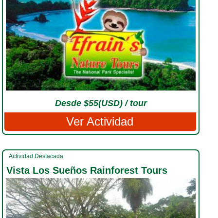
Desde $55(USD) / tour
Ver Actividad
Actividad Destacada
Vista Los Sueños Rainforest Tours