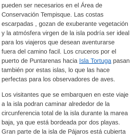
pueden ser necesarios en el Área de
Conservación Tempisque. Las costas
escarpadas , gozan de exuberante vegetación
y la atmósfera virgen de la isla podría ser ideal
para los viajeros que desean aventurarse
fuera del camino facil. Los cruceros por el
puerto de Puntarenas hacia
Isla Tortuga
pasan
también por estas islas, lo que las hace
perfectas para los observadores de aves.
Los visitantes que se embarquen en este viaje
a la isla podran caminar alrededor de la
circunferencia total de la isla durante la marea
baja, ya que está bordeada por dos playas.
Gran parte de la isla de Pájaros está cubierta