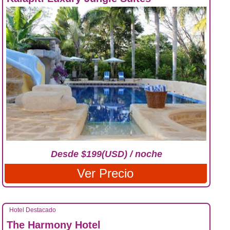
Desde $199(USD) / noche
Ver Precio
Hotel Destacado
The Harmony Hotel