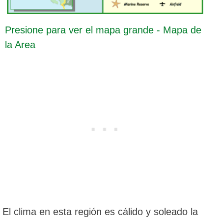
Presione para ver el mapa grande - Mapa de
la Area
El clima en esta región es cálido y soleado la