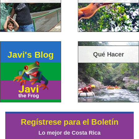
Javi's Blog
Qué Hacer
Regístrese para el Boletín
Lo mejor de Costa Rica