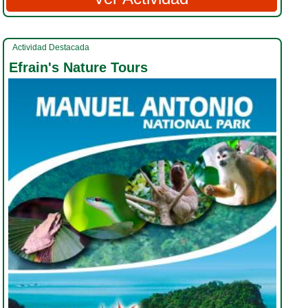
Actividad Destacada
Efrain's Nature Tours