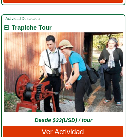
Actividad Destacada
El Trapiche Tour
Desde $33(USD) / tour
Ver Actividad