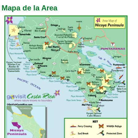
Mapa de la Area