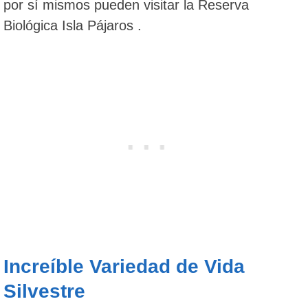
por sí mismos pueden visitar la Reserva
Biológica Isla Pájaros .
Increíble Variedad de Vida
Silvestre