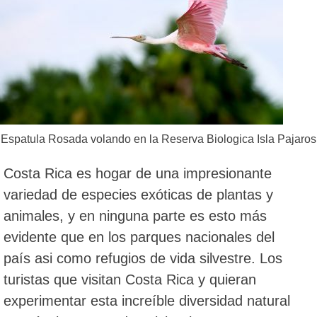
Espatula Rosada volando en la Reserva Biologica Isla Pajaros
Costa Rica es hogar de una impresionante
variedad de especies exóticas de plantas y
animales, y en ninguna parte es esto más
evidente que en los parques nacionales del
país asi como refugios de vida silvestre. Los
turistas que visitan Costa Rica y quieran
experimentar esta increíble diversidad natural