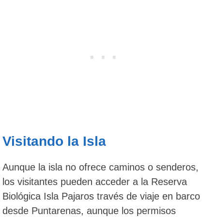
Visitando la Isla
Aunque la isla no ofrece caminos o senderos,
los visitantes pueden acceder a la Reserva
Biológica Isla Pajaros través de viaje en barco
desde Puntarenas, aunque los permisos