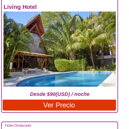
Living Hotel
Desde $90(USD) / noche
Ver Precio
Hotel Destacado