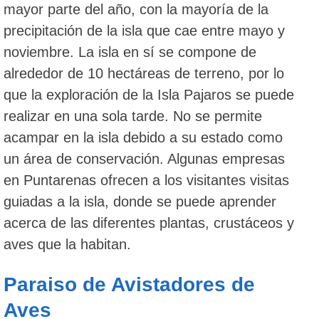
mayor parte del año, con la mayoría de la
precipitación de la isla que cae entre mayo y
noviembre. La isla en sí se compone de
alrededor de 10 hectáreas de terreno, por lo
que la exploración de la Isla Pajaros se puede
realizar en una sola tarde. No se permite
acampar en la isla debido a su estado como
un área de conservación. Algunas empresas
en Puntarenas ofrecen a los visitantes visitas
guiadas a la isla, donde se puede aprender
acerca de las diferentes plantas, crustáceos y
aves que la habitan.
Paraiso de Avistadores de
Aves