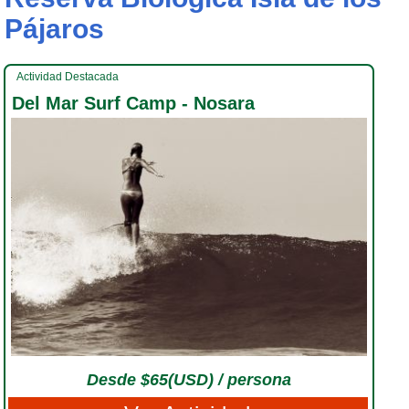
Pájaros
Actividad Destacada
Del Mar Surf Camp - Nosara
Desde $65(USD) / persona