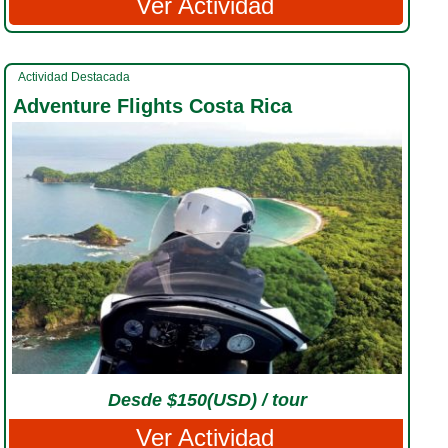
Ver Actividad
Actividad Destacada
Adventure Flights Costa Rica
Desde $150(USD) / tour
Ver Actividad