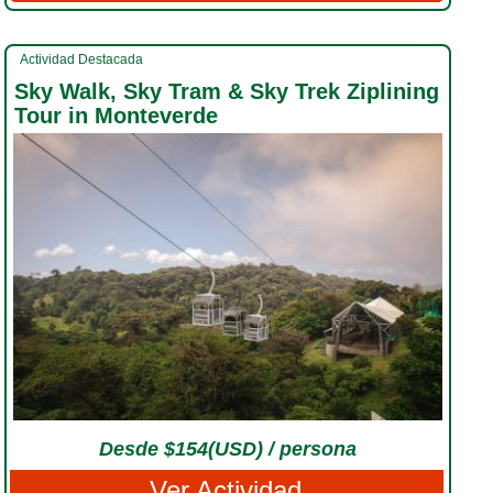
Actividad Destacada
Sky Walk, Sky Tram & Sky Trek Ziplining
Tour in Monteverde
Desde $154(USD) / persona
Ver Actividad