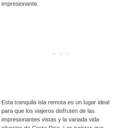
impresionante.
Esta tranquila isla remota es un lugar ideal
para que los viajeros disfruten de las
impresionantes vistas y la variada vida
silvestre de Costa Rica. Los turistas que