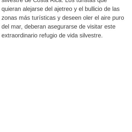
quieran alejarse del ajetreo y el bullicio de las
zonas más turísticas y deseen oler el aire puro
del mar, deberan asegurarse de visitar este
extraordinario refugio de vida silvestre.