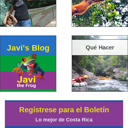
Javi's Blog
Qué Hacer
Regístrese para el Boletín
Lo mejor de Costa Rica