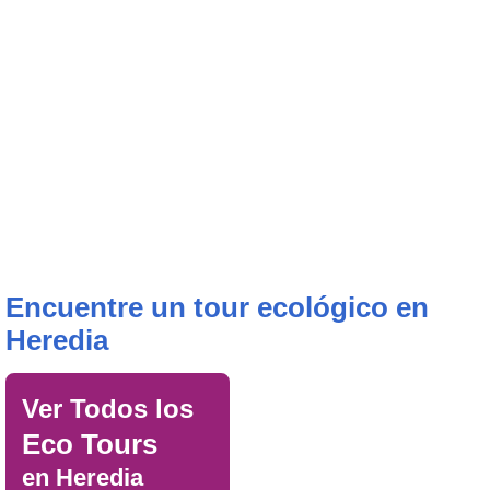
Encuentre un tour ecológico en
Heredia
Ver Todos los
Eco Tours
en Heredia