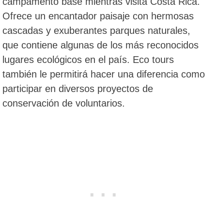
campamento base mientras visita Costa Rica.
Ofrece un encantador paisaje con hermosas
cascadas y exuberantes parques naturales,
que contiene algunas de los más reconocidos
lugares ecológicos en el país. Eco tours
también le permitirá hacer una diferencia como
participar en diversos proyectos de
conservación de voluntarios.