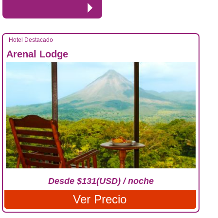
Hotel Destacado
Arenal Lodge
Desde $131(USD) / noche
Ver Precio