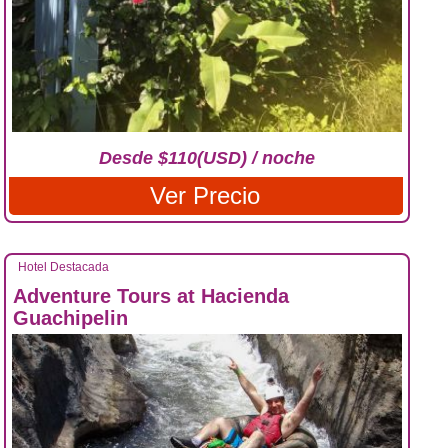
Desde $110(USD) / noche
Ver Precio
Hotel Destacada
Adventure Tours at Hacienda
Guachipelin