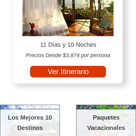
11 Días y 10 Noches
Precios Desde $3,874 por persona
Ver Itinerario
Los Mejores 10
Paquetes
Destinos
Vacacionales