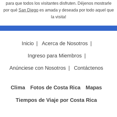
para que todos los visitantes disfruten. Déjenos mostrarle
por qué
San Diego
es amada y deseada por todo aquel que
la visita!
Inicio
|
Acerca de Nosotros
|
Ingreso para Miembros
|
Anúnciese con Nosotros
|
Contáctenos
Clima
Fotos de Costa Rica
Mapas
Tiempos de Viaje por Costa Rica