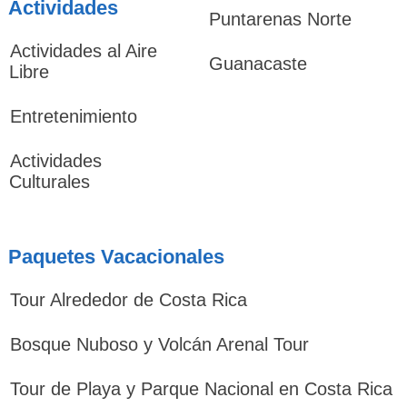
Actividades
Puntarenas Norte
Actividades al Aire
Guanacaste
Libre
Entretenimiento
Actividades
Culturales
Paquetes Vacacionales
Tour Alrededor de Costa Rica
Bosque Nuboso y Volcán Arenal Tour
Tour de Playa y Parque Nacional en Costa Rica