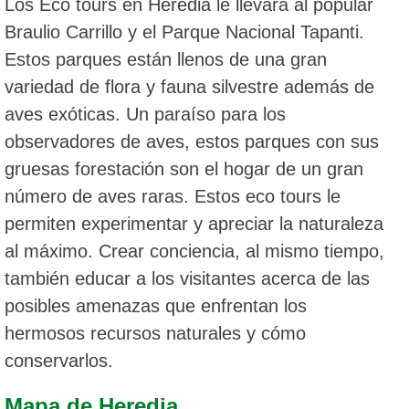
Los Eco tours en Heredia le llevará al popular
Braulio Carrillo y el Parque Nacional Tapanti.
Estos parques están llenos de una gran
variedad de flora y fauna silvestre además de
aves exóticas. Un paraíso para los
observadores de aves, estos parques con sus
gruesas forestación son el hogar de un gran
número de aves raras. Estos eco tours le
permiten experimentar y apreciar la naturaleza
al máximo. Crear conciencia, al mismo tiempo,
también educar a los visitantes acerca de las
posibles amenazas que enfrentan los
hermosos recursos naturales y cómo
conservarlos.
Mapa de Heredia