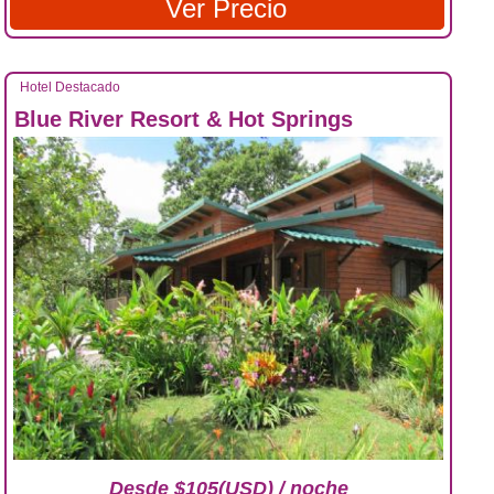
Ver Precio
Hotel Destacado
Blue River Resort & Hot Springs
Desde $105(USD) / noche