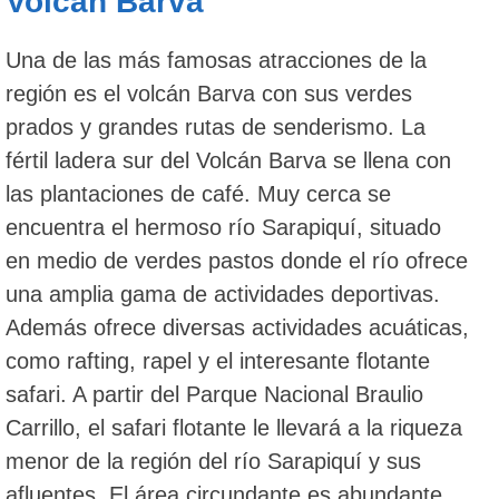
Volcan Barva
Una de las más famosas atracciones de la
región es el volcán Barva con sus verdes
prados y grandes rutas de senderismo. La
fértil ladera sur del Volcán Barva se llena con
las plantaciones de café. Muy cerca se
encuentra el hermoso río Sarapiquí, situado
en medio de verdes pastos donde el río ofrece
una amplia gama de actividades deportivas.
Además ofrece diversas actividades acuáticas,
como rafting, rapel y el interesante flotante
safari. A partir del Parque Nacional Braulio
Carrillo, el safari flotante le llevará a la riqueza
menor de la región del río Sarapiquí y sus
afluentes. El área circundante es abundante