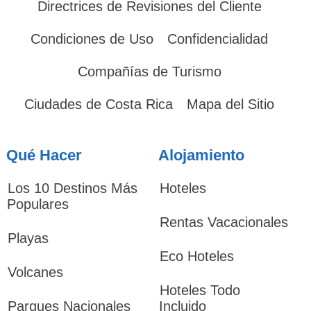
Directrices de Revisiones del Cliente
Condiciones de Uso
Confidencialidad
Compañías de Turismo
Ciudades de Costa Rica
Mapa del Sitio
Qué Hacer
Alojamiento
Los 10 Destinos Más
Hoteles
Populares
Rentas Vacacionales
Playas
Eco Hoteles
Volcanes
Hoteles Todo
Parques Nacionales
Incluido