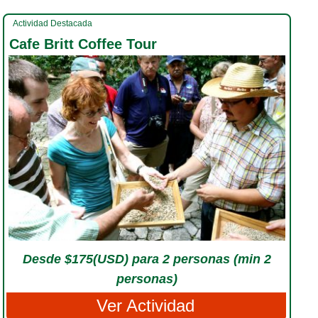
Actividad Destacada
Cafe Britt Coffee Tour
Desde $175(USD) para 2 personas (min 2
personas)
Ver Actividad