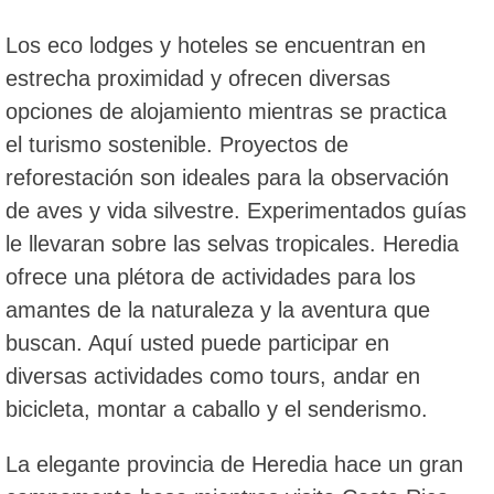
Los eco lodges y hoteles se encuentran en
estrecha proximidad y ofrecen diversas
opciones de alojamiento mientras se practica
el turismo sostenible. Proyectos de
reforestación son ideales para la observación
de aves y vida silvestre. Experimentados guías
le llevaran sobre las selvas tropicales. Heredia
ofrece una plétora de actividades para los
amantes de la naturaleza y la aventura que
buscan. Aquí usted puede participar en
diversas actividades como tours, andar en
bicicleta, montar a caballo y el senderismo.
La elegante provincia de Heredia hace un gran