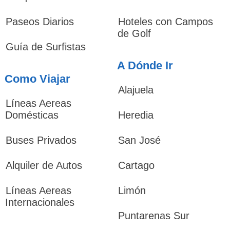
Paseos Diarios
Hoteles con Campos
de Golf
Guía de Surfistas
A Dónde Ir
Como Viajar
Alajuela
Líneas Aereas
Domésticas
Heredia
Buses Privados
San José
Alquiler de Autos
Cartago
Líneas Aereas
Limón
Internacionales
Puntarenas Sur