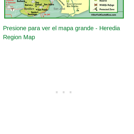
Presione para ver el mapa grande - Heredia
Region Map