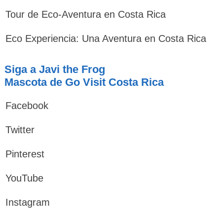
Tour de Eco-Aventura en Costa Rica
Eco Experiencia: Una Aventura en Costa Rica
Siga a Javi the Frog
Mascota de Go Visit Costa Rica
Facebook
Twitter
Pinterest
YouTube
Instagram