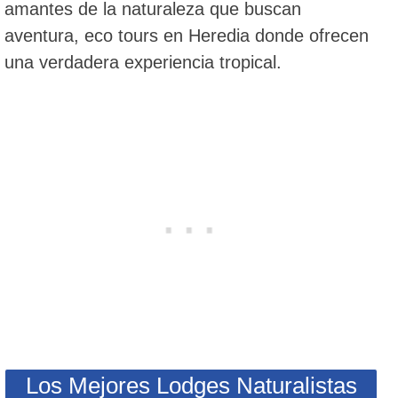
amantes de la naturaleza que buscan
aventura, eco tours en Heredia donde ofrecen
una verdadera experiencia tropical.
Los Mejores Lodges Naturalistas