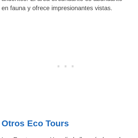
en fauna y ofrece impresionantes vistas.
Otros Eco Tours