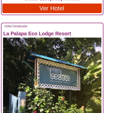
Ver Hotel
Hotel Destacado
La Palapa Eco Lodge Resort