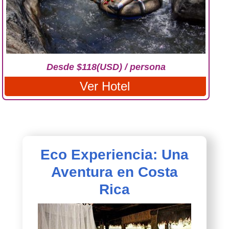
Desde $118(USD) / persona
Ver Hotel
Eco Experiencia: Una
Aventura en Costa
Rica