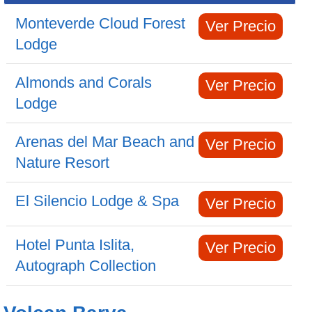
Monteverde Cloud Forest
Ver Precio
Lodge
Almonds and Corals
Ver Precio
Lodge
Arenas del Mar Beach and
Ver Precio
Nature Resort
El Silencio Lodge & Spa
Ver Precio
Hotel Punta Islita,
Ver Precio
Autograph Collection