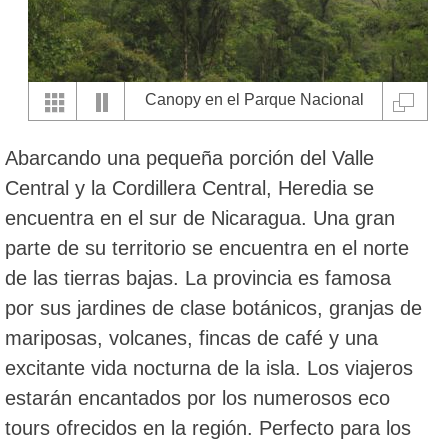
Canopy en el Parque Nacional
Braulio Carrillo
Abarcando una pequeña porción del Valle
Central y la Cordillera Central, Heredia se
encuentra en el sur de Nicaragua. Una gran
parte de su territorio se encuentra en el norte
de las tierras bajas. La provincia es famosa
por sus jardines de clase botánicos, granjas de
mariposas, volcanes, fincas de café y una
excitante vida nocturna de la isla. Los viajeros
estarán encantados por los numerosos eco
tours ofrecidos en la región. Perfecto para los