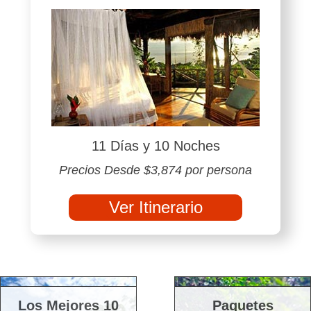
11 Días y 10 Noches
Precios Desde $3,874 por persona
Ver Itinerario
Los Mejores 10
Paquetes