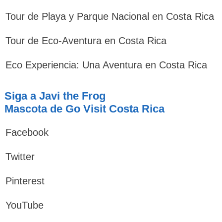
Tour de Playa y Parque Nacional en Costa Rica
Tour de Eco-Aventura en Costa Rica
Eco Experiencia: Una Aventura en Costa Rica
Siga a Javi the Frog
Mascota de Go Visit Costa Rica
Facebook
Twitter
Pinterest
YouTube