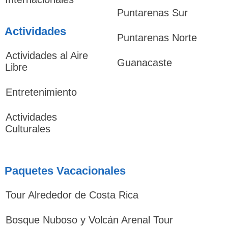
Puntarenas Sur
Actividades
Puntarenas Norte
Actividades al Aire
Guanacaste
Libre
Entretenimiento
Actividades
Culturales
Paquetes Vacacionales
Tour Alrededor de Costa Rica
Bosque Nuboso y Volcán Arenal Tour