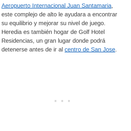
Aeropuerto Internacional Juan Santamaria
,
este complejo de alto le ayudara a encontrar
su equilibrio y mejorar su nivel de juego.
Heredia es también hogar de Golf Hotel
Residencias, un gran lugar donde podrá
detenerse antes de ir al
centro de San Jose
.