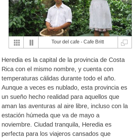
Tour del cafe - Cafe Britt
Heredia es la capital de la provincia de Costa
Rica con el mismo nombre, y cuenta con
temperaturas cálidas durante todo el año.
Aunque a veces es nublado, esta provincia es
un sueño hecho realidad para aquellos que
aman las aventuras al aire libre, incluso con la
estación húmeda que va de mayo a
noviembre. Ciudad tranquila, Heredia es
perfecta para los viajeros cansados que