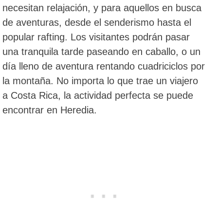
necesitan relajación, y para aquellos en busca
de aventuras, desde el senderismo hasta el
popular rafting. Los visitantes podrán pasar
una tranquila tarde paseando en caballo, o un
día lleno de aventura rentando cuadriciclos por
la montaña. No importa lo que trae un viajero
a Costa Rica, la actividad perfecta se puede
encontrar en Heredia.