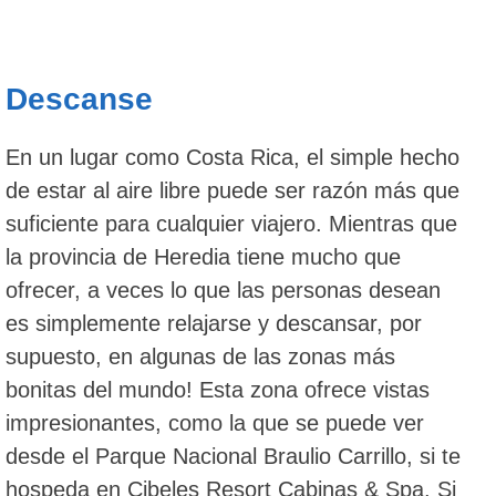
Descanse
En un lugar como Costa Rica, el simple hecho
de estar al aire libre puede ser razón más que
suficiente para cualquier viajero. Mientras que
la provincia de Heredia tiene mucho que
ofrecer, a veces lo que las personas desean
es simplemente relajarse y descansar, por
supuesto, en algunas de las zonas más
bonitas del mundo! Esta zona ofrece vistas
impresionantes, como la que se puede ver
desde el Parque Nacional Braulio Carrillo, si te
hospeda en Cibeles Resort Cabinas & Spa. Si