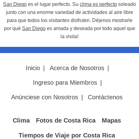
San Diego
es el lugar perfecto. Su
clima es perfecto
soleado
junto con una enorme variedad de actividades al aire libre
para que todos los visitantes disfruten. Déjenos mostrarle
por qué
San Diego
es amada y deseada por todo aquel que
la visita!
Inicio
|
Acerca de Nosotros
|
Ingreso para Miembros
|
Anúnciese con Nosotros
|
Contáctenos
Clima
Fotos de Costa Rica
Mapas
Tiempos de Viaje por Costa Rica