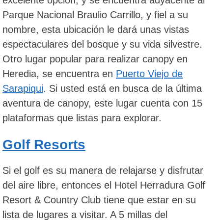
Parque Nacional Braulio Carrillo, y fiel a su
nombre, esta ubicación le dará unas vistas
espectaculares del bosque y su vida silvestre.
Otro lugar popular para realizar canopy en
Heredia, se encuentra en
Puerto Viejo de
Sarapiqui
. Si usted está en busca de la última
aventura de canopy, este lugar cuenta con 15
plataformas que listas para explorar.
Golf Resorts
Si el golf es su manera de relajarse y disfrutar
del aire libre, entonces el Hotel Herradura Golf
Resort & Country Club tiene que estar en su
lista de lugares a visitar. A 5 millas del