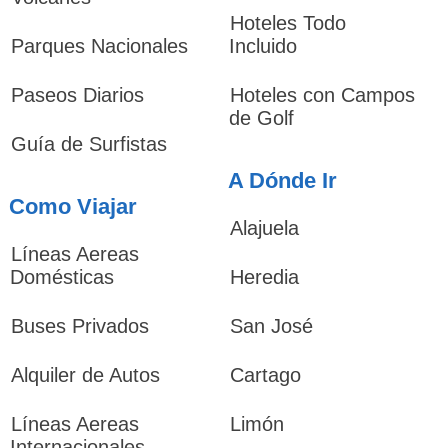
Hoteles Todo
Parques Nacionales
Incluido
Paseos Diarios
Hoteles con Campos
de Golf
Guía de Surfistas
A Dónde Ir
Como Viajar
Alajuela
Líneas Aereas
Domésticas
Heredia
Buses Privados
San José
Alquiler de Autos
Cartago
Líneas Aereas
Limón
Internacionales