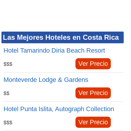
Las Mejores Hoteles en Costa Rica
Hotel Tamarindo Diria Beach Resort
Ver Precio
$$$
Monteverde Lodge & Gardens
Ver Precio
$$
Hotel Punta Islita, Autograph Collection
Ver Precio
$$$