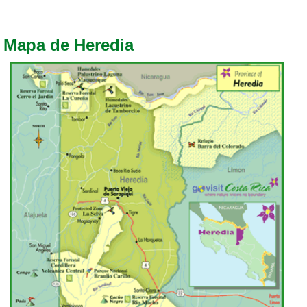
Mapa de Heredia