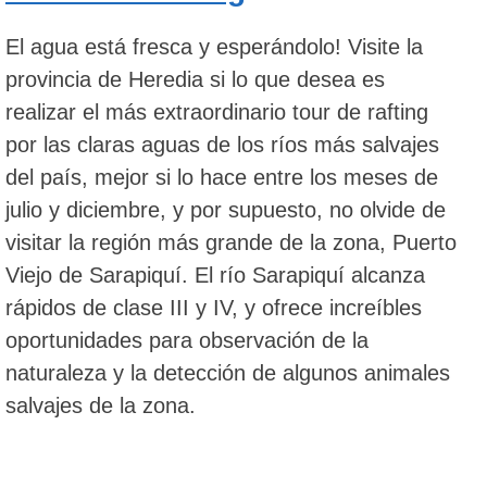
El agua está fresca y esperándolo! Visite la
provincia de Heredia si lo que desea es
realizar el más extraordinario tour de rafting
por las claras aguas de los ríos más salvajes
del país, mejor si lo hace entre los meses de
julio y diciembre, y por supuesto, no olvide de
visitar la región más grande de la zona, Puerto
Viejo de Sarapiquí. El río Sarapiquí alcanza
rápidos de clase III y IV, y ofrece increíbles
oportunidades para observación de la
naturaleza y la detección de algunos animales
salvajes de la zona.