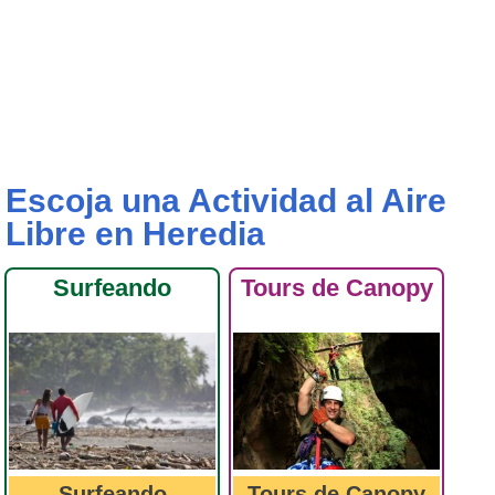
Escoja una Actividad al Aire
Libre en Heredia
Surfeando
Tours de Canopy
Surfeando
Tours de Canopy