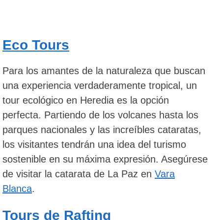
Eco Tours
Para los amantes de la naturaleza que buscan
una experiencia verdaderamente tropical, un
tour ecológico en Heredia es la opción
perfecta. Partiendo de los volcanes hasta los
parques nacionales y las increíbles cataratas,
los visitantes tendrán una idea del turismo
sostenible en su máxima expresión. Asegúrese
de visitar la catarata de La Paz en
Vara
Blanca
.
Tours de Rafting