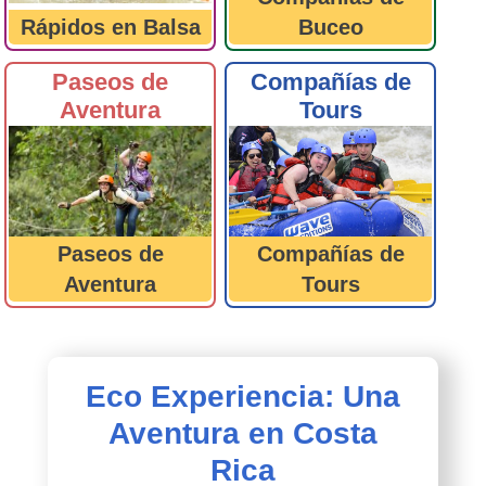
Rápidos en Balsa
Buceo
Paseos de
Compañías de
Aventura
Tours
Paseos de
Compañías de
Aventura
Tours
Eco Experiencia: Una
Aventura en Costa
Rica