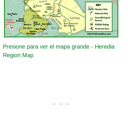
Presione para ver el mapa grande - Heredia
Region Map