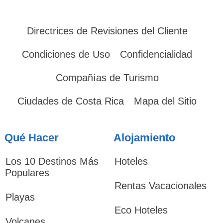
Directrices de Revisiones del Cliente
Condiciones de Uso
Confidencialidad
Compañías de Turismo
Ciudades de Costa Rica
Mapa del Sitio
Qué Hacer
Alojamiento
Los 10 Destinos Más
Hoteles
Populares
Rentas Vacacionales
Playas
Eco Hoteles
Volcanes