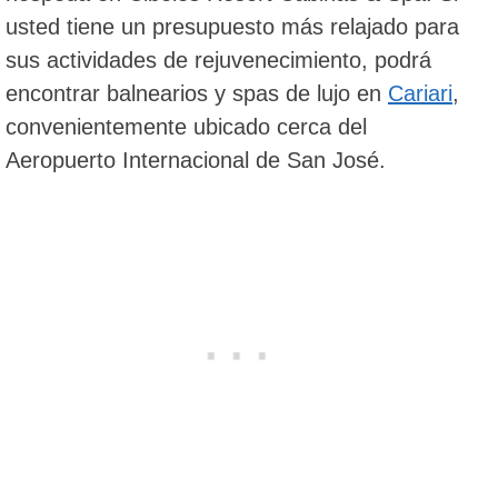
usted tiene un presupuesto más relajado para
sus actividades de rejuvenecimiento, podrá
encontrar balnearios y spas de lujo en
Cariari
,
convenientemente ubicado cerca del
Aeropuerto Internacional de San José.