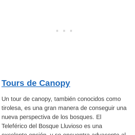
Tours de Canopy
Un tour de canopy, también conocidos como
tirolesa, es una gran manera de conseguir una
nueva perspectiva de los bosques. El
Teleférico del Bosque Lluvioso es una
excelente opción, y se encuentra adyacente al