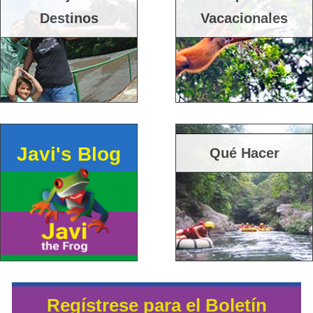
Destinos
Vacacionales
Javi's Blog
Qué Hacer
Regístrese para el Boletín