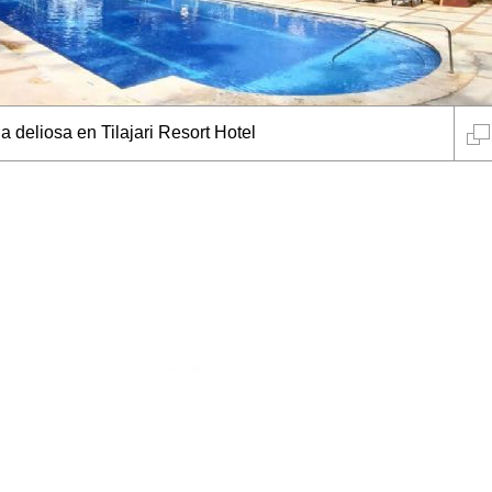
a deliosa en Tilajari Resort Hotel