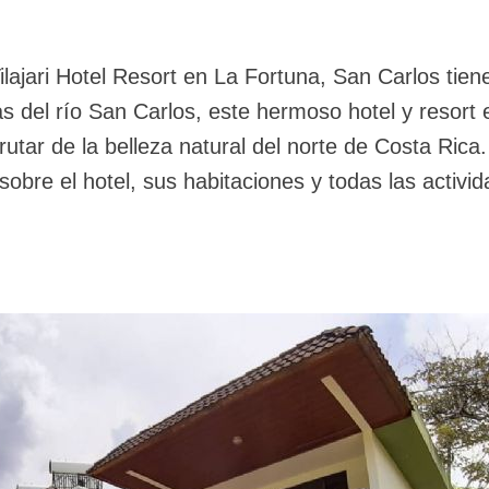
lajari Hotel Resort en La Fortuna, San Carlos tien
las del río San Carlos, este hermoso hotel y resort 
rutar de la belleza natural del norte de Costa Rica.
obre el hotel, sus habitaciones y todas las activi