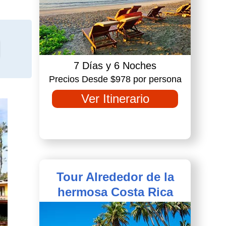
7 Días y 6 Noches
Precios Desde $978 por persona
Ver Itinerario
Tour Alrededor de la
hermosa Costa Rica