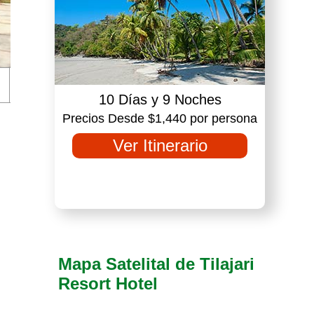
10 Días y 9 Noches
Precios Desde $1,440 por persona
Ver Itinerario
Mapa Satelital de Tilajari
Resort Hotel