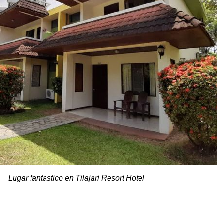
Lugar fantastico en Tilajari Resort Hotel