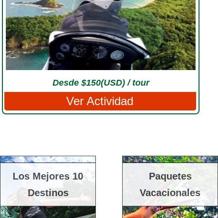
Desde $150(USD) / tour
Ver Actividad
Los Mejores 10
Paquetes
Destinos
Vacacionales