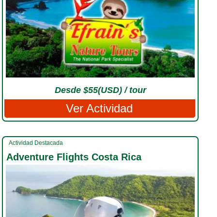
Desde $55(USD) / tour
Ver Actividad
Actividad Destacada
Adventure Flights Costa Rica