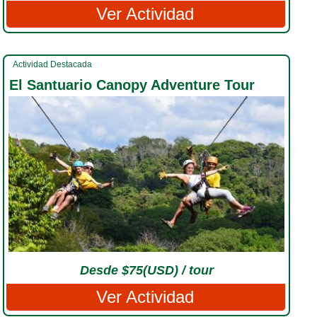
Ver Actividad
Actividad Destacada
El Santuario Canopy Adventure Tour
Desde $75(USD) / tour
Ver Actividad