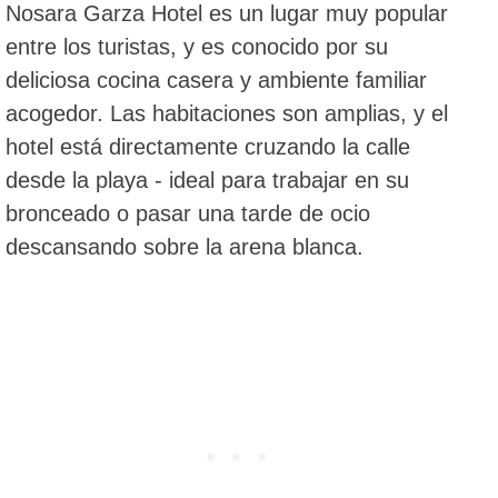
Nosara Garza Hotel es un lugar muy popular
entre los turistas, y es conocido por su
deliciosa cocina casera y ambiente familiar
acogedor. Las habitaciones son amplias, y el
hotel está directamente cruzando la calle
desde la playa - ideal para trabajar en su
bronceado o pasar una tarde de ocio
descansando sobre la arena blanca.