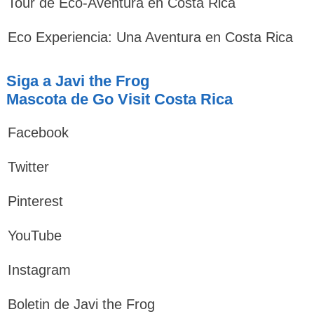
Tour de Eco-Aventura en Costa Rica
Eco Experiencia: Una Aventura en Costa Rica
Siga a Javi the Frog
Mascota de Go Visit Costa Rica
Facebook
Twitter
Pinterest
YouTube
Instagram
Boletin de Javi the Frog