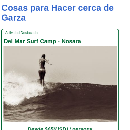
Cosas para Hacer cerca de
Garza
Actividad Destacada
Del Mar Surf Camp - Nosara
Desde $65(USD) / persona