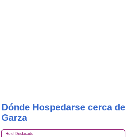
Dónde Hospedarse cerca de
Garza
Hotel Destacado