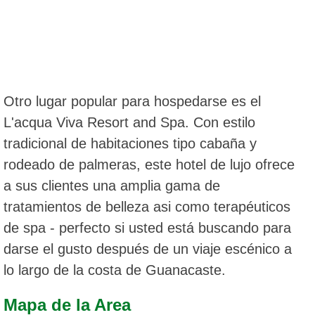
Otro lugar popular para hospedarse es el
L'acqua Viva Resort and Spa. Con estilo
tradicional de habitaciones tipo cabaña y
rodeado de palmeras, este hotel de lujo ofrece
a sus clientes una amplia gama de
tratamientos de belleza asi como terapéuticos
de spa - perfecto si usted está buscando para
darse el gusto después de un viaje escénico a
lo largo de la costa de Guanacaste.
Mapa de la Area