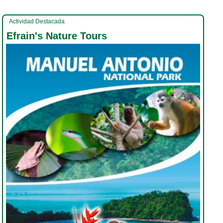
Actividad Destacada
Efrain's Nature Tours