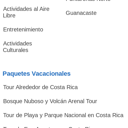
Actividades al Aire
Guanacaste
Libre
Entretenimiento
Actividades
Culturales
Paquetes Vacacionales
Tour Alrededor de Costa Rica
Bosque Nuboso y Volcán Arenal Tour
Tour de Playa y Parque Nacional en Costa Rica