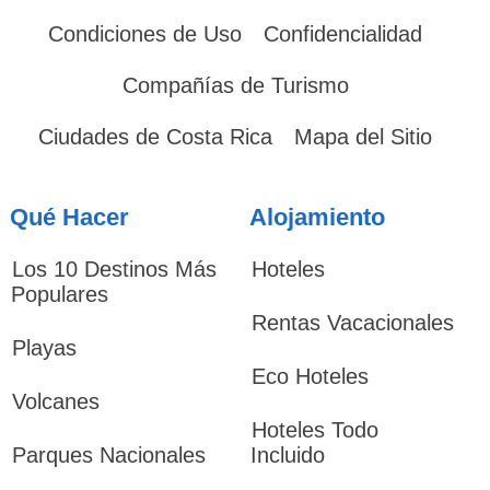
Condiciones de Uso
Confidencialidad
Compañías de Turismo
Ciudades de Costa Rica
Mapa del Sitio
Qué Hacer
Alojamiento
Los 10 Destinos Más
Hoteles
Populares
Rentas Vacacionales
Playas
Eco Hoteles
Volcanes
Hoteles Todo
Parques Nacionales
Incluido