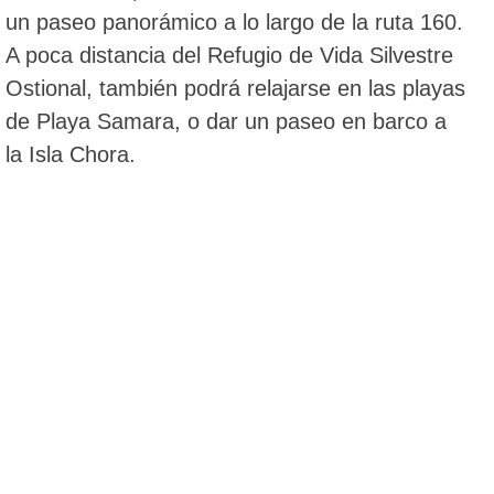
un paseo panorámico a lo largo de la ruta 160.
A poca distancia del Refugio de Vida Silvestre
Ostional, también podrá relajarse en las playas
de Playa Samara, o dar un paseo en barco a
la Isla Chora.