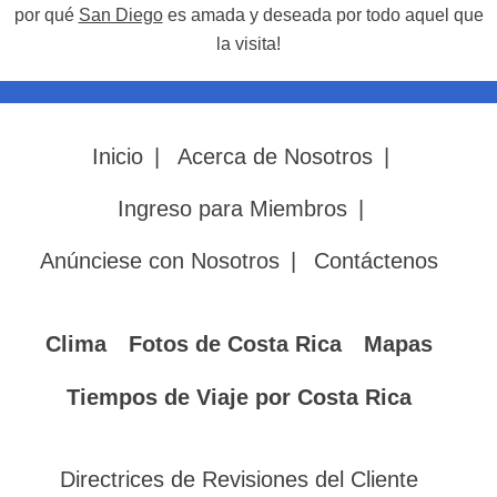
por qué
San Diego
es amada y deseada por todo aquel que
la visita!
Inicio
|
Acerca de Nosotros
|
Ingreso para Miembros
|
Anúnciese con Nosotros
|
Contáctenos
Clima
Fotos de Costa Rica
Mapas
Tiempos de Viaje por Costa Rica
Directrices de Revisiones del Cliente