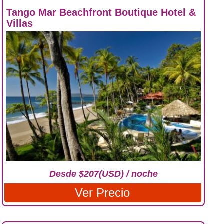
Tango Mar Beachfront Boutique Hotel &
Villas
Desde $207(USD) / noche
Ver Precio