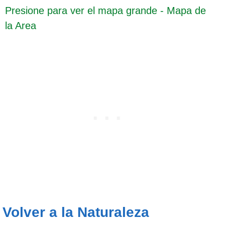
Presione para ver el mapa grande - Mapa de
la Area
Volver a la Naturaleza