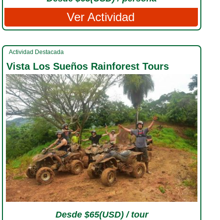
Ver Actividad
Actividad Destacada
Vista Los Sueños Rainforest Tours
Desde $65(USD) / tour