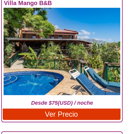
Villa Mango B&B
Desde $75(USD) / noche
Ver Precio