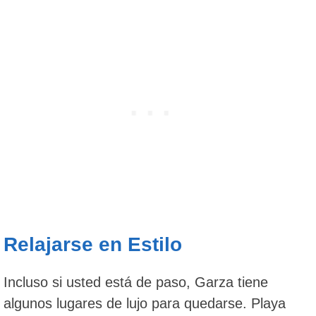
Relajarse en Estilo
Incluso si usted está de paso, Garza tiene
algunos lugares de lujo para quedarse. Playa