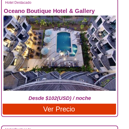
Hotel Destacado
Oceano Boutique Hotel & Gallery
Desde $102(USD) / noche
Ver Precio