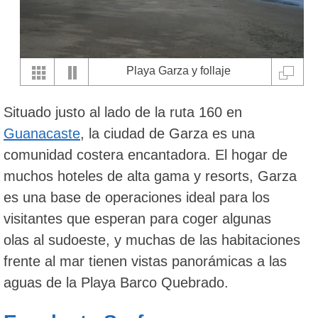
Playa Garza y follaje
Situado justo al lado de la ruta 160 en
Guanacaste
, la ciudad de Garza es una
comunidad costera encantadora. El hogar de
muchos hoteles de alta gama y resorts, Garza
es una base de operaciones ideal para los
visitantes que esperan para coger algunas
olas al sudoeste, y muchas de las habitaciones
frente al mar tienen vistas panorámicas a las
aguas de la Playa Barco Quebrado.