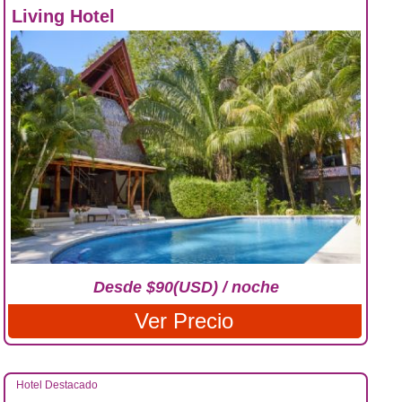
Living Hotel
Desde $90(USD) / noche
Ver Precio
Hotel Destacado