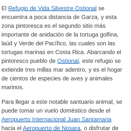
El
Refugio de Vida Silvestre Ostional
se
encuentra a poca distancia de Garza, y esta
zona pintoresca es el segundo sitio más
importante de anidación de la tortuga golfina,
laúd y Verde del Pacífico, las cuales son las
tortugas marinas en Costa Rica. Abarcando el
pintoresco pueblo de
Ostional
, este refugio se
extiende tres millas mar adentro, y es el hogar
de cientos de especies de aves y animales
marinos.
Para llegar a este notable santuario animal, se
puede tomar un vuelo doméstico desde el
Aeropuerto Internacional Juan Santamaria
hacia el
Aeropuerto de Nosara
, o disfrutar de