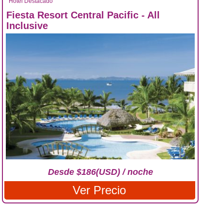
Hotel Destacado
Fiesta Resort Central Pacific - All
Inclusive
Desde $186(USD) / noche
Ver Precio