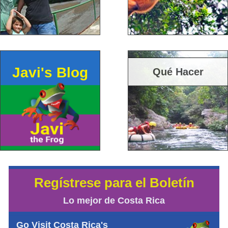
Javi's Blog
Qué Hacer
Regístrese para el Boletín
Lo mejor de Costa Rica
Go Visit Costa Rica's