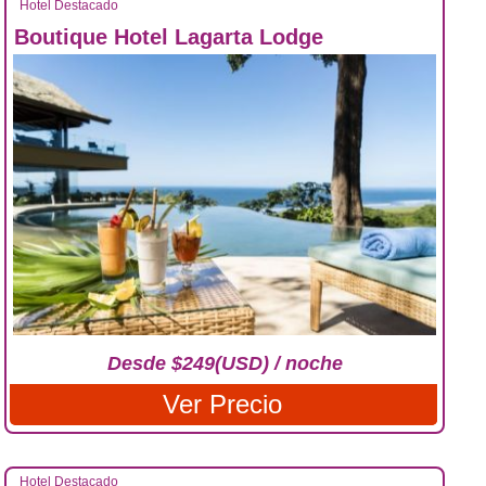
Hotel Destacado
Boutique Hotel Lagarta Lodge
Desde $249(USD) / noche
Ver Precio
Hotel Destacado