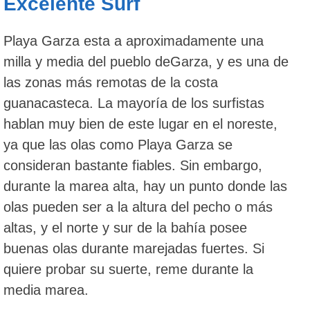
Excelente Surf
Playa Garza esta a aproximadamente una
milla y media del pueblo deGarza, y es una de
las zonas más remotas de la costa
guanacasteca. La mayoría de los surfistas
hablan muy bien de este lugar en el noreste,
ya que las olas como Playa Garza se
consideran bastante fiables. Sin embargo,
durante la marea alta, hay un punto donde las
olas pueden ser a la altura del pecho o más
altas, y el norte y sur de la bahía posee
buenas olas durante marejadas fuertes. Si
quiere probar su suerte, reme durante la
media marea.