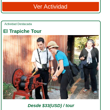
Ver Actividad
Actividad Destacada
El Trapiche Tour
Desde $33(USD) / tour