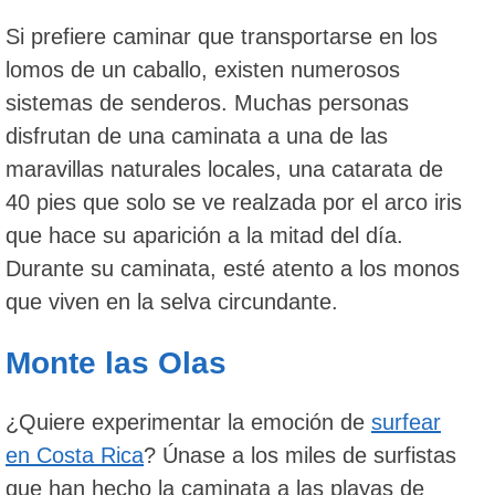
Si prefiere caminar que transportarse en los
lomos de un caballo, existen numerosos
sistemas de senderos. Muchas personas
disfrutan de una caminata a una de las
maravillas naturales locales, una catarata de
40 pies que solo se ve realzada por el arco iris
que hace su aparición a la mitad del día.
Durante su caminata, esté atento a los monos
que viven en la selva circundante.
Monte las Olas
¿Quiere experimentar la emoción de
surfear
en Costa Rica
? Únase a los miles de surfistas
que han hecho la caminata a las playas de