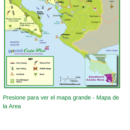
Presione para ver el mapa grande - Mapa de
la Area