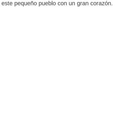
este pequeño pueblo con un gran corazón.