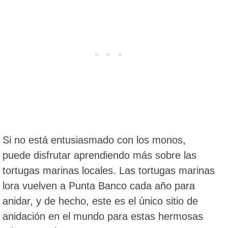
Si no está entusiasmado con los monos,
puede disfrutar aprendiendo más sobre las
tortugas marinas locales. Las tortugas marinas
lora vuelven a Punta Banco cada año para
anidar, y de hecho, este es el único sitio de
anidación en el mundo para estas hermosas