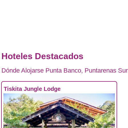
Hoteles Destacados
Dónde Alojarse Punta Banco, Puntarenas Sur
Tiskita Jungle Lodge