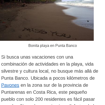
Bonita playa en Punta Banco
Si busca unas vacaciones con una
combinación de actividades en la playa, vida
silvestre y cultura local, no busque más allá de
Punta Banco. Ubicada a pocos kilómetros de
Pavones
en la zona sur de la provincia de
Puntarenas en Costa Rica, este pequeño
pueblo con solo 200 residentes es fácil pasar