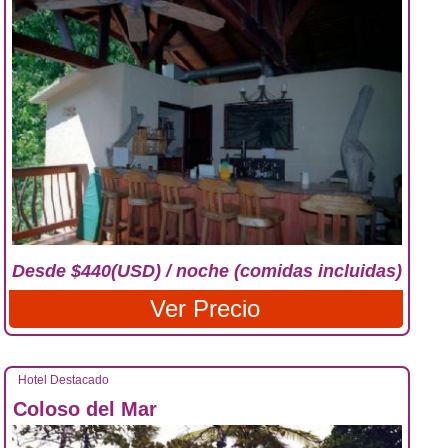
Desde $440(USD) / noche (comidas incluidas)
Ver Precio
Hotel Destacado
Coloso del Mar