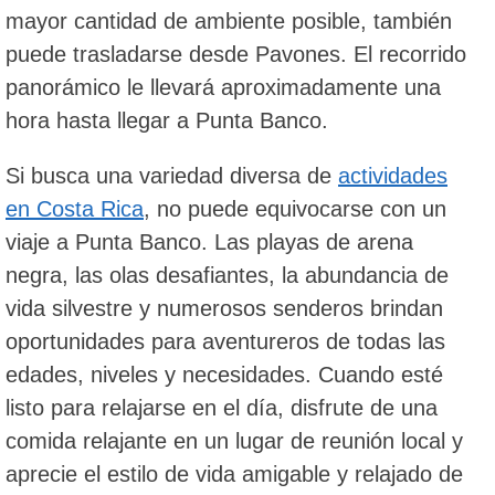
mayor cantidad de ambiente posible, también
puede trasladarse desde Pavones. El recorrido
panorámico le llevará aproximadamente una
hora hasta llegar a Punta Banco.
Si busca una variedad diversa de
actividades
en Costa Rica
, no puede equivocarse con un
viaje a Punta Banco. Las playas de arena
negra, las olas desafiantes, la abundancia de
vida silvestre y numerosos senderos brindan
oportunidades para aventureros de todas las
edades, niveles y necesidades. Cuando esté
listo para relajarse en el día, disfrute de una
comida relajante en un lugar de reunión local y
aprecie el estilo de vida amigable y relajado de