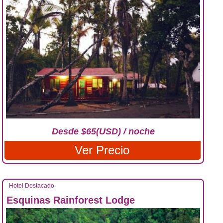
Desde $65(USD) / noche
Ver Precio
Hotel Destacado
Esquinas Rainforest Lodge