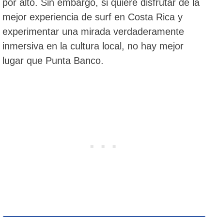
por alto. Sin embargo, si quiere disfrutar de la
mejor experiencia de surf en Costa Rica y
experimentar una mirada verdaderamente
inmersiva en la cultura local, no hay mejor
lugar que Punta Banco.