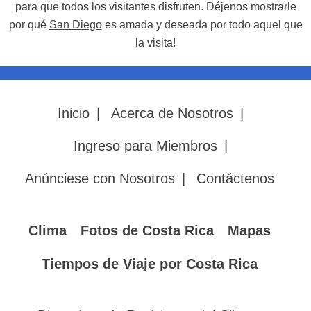
para que todos los visitantes disfruten. Déjenos mostrarle
por qué
San Diego
es amada y deseada por todo aquel que
la visita!
Inicio
|
Acerca de Nosotros
|
Ingreso para Miembros
|
Anúnciese con Nosotros
|
Contáctenos
Clima
Fotos de Costa Rica
Mapas
Tiempos de Viaje por Costa Rica