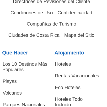
Directrices de Revisiones del Cliente
Condiciones de Uso
Confidencialidad
Compañías de Turismo
Ciudades de Costa Rica
Mapa del Sitio
Qué Hacer
Alojamiento
Los 10 Destinos Más
Hoteles
Populares
Rentas Vacacionales
Playas
Eco Hoteles
Volcanes
Hoteles Todo
Parques Nacionales
Incluido