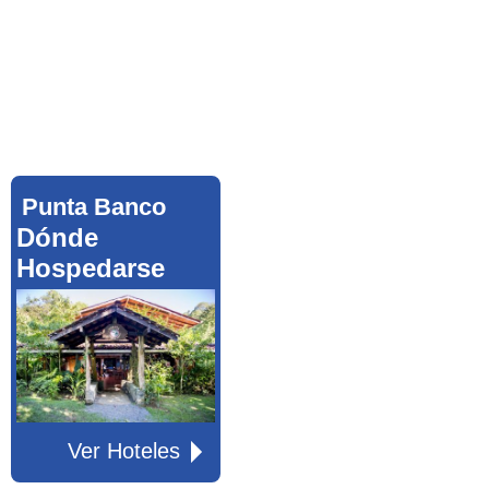
Punta Banco
Dónde
Hospedarse
Ver Hoteles