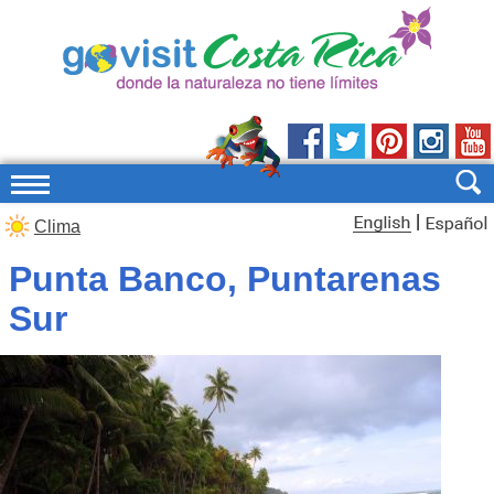
|
Clima
Punta Banco, Puntarenas
Sur