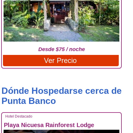
Desde $75 / noche
Ver Precio
Dónde Hospedarse cerca de
Punta Banco
Hotel Destacado
Playa Nicuesa Rainforest Lodge