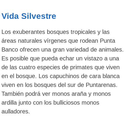
Vida Silvestre
Los exuberantes bosques tropicales y las
áreas naturales vírgenes que rodean Punta
Banco ofrecen una gran variedad de animales.
Es posible que pueda echar un vistazo a una
de las cuatro especies de primates que viven
en el bosque. Los capuchinos de cara blanca
viven en los bosques del sur de Puntarenas.
También podrá ver monos araña y monos
ardilla junto con los bulliciosos monos
aulladores.