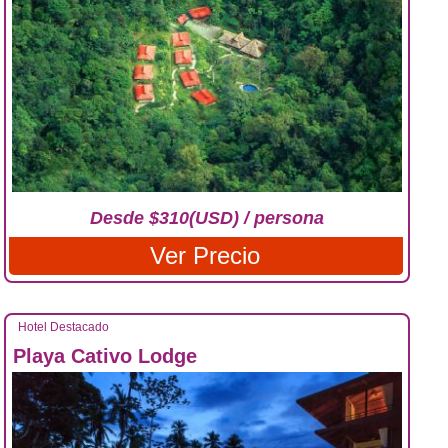
Desde $310(USD) / persona
Ver Precio
Hotel Destacado
Playa Cativo Lodge