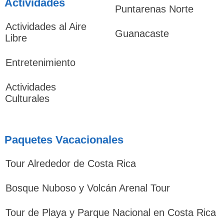
Actividades
Puntarenas Norte
Actividades al Aire
Guanacaste
Libre
Entretenimiento
Actividades
Culturales
Paquetes Vacacionales
Tour Alrededor de Costa Rica
Bosque Nuboso y Volcán Arenal Tour
Tour de Playa y Parque Nacional en Costa Rica