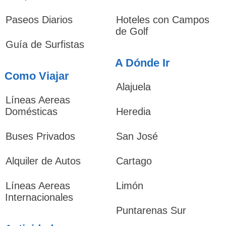
Paseos Diarios
Hoteles con Campos
de Golf
Guía de Surfistas
A Dónde Ir
Como Viajar
Alajuela
Líneas Aereas
Domésticas
Heredia
Buses Privados
San José
Alquiler de Autos
Cartago
Líneas Aereas
Limón
Internacionales
Puntarenas Sur