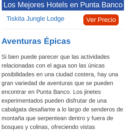
Los Mejores Hotels en Punta Banco
Tiskita Jungle Lodge
Ver Precio
Aventuras Épicas
Si bien puede parecer que las actividades
relacionadas con el agua son las únicas
posibilidades en una ciudad costera, hay una
gran variedad de aventuras que se pueden
encontrar en Punta Banco. Los jinetes
experimentados pueden disfrutar de una
cabalgata desafiante a lo largo de senderos de
montaña que serpentean dentro y fuera de
bosques y colinas, ofreciendo vistas