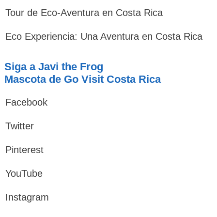
Tour de Eco-Aventura en Costa Rica
Eco Experiencia: Una Aventura en Costa Rica
Siga a Javi the Frog
Mascota de Go Visit Costa Rica
Facebook
Twitter
Pinterest
YouTube
Instagram