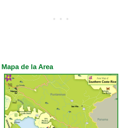
Mapa de la Area