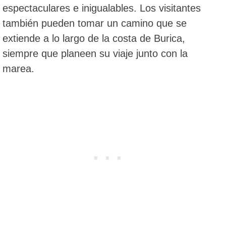
espectaculares e inigualables. Los visitantes
también pueden tomar un camino que se
extiende a lo largo de la costa de Burica,
siempre que planeen su viaje junto con la
marea.