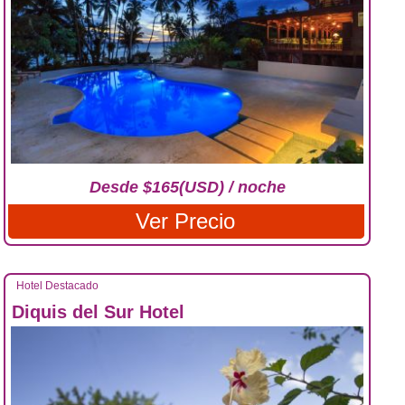
Desde $165(USD) / noche
Ver Precio
Hotel Destacado
Diquis del Sur Hotel