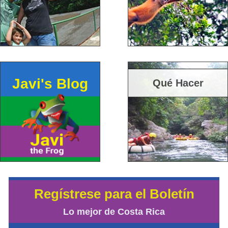
Javi's Blog
Qué Hacer
Regístrese para el Boletín
Lo mejor de Costa Rica