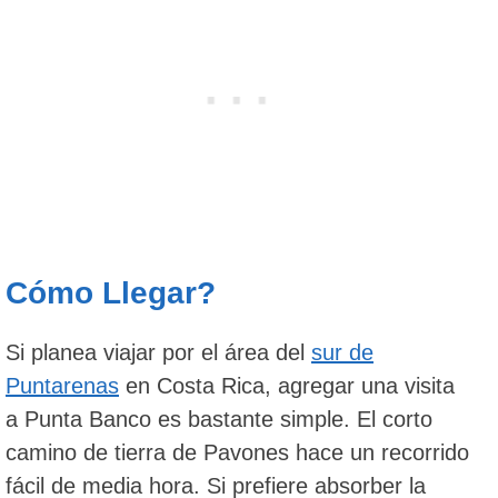
Cómo Llegar?
Si planea viajar por el área del
sur de
Puntarenas
en Costa Rica, agregar una visita
a Punta Banco es bastante simple. El corto
camino de tierra de Pavones hace un recorrido
fácil de media hora. Si prefiere absorber la