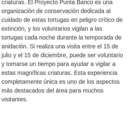
criaturas. El Proyecto Punta Banco es una
organización de conservación dedicada al
cuidado de estas tortugas en peligro crítico de
extinción, y los voluntarios vigilan a las
tortugas cada noche durante la temporada de
anidación. Si realiza una visita entre el 15 de
julio y el 15 de diciembre, puede ser voluntario
y tomarse un tiempo para ayudar a vigilar a
estas magníficas criaturas. Esta experiencia
completamente única es uno de los aspectos
más destacados del área para muchos
visitantes.