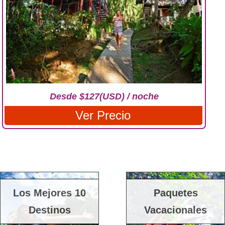
Desde $127(USD) / noche
Ver Precio
Los Mejores 10
Paquetes
Destinos
Vacacionales