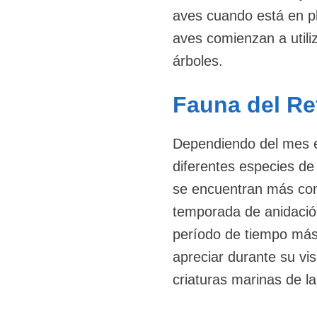
aves cuando está en pl
aves comienzan a utiliz
árboles.
Fauna del Re
Dependiendo del mes en
diferentes especies de
se encuentran más com
temporada de anidació
período de tiempo más 
apreciar durante su vis
criaturas marinas de la