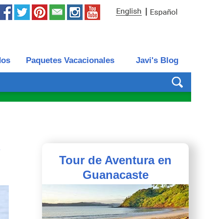
|
dos
Paquetes Vacacionales
Javi's Blog
Tour de Aventura en
Guanacaste