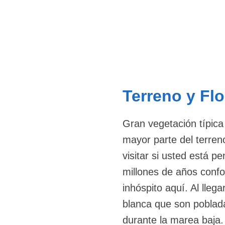
Terreno y Flo
Gran vegetación típica 
mayor parte del terreno
visitar si usted está 
millones de años confo
inhóspito aquí. Al llega
blanca que son poblad
durante la marea baja. 