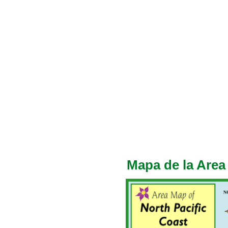
Mapa de la Area