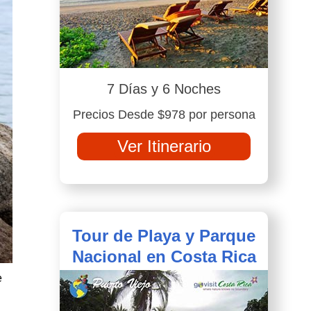
7 Días y 6 Noches
Precios Desde $978 por persona
Ver Itinerario
Tour de Playa y Parque
Nacional en Costa Rica
e