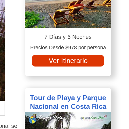
7 Días y 6 Noches
Precios Desde $978 por persona
Ver Itinerario
Tour de Playa y Parque
Nacional en Costa Rica
onal se