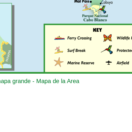
mapa grande - Mapa de la Area