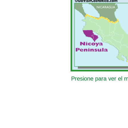
Presione para ver el 