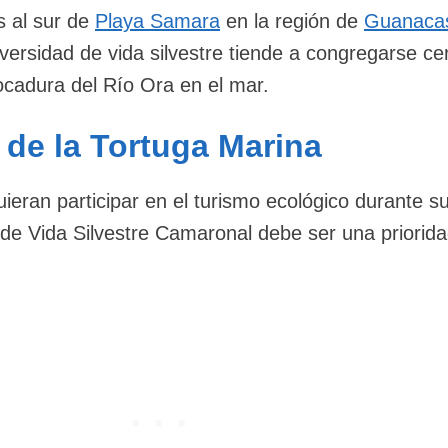
s al sur de
Playa Samara
en la región de
Guanaca
versidad de vida silvestre tiende a congregarse ce
ocadura del Río Ora en el mar.
 de la Tortuga Marina
uieran participar en el turismo ecológico durante su
 de Vida Silvestre Camaronal debe ser una priorida