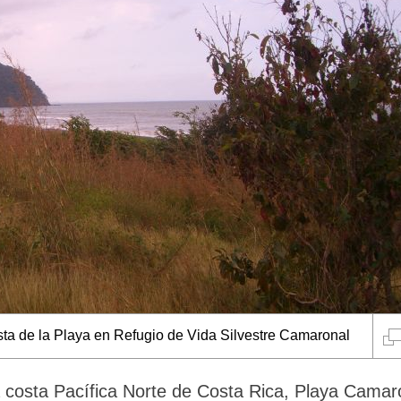
sta de la Playa en Refugio de Vida Silvestre Camaronal
la costa Pacífica Norte de Costa Rica, Playa Camar