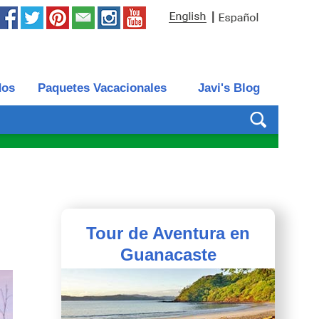
|
dos
Paquetes Vacacionales
Javi's Blog
Tour de Aventura en
Guanacaste