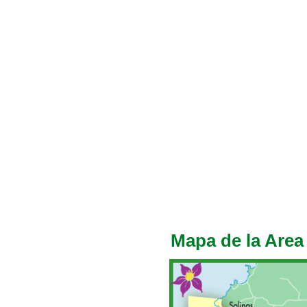
Mapa de la Area