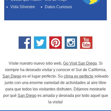
Vida Silvestre
Datos Curiosos
Visite nuestro nuevo sitio web,
Go Visit San Diego
. Si
siempre ha deseado visitar y conocer el Sur de California,
San Diego
es el lugar perfecto. Su
clima es perfecto
soleado
junto con una enorme variedad de actividades al aire libre
para que todos los visitantes disfruten. Déjenos mostrarle
por qué
San Diego
es amada y deseada por todo aquel que
la visita!