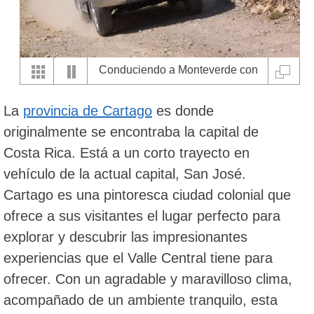
Conduciendo a Monteverde con
Europcar
La
provincia de Cartago
es donde
originalmente se encontraba la capital de
Costa Rica. Está a un corto trayecto en
vehículo de la actual capital, San José.
Cartago es una pintoresca ciudad colonial que
ofrece a sus visitantes el lugar perfecto para
explorar y descubrir las impresionantes
experiencias que el Valle Central tiene para
ofrecer. Con un agradable y maravilloso clima,
acompañado de un ambiente tranquilo, esta