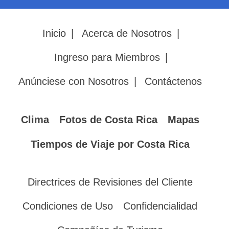
Inicio
|
Acerca de Nosotros
|
Ingreso para Miembros
|
Anúnciese con Nosotros
|
Contáctenos
Clima
Fotos de Costa Rica
Mapas
Tiempos de Viaje por Costa Rica
Directrices de Revisiones del Cliente
Condiciones de Uso
Confidencialidad