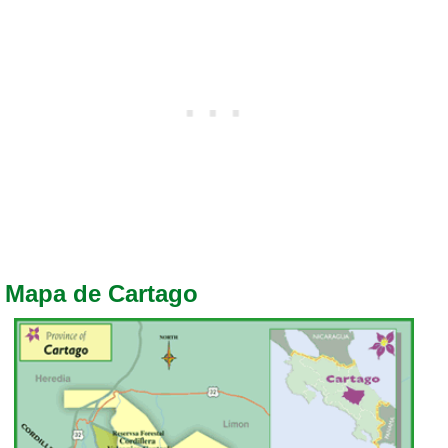
Mapa de Cartago