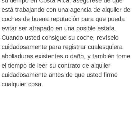
su tiempo en Costa Rica, asegúrese de que
está trabajando con una agencia de alquiler de
coches de buena reputación para que pueda
evitar ser atrapado en una posible estafa.
Cuando usted consigue su coche, revíselo
cuidadosamente para registrar cualesquiera
abolladuras existentes o daño, y también tome
el tiempo de leer su contrato de alquiler
cuidadosamente antes de que usted firme
cualquier cosa.