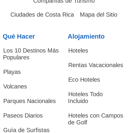
Compañías de Turismo
Ciudades de Costa Rica
Mapa del Sitio
Qué Hacer
Alojamiento
Los 10 Destinos Más
Hoteles
Populares
Rentas Vacacionales
Playas
Eco Hoteles
Volcanes
Hoteles Todo
Parques Nacionales
Incluido
Paseos Diarios
Hoteles con Campos
de Golf
Guía de Surfistas