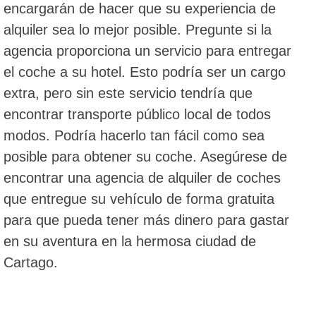
encargarán de hacer que su experiencia de
alquiler sea lo mejor posible. Pregunte si la
agencia proporciona un servicio para entregar
el coche a su hotel. Esto podría ser un cargo
extra, pero sin este servicio tendría que
encontrar transporte público local de todos
modos. Podría hacerlo tan fácil como sea
posible para obtener su coche. Asegúrese de
encontrar una agencia de alquiler de coches
que entregue su vehículo de forma gratuita
para que pueda tener más dinero para gastar
en su aventura en la hermosa ciudad de
Cartago.