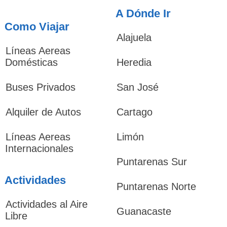
A Dónde Ir
Como Viajar
Alajuela
Líneas Aereas
Domésticas
Heredia
Buses Privados
San José
Alquiler de Autos
Cartago
Líneas Aereas
Limón
Internacionales
Puntarenas Sur
Actividades
Puntarenas Norte
Actividades al Aire
Guanacaste
Libre