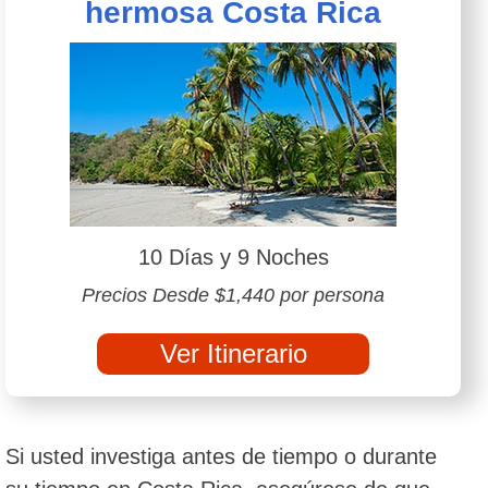
hermosa Costa Rica
10 Días y 9 Noches
Precios Desde $1,440 por persona
Ver Itinerario
Si usted investiga antes de tiempo o durante