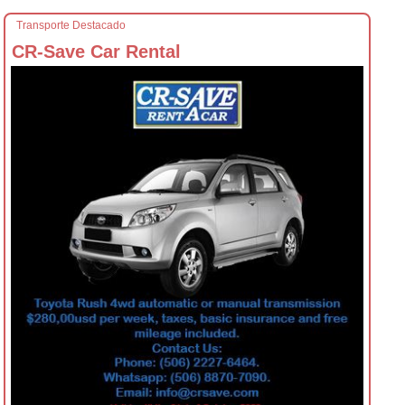
Transporte Destacado
CR-Save Car Rental