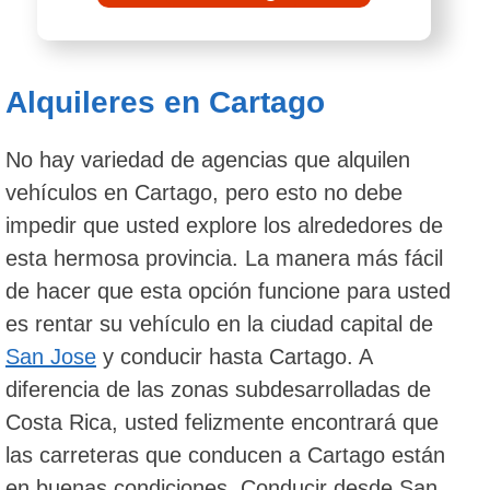
Alquileres en Cartago
No hay variedad de agencias que alquilen
vehículos en Cartago, pero esto no debe
impedir que usted explore los alrededores de
esta hermosa provincia. La manera más fácil
de hacer que esta opción funcione para usted
es rentar su vehículo en la ciudad capital de
San Jose
y conducir hasta Cartago. A
diferencia de las zonas subdesarrolladas de
Costa Rica, usted felizmente encontrará que
las carreteras que conducen a Cartago están
en buenas condiciones. Conducir desde San