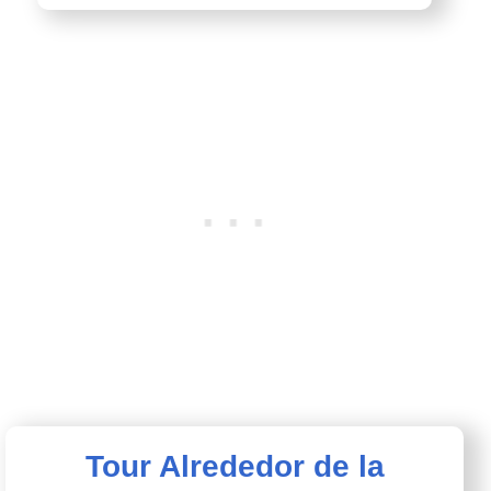
Tour Alrededor de la