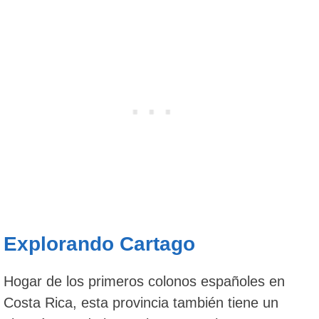
Explorando Cartago
Hogar de los primeros colonos españoles en
Costa Rica, esta provincia también tiene un