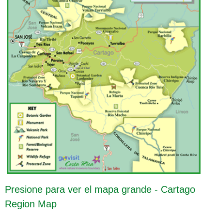
Presione para ver el mapa grande - Cartago
Region Map