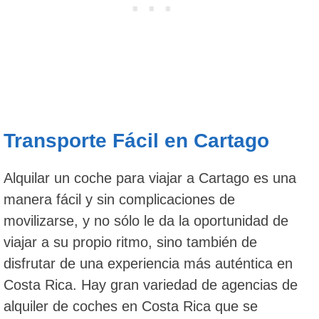
Transporte Fácil en Cartago
Alquilar un coche para viajar a Cartago es una
manera fácil y sin complicaciones de
movilizarse, y no sólo le da la oportunidad de
viajar a su propio ritmo, sino también de
disfrutar de una experiencia más auténtica en
Costa Rica. Hay gran variedad de agencias de
alquiler de coches en Costa Rica que se