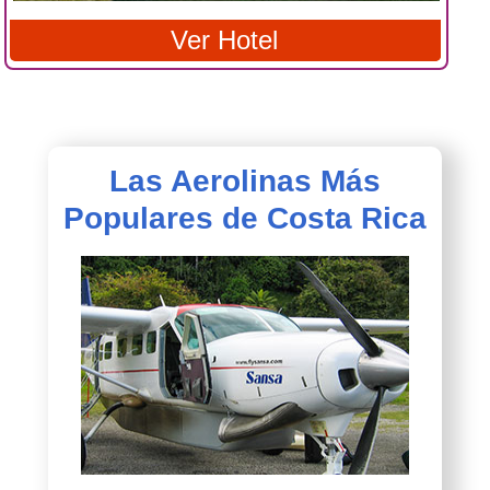
Ver Hotel
Las Aerolinas Más
Populares de Costa Rica