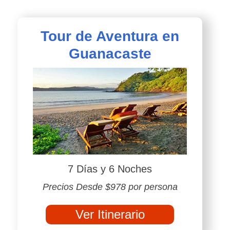
Tour de Aventura en
Guanacaste
7 Días y 6 Noches
Precios Desde $978 por persona
Ver Itinerario