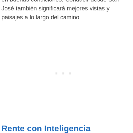
José también significará mejores vistas y
paisajes a lo largo del camino.
Rente con Inteligencia