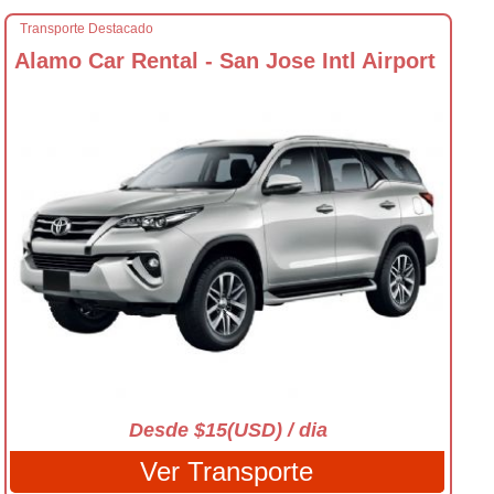
Transporte Destacado
Alamo Car Rental - San Jose Intl Airport
Desde $15(USD) / dia
Ver Transporte