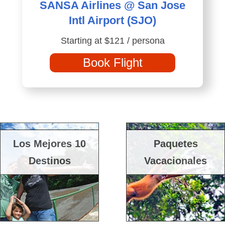
SANSA Airlines @ San Jose
Intl Airport (SJO)
Starting at $121 / persona
Book Flight
Los Mejores 10
Paquetes
Destinos
Vacacionales