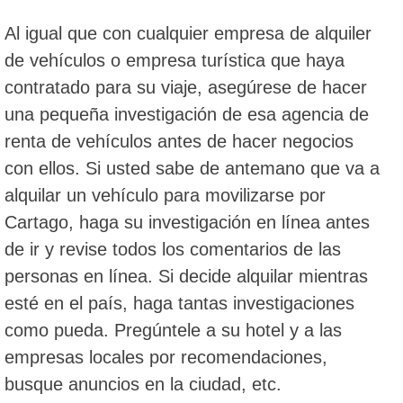
Al igual que con cualquier empresa de alquiler
de vehículos o empresa turística que haya
contratado para su viaje, asegúrese de hacer
una pequeña investigación de esa agencia de
renta de vehículos antes de hacer negocios
con ellos. Si usted sabe de antemano que va a
alquilar un vehículo para movilizarse por
Cartago, haga su investigación en línea antes
de ir y revise todos los comentarios de las
personas en línea. Si decide alquilar mientras
esté en el país, haga tantas investigaciones
como pueda. Pregúntele a su hotel y a las
empresas locales por recomendaciones,
busque anuncios en la ciudad, etc.