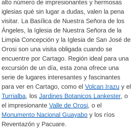
alto número de impresionantes y hermosas
iglesias qué sin lugar a dudas, valen la pena
visitar. La Basílica de Nuestra Señora de los
Ángeles, la Iglesia de Nuestra Señora de la
Limpia Concepción y la Iglesia de San José de
Orosi son una visita obligada cuando se
encuentre por Cartago. Región ideal para una
excursión de un día, esta zona ofrece una
serie de lugares interesantes y fascinantes
para ver en Cartago, como el
Volcan Irazu
y el
Turrialba
, los
Jardines Botanicos Lankester
, o
el impresionante
Valle de Orosi
, o el
Monumento Nacional Guayabo
y los ríos
Reventazón y Pacuare.