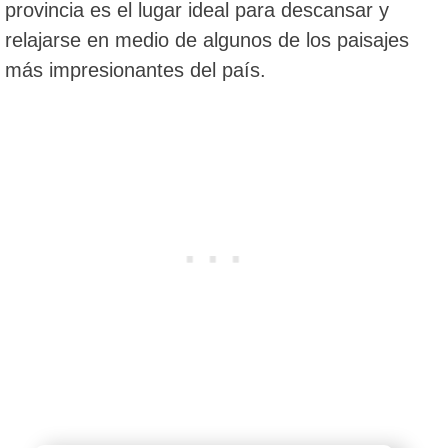
provincia es el lugar ideal para descansar y
relajarse en medio de algunos de los paisajes
más impresionantes del país.