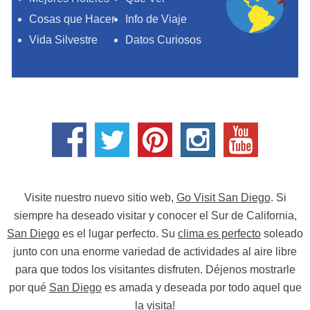
Cosas que Hacer
Info de Viaje
Vida Silvestre
Datos Curiosos
Visite nuestro nuevo sitio web,
Go Visit San Diego
. Si
siempre ha deseado visitar y conocer el Sur de California,
San Diego
es el lugar perfecto. Su
clima es perfecto
soleado
junto con una enorme variedad de actividades al aire libre
para que todos los visitantes disfruten. Déjenos mostrarle
por qué
San Diego
es amada y deseada por todo aquel que
la visita!