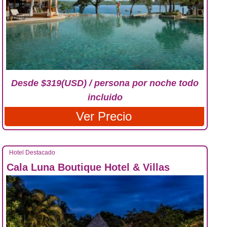
Desde $319(USD) / persona por noche todo
incluido
Ver Precio
Hotel Destacado
Cala Luna Boutique Hotel & Villas