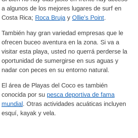
a algunos de los mejores lugares de surf en
Costa Rica;
Roca Bruja
y
Ollie's Point
.
También hay gran variedad empresas que le
ofrecen buceo aventura en la zona. Si va a
visitar esta playa, usted no querrá perderse la
oportunidad de sumergirse en sus aguas y
nadar con peces en su entorno natural.
El área de Playas del Coco es también
conocida por su
pesca deportiva de fama
mundial
. Otras actividades acuáticas incluyen
esquí, kayak y vela.