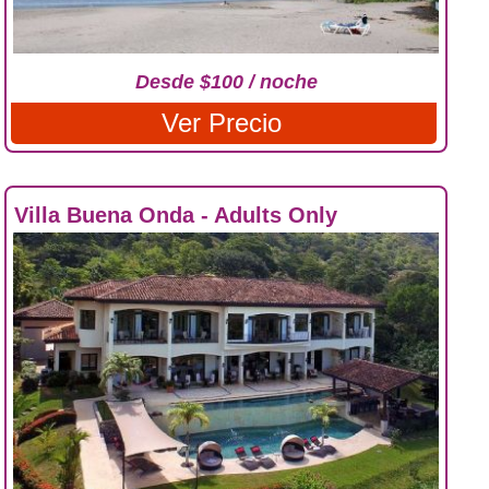
Desde $100 / noche
Ver Precio
Villa Buena Onda - Adults Only