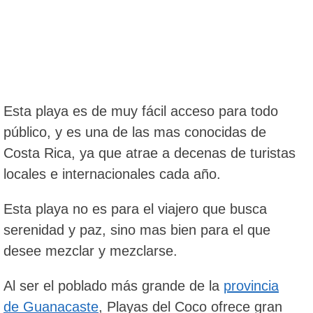
Esta playa es de muy fácil acceso para todo
público, y es una de las mas conocidas de
Costa Rica, ya que atrae a decenas de turistas
locales e internacionales cada año.
Esta playa no es para el viajero que busca
serenidad y paz, sino mas bien para el que
desee mezclar y mezclarse.
Al ser el poblado más grande de la
provincia
de Guanacaste
, Playas del Coco ofrece gran