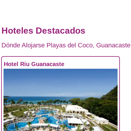
Hoteles Destacados
Dónde Alojarse Playas del Coco, Guanacaste
Hotel Riu Guanacaste