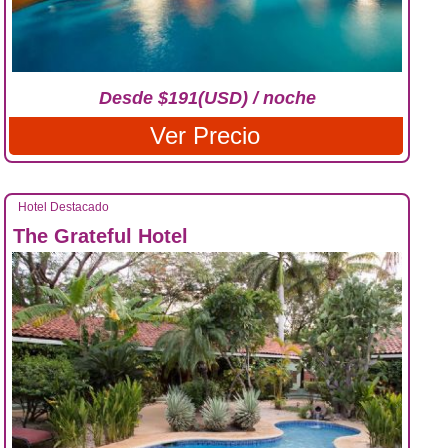
Desde $191(USD) / noche
Ver Precio
Hotel Destacado
The Grateful Hotel