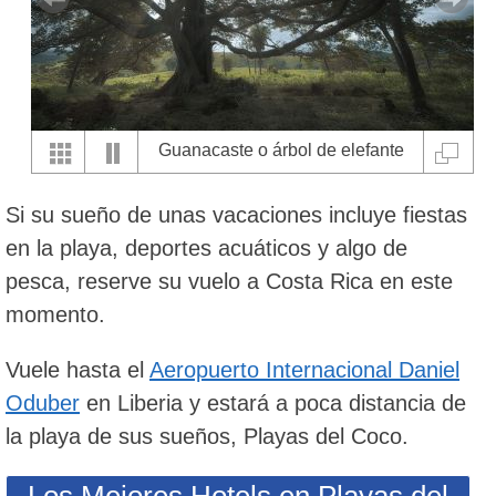
Guanacaste o árbol de elefante
justo al lado de Playas del Coco
Si su sueño de unas vacaciones incluye fiestas
en la playa, deportes acuáticos y algo de
pesca, reserve su vuelo a Costa Rica en este
momento.
Vuele hasta el
Aeropuerto Internacional Daniel
Oduber
en Liberia y estará a poca distancia de
la playa de sus sueños, Playas del Coco.