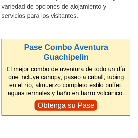
variedad de opciones de alojamiento y
servicios para los visitantes.
Pase Combo Aventura
Guachipelin
El mejor combo de aventura de todo un día
que incluye canopy, paseo a caball, tubing
en el río, almuerzo completo estilo buffet,
aguas termales y baño en barro volcánico.
Obtenga su Pase