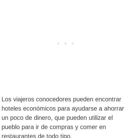
Los viajeros conocedores pueden encontrar
hoteles económicos para ayudarse a ahorrar
un poco de dinero, que pueden utilizar el
pueblo para ir de compras y comer en
restaurantes de todo tipo.