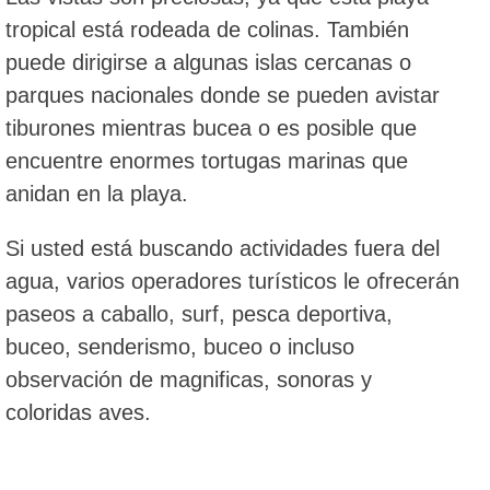
tropical está rodeada de colinas. También
puede dirigirse a algunas islas cercanas o
parques nacionales donde se pueden avistar
tiburones mientras bucea o es posible que
encuentre enormes tortugas marinas que
anidan en la playa.
Si usted está buscando actividades fuera del
agua, varios operadores turísticos le ofrecerán
paseos a caballo, surf, pesca deportiva,
buceo, senderismo, buceo o incluso
observación de magnificas, sonoras y
coloridas aves.