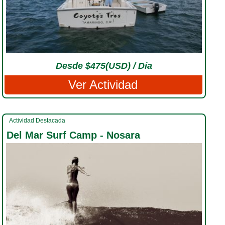
Desde $475(USD) / Día
Ver Actividad
Actividad Destacada
Del Mar Surf Camp - Nosara