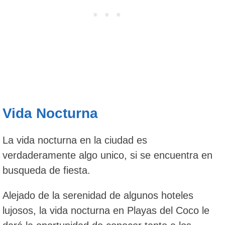
Vida Nocturna
La vida nocturna en la ciudad es
verdaderamente algo unico, si se encuentra en
busqueda de fiesta.
Alejado de la serenidad de algunos hoteles
lujosos, la vida nocturna en Playas del Coco le