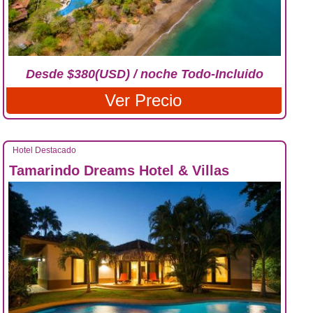
Desde $380(USD) / noche Todo-Incluido
Ver Precio
Hotel Destacado
Tamarindo Dreams Hotel & Villas