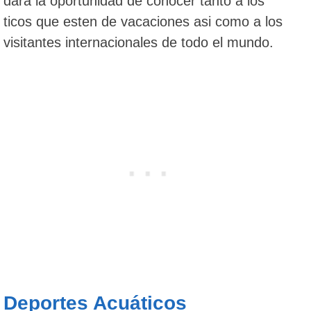
dará la oportunidad de conocer tanto a los
ticos que esten de vacaciones asi como a los
visitantes internacionales de todo el mundo.
Deportes Acuáticos