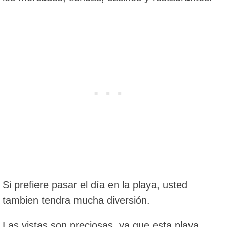
Si prefiere pasar el día en la playa, usted
tambien tendra mucha diversión.
Las vistas son preciosas, ya que esta playa