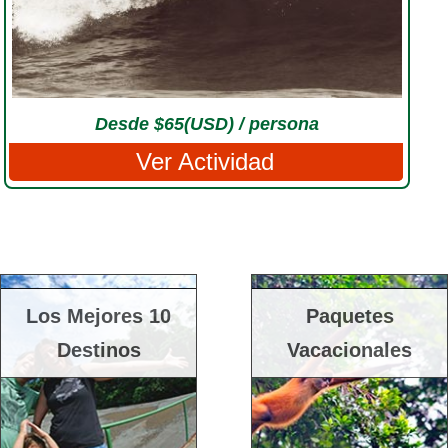
Desde $65(USD) / persona
Ver Actividad
Los Mejores 10
Paquetes
Destinos
Vacacionales