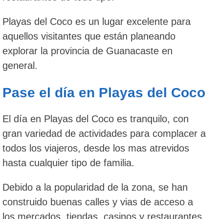
Playas del Coco es un lugar excelente para
aquellos visitantes que están planeando
explorar la provincia de Guanacaste en
general.
Pase el día en Playas del Coco
El día en Playas del Coco es tranquilo, con
gran variedad de actividades para complacer a
todos los viajeros, desde los mas atrevidos
hasta cualquier tipo de familia.
Debido a la popularidad de la zona, se han
construido buenas calles y vias de acceso a
los mercados, tiendas, casinos y restaurantes.