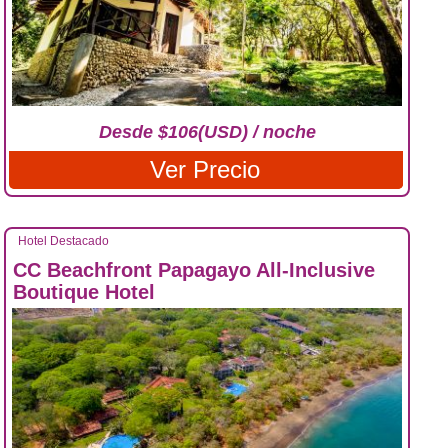
Desde $106(USD) / noche
Ver Precio
Hotel Destacado
CC Beachfront Papagayo All-Inclusive
Boutique Hotel