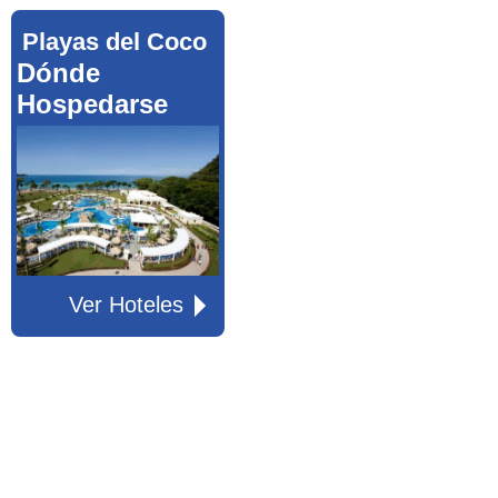
Playas del Coco
Dónde
Hospedarse
Ver Hoteles