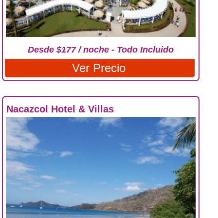
Desde $177 / noche - Todo Incluido
Ver Precio
Nacazcol Hotel & Villas