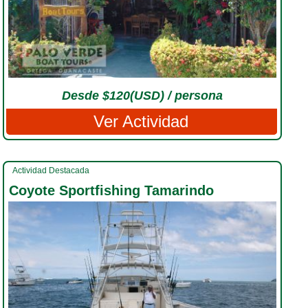
Desde $120(USD) / persona
Ver Actividad
Actividad Destacada
Coyote Sportfishing Tamarindo