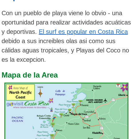
Con un pueblo de playa viene lo obvio - una
oportunidad para realizar actividades acuáticas
y deportivas.
El surf es popular en Costa Rica
debido a sus increibles olas asi como sus
cálidas aguas tropicales, y Playas del Coco no
es la excepcion.
Mapa de la Area