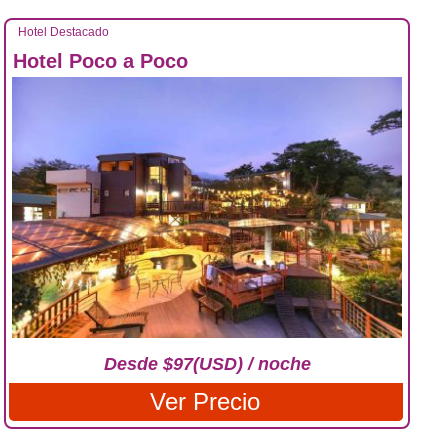
Hotel Destacado
Hotel Poco a Poco
Desde $97(USD) / noche
Ver Precio