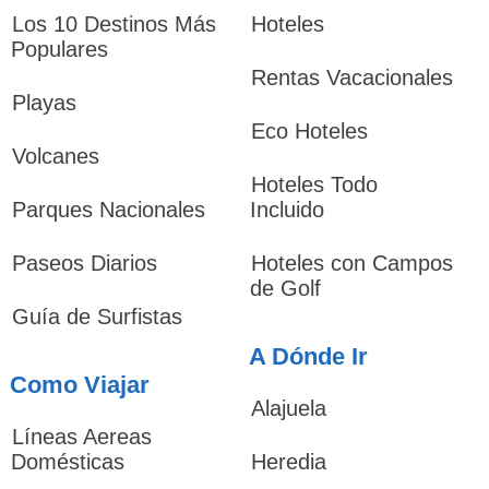
Los 10 Destinos Más
Hoteles
Populares
Rentas Vacacionales
Playas
Eco Hoteles
Volcanes
Hoteles Todo
Parques Nacionales
Incluido
Paseos Diarios
Hoteles con Campos
de Golf
Guía de Surfistas
A Dónde Ir
Como Viajar
Alajuela
Líneas Aereas
Domésticas
Heredia