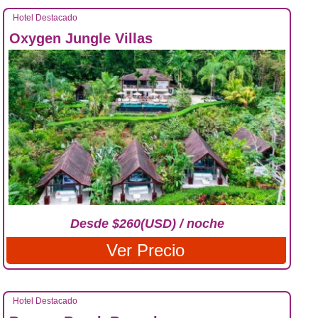
Hotel Destacado
Oxygen Jungle Villas
Desde $260(USD) / noche
Ver Precio
Hotel Destacado