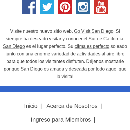
Visite nuestro nuevo sitio web,
Go Visit San Diego
. Si
siempre ha deseado visitar y conocer el Sur de California,
San Diego
es el lugar perfecto. Su
clima es perfecto
soleado
junto con una enorme variedad de actividades al aire libre
para que todos los visitantes disfruten. Déjenos mostrarle
por qué
San Diego
es amada y deseada por todo aquel que
la visita!
Inicio
|
Acerca de Nosotros
|
Ingreso para Miembros
|