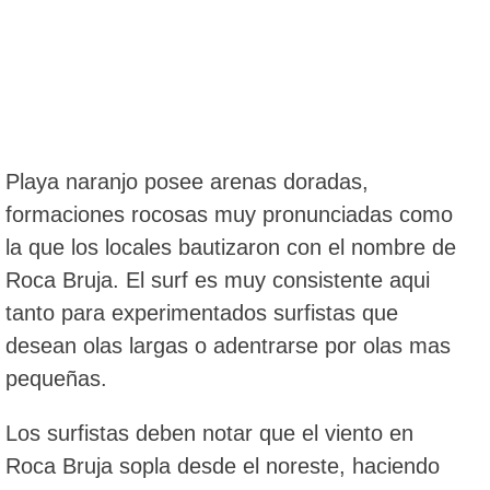
Playa naranjo posee arenas doradas,
formaciones rocosas muy pronunciadas como
la que los locales bautizaron con el nombre de
Roca Bruja. El surf es muy consistente aqui
tanto para experimentados surfistas que
desean olas largas o adentrarse por olas mas
pequeñas.
Los surfistas deben notar que el viento en
Roca Bruja sopla desde el noreste, haciendo