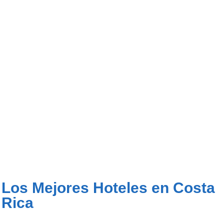
Los Mejores Hoteles en Costa
Rica