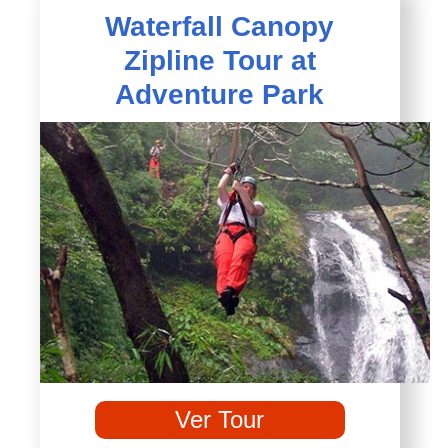
Waterfall Canopy
Zipline Tour at
Adventure Park
Ver Tour