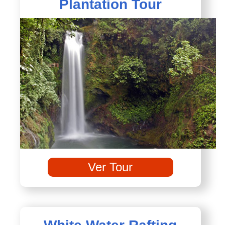
Plantation Tour
Ver Tour