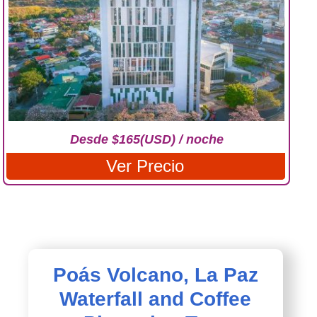
Desde $165(USD) / noche
Ver Precio
Poás Volcano, La Paz
Waterfall and Coffee