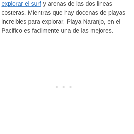
explorar el surf
y arenas de las dos lineas
costeras. Mientras que hay docenas de playas
increibles para explorar, Playa Naranjo, en el
Pacifico es facilmente una de las mejores.