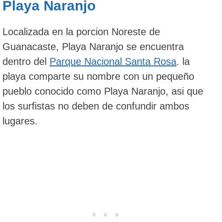
Playa Naranjo
Localizada en la porcion Noreste de
Guanacaste, Playa Naranjo se encuentra
dentro del
Parque Nacional Santa Rosa
. la
playa comparte su nombre con un pequeño
pueblo conocido como Playa Naranjo, asi que
los surfistas no deben de confundir ambos
lugares.