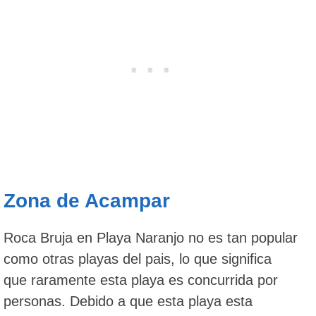
Zona de Acampar
Roca Bruja en Playa Naranjo no es tan popular
como otras playas del pais, lo que significa
que raramente esta playa es concurrida por
personas. Debido a que esta playa esta