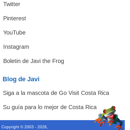
Twitter
Pinterest
YouTube
Instagram
Boletin de Javi the Frog
Blog de Javi
Siga a la mascota de Go Visit Costa Rica
Su guía para lo mejor de Costa Rica
Copyright © 2003 - 2026,