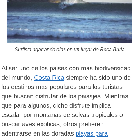
Surfista agarrando olas en un lugar de Roca Bruja
Al ser uno de los paises con mas biodiversidad
del mundo,
Costa Rica
siempre ha sido uno de
los destinos mas populares para los turistas
que buscan disfrutar de los paisajes. Mientras
que para algunos, dicho disfrute implica
escalar por montañas de selvas tropicales o
buscar aves exoticas, otros prefieren
adentrarse en las doradas
playas para