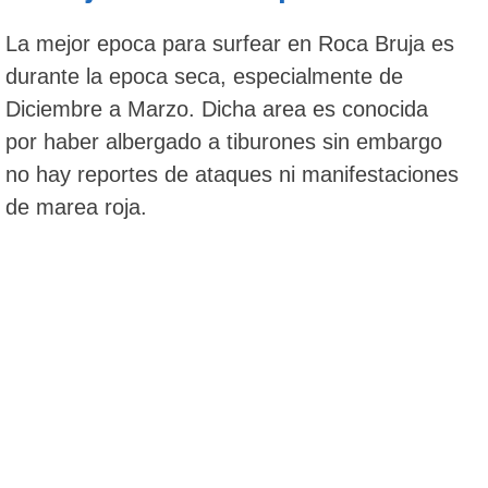
La mejor epoca para surfear en Roca Bruja es
durante la epoca seca, especialmente de
Diciembre a Marzo. Dicha area es conocida
por haber albergado a tiburones sin embargo
no hay reportes de ataques ni manifestaciones
de marea roja.