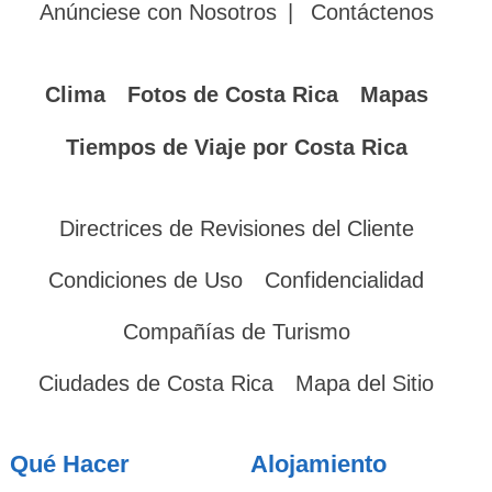
Anúnciese con Nosotros
|
Contáctenos
Clima
Fotos de Costa Rica
Mapas
Tiempos de Viaje por Costa Rica
Directrices de Revisiones del Cliente
Condiciones de Uso
Confidencialidad
Compañías de Turismo
Ciudades de Costa Rica
Mapa del Sitio
Qué Hacer
Alojamiento