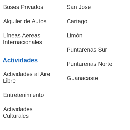
Buses Privados
San José
Alquiler de Autos
Cartago
Líneas Aereas
Limón
Internacionales
Puntarenas Sur
Actividades
Puntarenas Norte
Actividades al Aire
Guanacaste
Libre
Entretenimiento
Actividades
Culturales