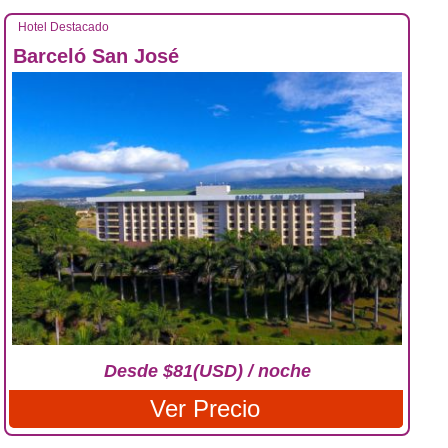
Hotel Destacado
Barceló San José
Desde $81(USD) / noche
Ver Precio