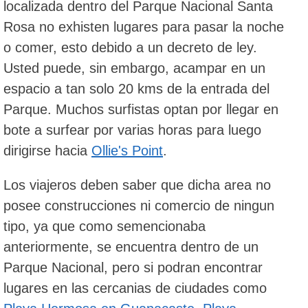
localizada dentro del Parque Nacional Santa
Rosa no exhisten lugares para pasar la noche
o comer, esto debido a un decreto de ley.
Usted puede, sin embargo, acampar en un
espacio a tan solo 20 kms de la entrada del
Parque. Muchos surfistas optan por llegar en
bote a surfear por varias horas para luego
dirigirse hacia
Ollie's Point
.
Los viajeros deben saber que dicha area no
posee construcciones ni comercio de ningun
tipo, ya que como semencionaba
anteriormente, se encuentra dentro de un
Parque Nacional, pero si podran encontrar
lugares en las cercanias de ciudades como