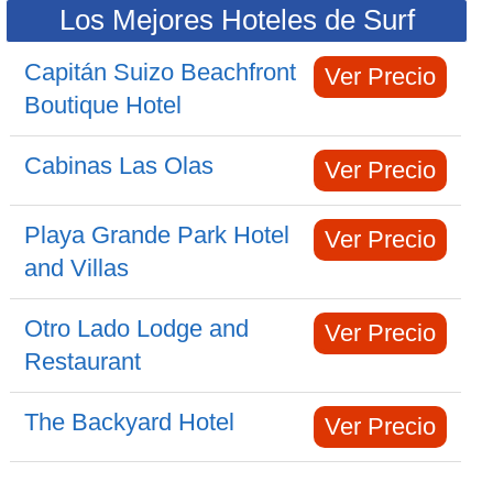
Los Mejores Hoteles de Surf
Capitán Suizo Beachfront
Ver Precio
Boutique Hotel
Cabinas Las Olas
Ver Precio
Playa Grande Park Hotel
Ver Precio
and Villas
Otro Lado Lodge and
Ver Precio
Restaurant
The Backyard Hotel
Ver Precio