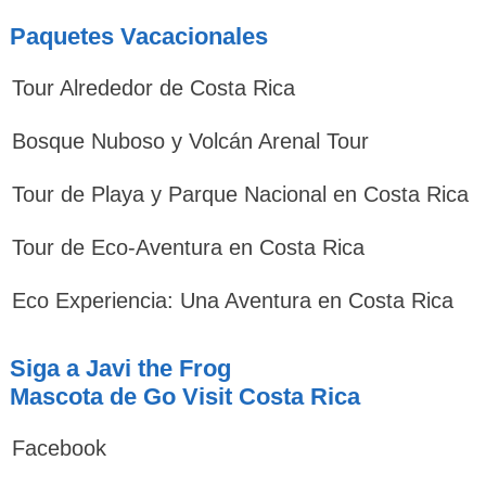
Paquetes Vacacionales
Tour Alrededor de Costa Rica
Bosque Nuboso y Volcán Arenal Tour
Tour de Playa y Parque Nacional en Costa Rica
Tour de Eco-Aventura en Costa Rica
Eco Experiencia: Una Aventura en Costa Rica
Siga a Javi the Frog
Mascota de Go Visit Costa Rica
Facebook