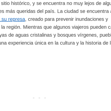
 sitio histórico, y se encuentra no muy lejos de al
es más queridas del país. La ciudad se encuentra a
 su represa
, creado para prevenir inundaciones y
 la región. Mientras que algunos viajeros pueden 
yas de aguas cristalinas y bosques vírgenes, pueb
a experiencia única en la cultura y la historia de 