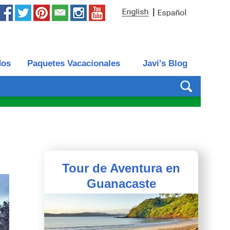
|
dos
Paquetes Vacacionales
Javi's Blog
Tour de Aventura en
Guanacaste