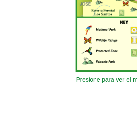
Presione para ver el 