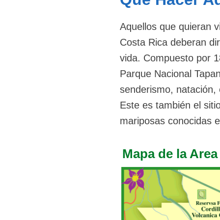
Aquellos que quieran v
Costa Rica deberan dir
vida. Compuesto por 1
Parque Nacional Tapant
senderismo, natación,
Este es también el sit
mariposas conocidas e
Mapa de la Area