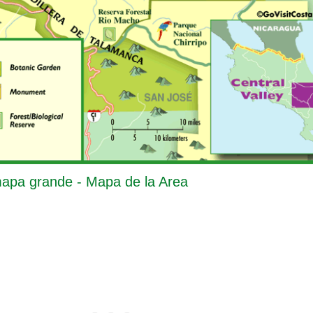
mapa grande - Mapa de la Area