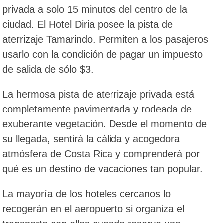
privada a solo 15 minutos del centro de la
ciudad. El Hotel Diria posee la pista de
aterrizaje Tamarindo. Permiten a los pasajeros
usarlo con la condición de pagar un impuesto
de salida de sólo $3.
La hermosa pista de aterrizaje privada está
completamente pavimentada y rodeada de
exuberante vegetación. Desde el momento de
su llegada, sentirá la cálida y acogedora
atmósfera de Costa Rica y comprenderá por
qué es un destino de vacaciones tan popular.
La mayoría de los hoteles cercanos lo
recogerán en el aeropuerto si organiza el