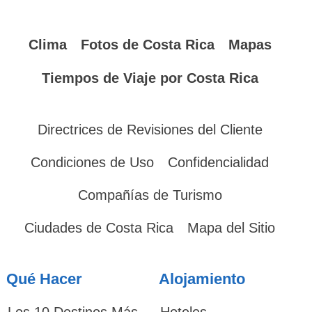
Clima
Fotos de Costa Rica
Mapas
Tiempos de Viaje por Costa Rica
Directrices de Revisiones del Cliente
Condiciones de Uso
Confidencialidad
Compañías de Turismo
Ciudades de Costa Rica
Mapa del Sitio
Qué Hacer
Alojamiento