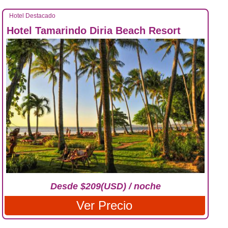
Hotel Destacado
Hotel Tamarindo Diria Beach Resort
Desde $209(USD) / noche
Ver Precio