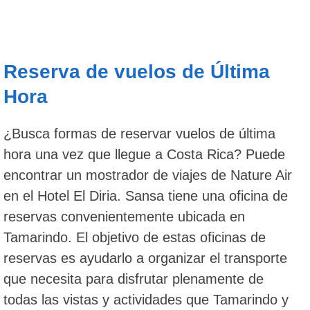
Reserva de vuelos de Última
Hora
¿Busca formas de reservar vuelos de última
hora una vez que llegue a Costa Rica? Puede
encontrar un mostrador de viajes de Nature Air
en el Hotel El Diria. Sansa tiene una oficina de
reservas convenientemente ubicada en
Tamarindo. El objetivo de estas oficinas de
reservas es ayudarlo a organizar el transporte
que necesita para disfrutar plenamente de
todas las vistas y actividades que Tamarindo y