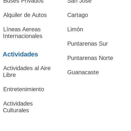
Buses Privados
San José
Alquiler de Autos
Cartago
Líneas Aereas
Limón
Internacionales
Puntarenas Sur
Actividades
Puntarenas Norte
Actividades al Aire
Guanacaste
Libre
Entretenimiento
Actividades
Culturales