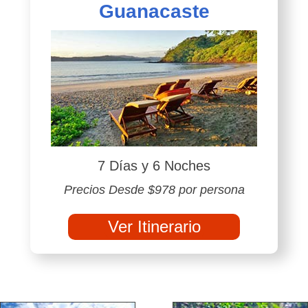
Guanacaste
7 Días y 6 Noches
Precios Desde $978 por persona
Ver Itinerario