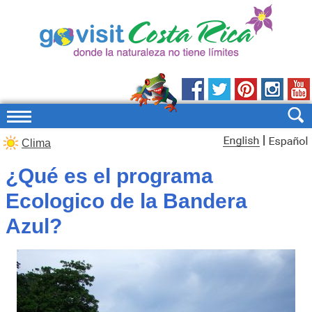
|
Clima
¿Qué es el programa
Ecologico de la Bandera
Azul?