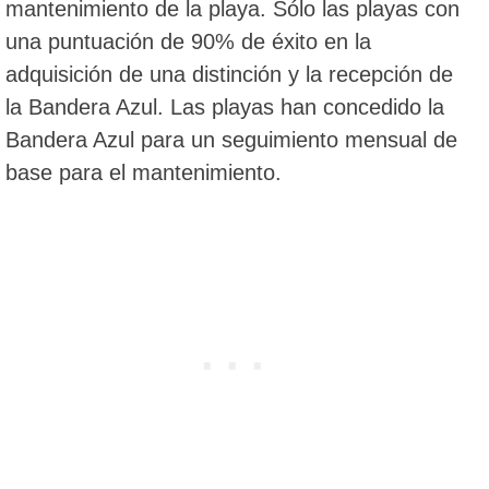
mantenimiento de la playa. Sólo las playas con
una puntuación de 90% de éxito en la
adquisición de una distinción y la recepción de
la Bandera Azul. Las playas han concedido la
Bandera Azul para un seguimiento mensual de
base para el mantenimiento.