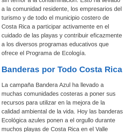
sin temor a la contaminación. Esto ha llevado
a la comunidad residente, los empresarios del
turismo y de todo el municipio costero de
Costa Rica a participar activamente en el
cuidado de las playas y contribuir eficazmente
a los diversos programas educativos que
ofrece el Programa de Ecología.
Banderas por Todo Costa Rica
La campaña Bandera Azul ha llevado a
muchas comunidades costeras a poner sus
recursos para utilizar en la mejora de la
calidad ambiental de la vida. Hoy las banderas
Ecológica azules ponen a el orgullo durante
muchos playas de Costa Rica en el Valle