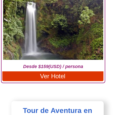
Desde $159(USD) / persona
Ver Hotel
Tour de Aventura en