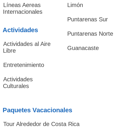
Líneas Aereas
Limón
Internacionales
Puntarenas Sur
Actividades
Puntarenas Norte
Actividades al Aire
Guanacaste
Libre
Entretenimiento
Actividades
Culturales
Paquetes Vacacionales
Tour Alrededor de Costa Rica