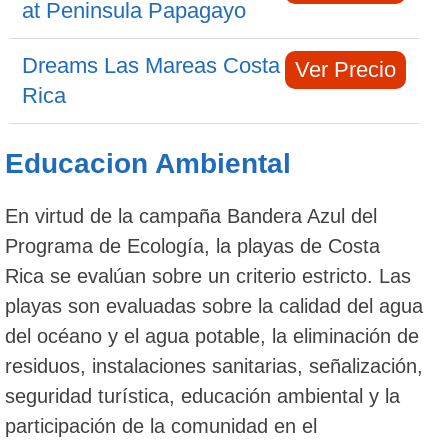
at Peninsula Papagayo
Dreams Las Mareas Costa
Ver Precio
Rica
Educacion Ambiental
En virtud de la campaña Bandera Azul del
Programa de Ecología, la playas de Costa
Rica se evalúan sobre un criterio estricto. Las
playas son evaluadas sobre la calidad del agua
del océano y el agua potable, la eliminación de
residuos, instalaciones sanitarias, señalización,
seguridad turística, educación ambiental y la
participación de la comunidad en el