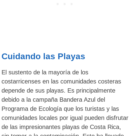
Cuidando las Playas
El sustento de la mayoría de los
costarricenses en las comunidades costeras
depende de sus playas. Es principalmente
debido a la campaña Bandera Azul del
Programa de Ecología que los turistas y las
comunidades locales por igual pueden disfrutar
de las impresionantes playas de Costa Rica,