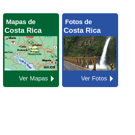
Mapas de
Fotos de
Costa Rica
Costa Rica
Ver Mapas
Ver Fotos