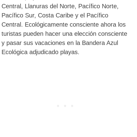
Central, Llanuras del Norte, Pacífico Norte,
Pacífico Sur, Costa Caribe y el Pacífico
Central. Ecológicamente consciente ahora los
turistas pueden hacer una elección consciente
y pasar sus vacaciones en la Bandera Azul
Ecológica adjudicado playas.