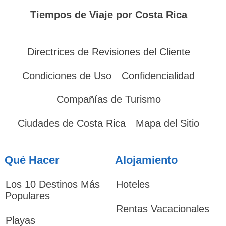
Tiempos de Viaje por Costa Rica
Directrices de Revisiones del Cliente
Condiciones de Uso
Confidencialidad
Compañías de Turismo
Ciudades de Costa Rica
Mapa del Sitio
Qué Hacer
Alojamiento
Los 10 Destinos Más
Hoteles
Populares
Rentas Vacacionales
Playas