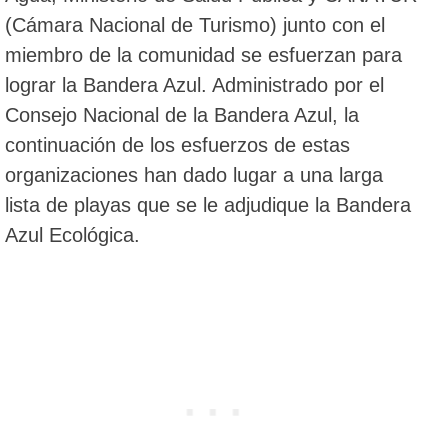
(Cámara Nacional de Turismo) junto con el
miembro de la comunidad se esfuerzan para
lograr la Bandera Azul. Administrado por el
Consejo Nacional de la Bandera Azul, la
continuación de los esfuerzos de estas
organizaciones han dado lugar a una larga
lista de playas que se le adjudique la Bandera
Azul Ecológica.