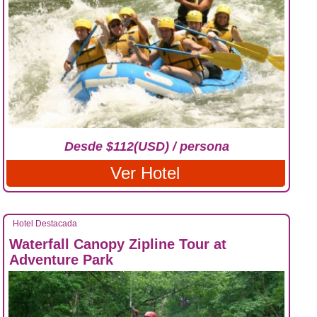
Desde $112(USD) / persona
Ver Hotel
Hotel Destacada
Waterfall Canopy Zipline Tour at
Adventure Park