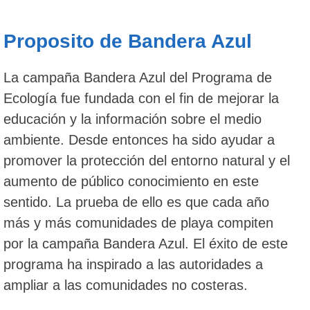
Proposito de Bandera Azul
La campaña Bandera Azul del Programa de
Ecología fue fundada con el fin de mejorar la
educación y la información sobre el medio
ambiente. Desde entonces ha sido ayudar a
promover la protección del entorno natural y el
aumento de público conocimiento en este
sentido. La prueba de ello es que cada año
más y más comunidades de playa compiten
por la campaña Bandera Azul. El éxito de este
programa ha inspirado a las autoridades a
ampliar a las comunidades no costeras.