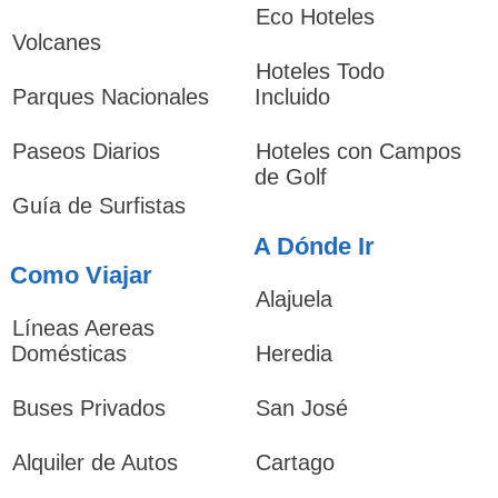
Eco Hoteles
Volcanes
Hoteles Todo
Parques Nacionales
Incluido
Paseos Diarios
Hoteles con Campos
de Golf
Guía de Surfistas
A Dónde Ir
Como Viajar
Alajuela
Líneas Aereas
Domésticas
Heredia
Buses Privados
San José
Alquiler de Autos
Cartago