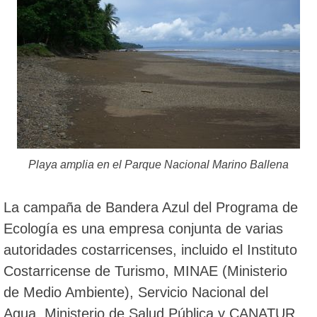
Playa amplia en el Parque Nacional Marino Ballena
La campaña de Bandera Azul del Programa de
Ecología es una empresa conjunta de varias
autoridades costarricenses, incluido el Instituto
Costarricense de Turismo, MINAE (Ministerio
de Medio Ambiente), Servicio Nacional del
Agua, Ministerio de Salud Pública y CANATUR