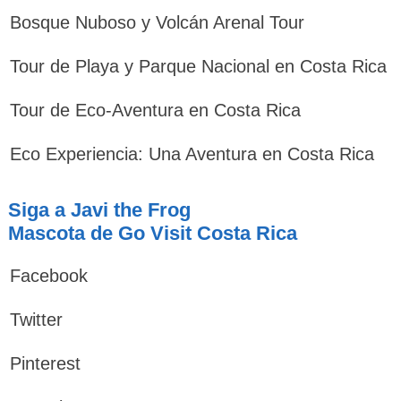
Bosque Nuboso y Volcán Arenal Tour
Tour de Playa y Parque Nacional en Costa Rica
Tour de Eco-Aventura en Costa Rica
Eco Experiencia: Una Aventura en Costa Rica
Siga a Javi the Frog
Mascota de Go Visit Costa Rica
Facebook
Twitter
Pinterest