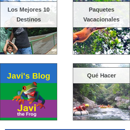
Los Mejores 10
Paquetes
Destinos
Vacacionales
Javi's Blog
Qué Hacer