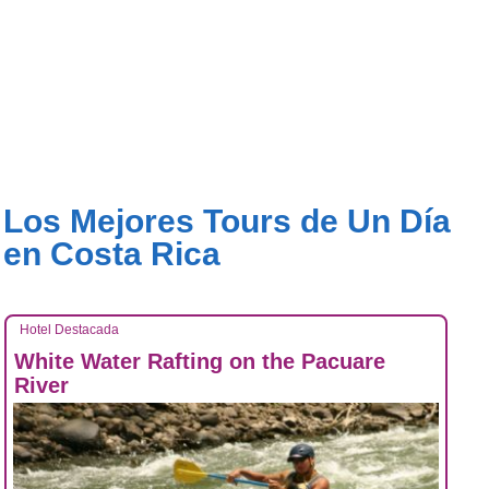
Los Mejores Tours de Un Día
en Costa Rica
Hotel Destacada
White Water Rafting on the Pacuare
River