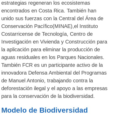
estrategias regeneran los ecosistemas
encontrados en Costa Rica. También han
unido sus fuerzas con la Central del Área de
Conservación Pacífico(MINAE),el Instituto
Costarricense de Tecnología, Centro de
Investigación en Vivienda y Construcción para
la aplicación para eliminar la producción de
aguas residuales en los Parques Nacionales.
También FCR es un participante activo de la
innovadora Defensa Ambiental del Programas
de Manuel Antonio, trabajando contra la
deforestación ilegal y el apoyo a las empresas
para la conservación de la biodiversidad.
Modelo de Biodiversidad