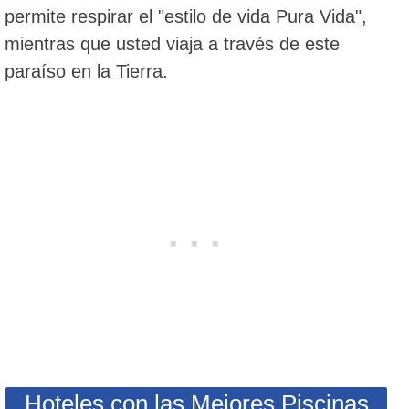
permite respirar el "estilo de vida Pura Vida",
mientras que usted viaja a través de este
paraíso en la Tierra.
Hoteles con las Mejores Piscinas