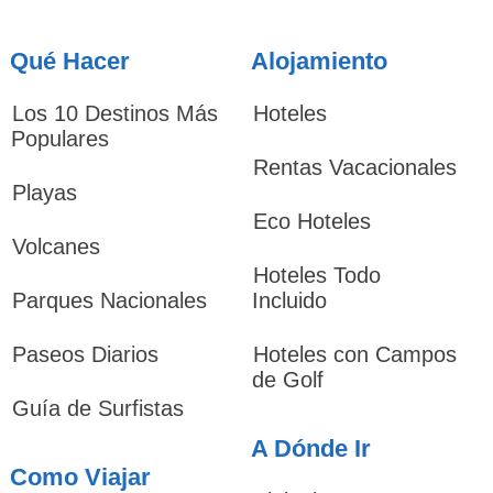
Qué Hacer
Alojamiento
Los 10 Destinos Más
Hoteles
Populares
Rentas Vacacionales
Playas
Eco Hoteles
Volcanes
Hoteles Todo
Parques Nacionales
Incluido
Paseos Diarios
Hoteles con Campos
de Golf
Guía de Surfistas
A Dónde Ir
Como Viajar