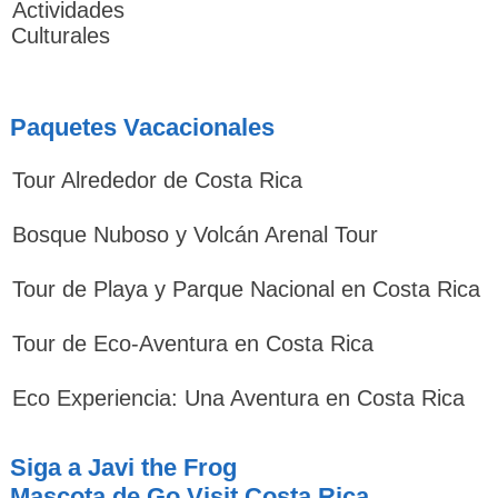
Actividades
Culturales
Paquetes Vacacionales
Tour Alrededor de Costa Rica
Bosque Nuboso y Volcán Arenal Tour
Tour de Playa y Parque Nacional en Costa Rica
Tour de Eco-Aventura en Costa Rica
Eco Experiencia: Una Aventura en Costa Rica
Siga a Javi the Frog
Mascota de Go Visit Costa Rica