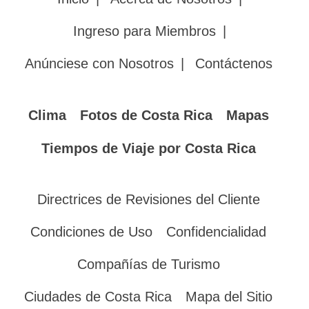
Ingreso para Miembros
|
Anúnciese con Nosotros
|
Contáctenos
Clima
Fotos de Costa Rica
Mapas
Tiempos de Viaje por Costa Rica
Directrices de Revisiones del Cliente
Condiciones de Uso
Confidencialidad
Compañías de Turismo
Ciudades de Costa Rica
Mapa del Sitio