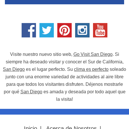
Visite nuestro nuevo sitio web,
Go Visit San Diego
. Si
siempre ha deseado visitar y conocer el Sur de California,
San Diego
es el lugar perfecto. Su
clima es perfecto
soleado
junto con una enorme variedad de actividades al aire libre
para que todos los visitantes disfruten. Déjenos mostrarle
por qué
San Diego
es amada y deseada por todo aquel que
la visita!
Inicio
|
Acerca de Nosotros
|