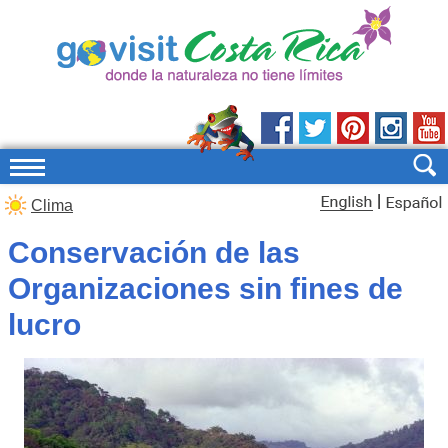
|
Clima
Conservación de las
Organizaciones sin fines de
lucro