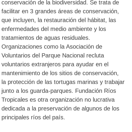
conservación de la biodiversidad. Se trata de
facilitar en 3 grandes áreas de conservación,
que incluyen, la restauración del hábitat, las
enfermedades del medio ambiente y los
tratamientos de aguas residuales.
Organizaciones como la Asociación de
Voluntarios del Parque Nacional recluta
voluntarios extranjeros para ayudar en el
mantenimiento de los sitios de conservación,
la protección de las tortugas marinas y trabajar
junto a los guarda-parques. Fundación Ríos
Tropicales es otra organización no lucrativa
dedicada a la preservación de algunos de los
principales ríos del país.