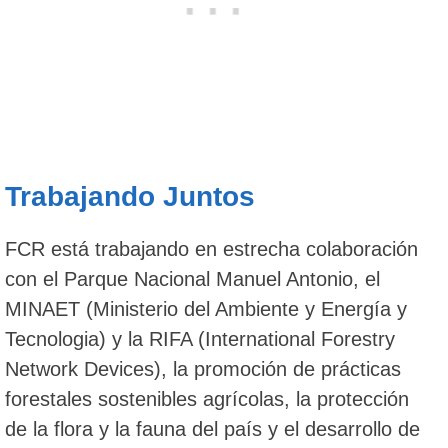
Trabajando Juntos
FCR está trabajando en estrecha colaboración
con el Parque Nacional Manuel Antonio, el
MINAET (Ministerio del Ambiente y Energía y
Tecnologia) y la RIFA (International Forestry
Network Devices), la promoción de prácticas
forestales sostenibles agrícolas, la protección
de la flora y la fauna del país y el desarrollo de