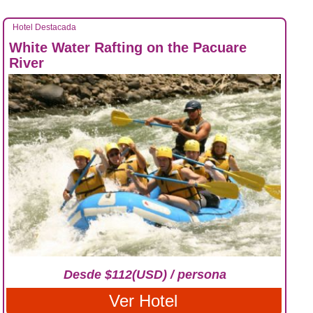
Hotel Destacada
White Water Rafting on the Pacuare
River
Desde $112(USD) / persona
Ver Hotel