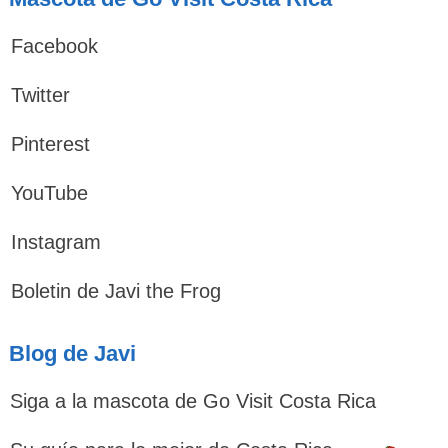
Facebook
Twitter
Pinterest
YouTube
Instagram
Boletin de Javi the Frog
Blog de Javi
Siga a la mascota de Go Visit Costa Rica