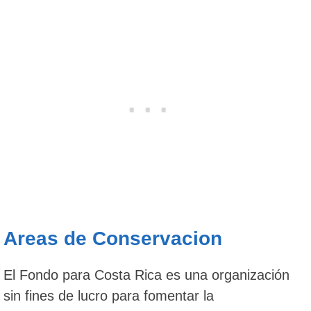
Areas de Conservacion
El Fondo para Costa Rica es una organización
sin fines de lucro para fomentar la