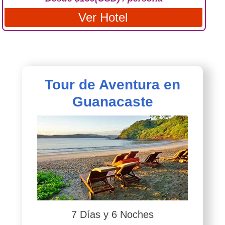
Ver Hotel
Tour de Aventura en
Guanacaste
7 Días y 6 Noches