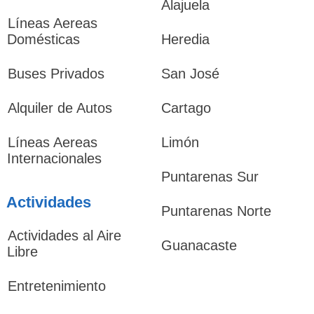
Alajuela
Líneas Aereas
Domésticas
Heredia
Buses Privados
San José
Alquiler de Autos
Cartago
Líneas Aereas
Limón
Internacionales
Puntarenas Sur
Actividades
Puntarenas Norte
Actividades al Aire
Guanacaste
Libre
Entretenimiento