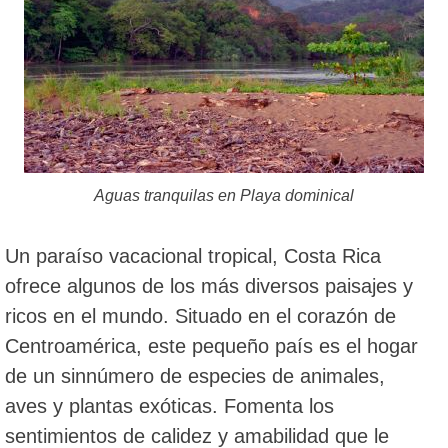
Aguas tranquilas en Playa dominical
Un paraíso vacacional tropical, Costa Rica
ofrece algunos de los más diversos paisajes y
ricos en el mundo. Situado en el corazón de
Centroamérica, este pequeño país es el hogar
de un sinnúmero de especies de animales,
aves y plantas exóticas. Fomenta los
sentimientos de calidez y amabilidad que le