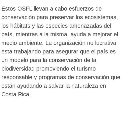
Estos OSFL llevan a cabo esfuerzos de
conservación para preservar los ecosistemas,
los hábitats y las especies amenazadas del
país, mientras a la misma, ayuda a mejorar el
medio ambiente. La organización no lucrativa
esta trabajando para asegurar que el país es
un modelo para la conservación de la
biodiversidad promoviendo el turismo
responsable y programas de conservación que
están ayudando a salvar la naturaleza en
Costa Rica.