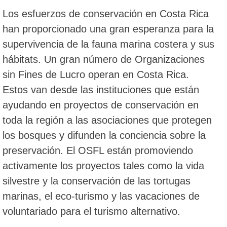
Los esfuerzos de conservación en Costa Rica
han proporcionado una gran esperanza para la
supervivencia de la fauna marina costera y sus
hábitats. Un gran número de Organizaciones
sin Fines de Lucro operan en Costa Rica.
Estos van desde las instituciones que están
ayudando en proyectos de conservación en
toda la región a las asociaciones que protegen
los bosques y difunden la conciencia sobre la
preservación. El OSFL están promoviendo
activamente los proyectos tales como la vida
silvestre y la conservación de las tortugas
marinas, el eco-turismo y las vacaciones de
voluntariado para el turismo alternativo.