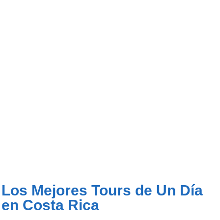
Los Mejores Tours de Un Día
en Costa Rica