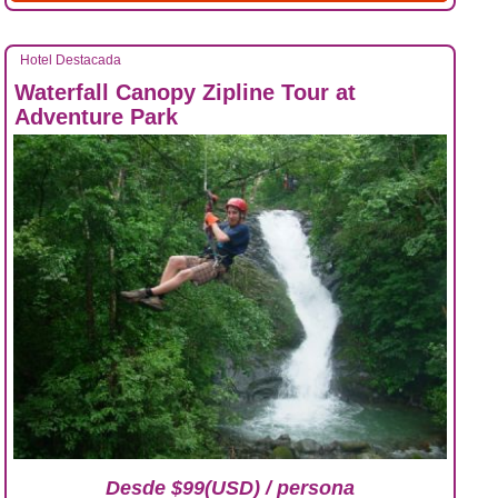
Hotel Destacada
Waterfall Canopy Zipline Tour at
Adventure Park
Desde $99(USD) / persona