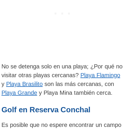
No se detenga solo en una playa; ¿Por qué no
visitar otras playas cercanas?
Playa Flamingo
y
Playa Brasilito
son las más cercanas, con
Playa Grande
y Playa Mina también cerca.
Golf en Reserva Conchal
Es posible que no espere encontrar un campo