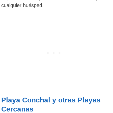
cualquier huésped.
Playa Conchal y otras Playas
Cercanas