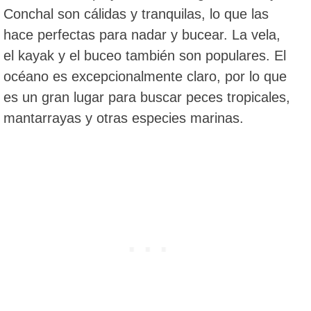
Conchal son cálidas y tranquilas, lo que las
hace perfectas para nadar y bucear. La vela,
el kayak y el buceo también son populares. El
océano es excepcionalmente claro, por lo que
es un gran lugar para buscar peces tropicales,
mantarrayas y otras especies marinas.