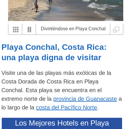
Divirtiéndose en Playa Conchal
frente al Westin Reserva Conchal
Playa Conchal, Costa Rica:
una playa digna de visitar
Visite una de las playas más exóticas de la
Costa Dorada de Costa Rica en Playa
Conchal. Esta playa se encuentra en el
extremo norte de la
provincia de Guanacaste
a
lo largo de la
costa del Pacífico Norte
.
Los Mejores Hotels en Playa