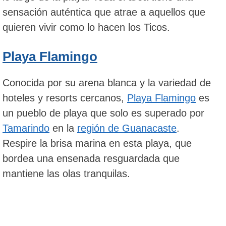
sensación auténtica que atrae a aquellos que
quieren vivir como lo hacen los Ticos.
Playa Flamingo
Conocida por su arena blanca y la variedad de
hoteles y resorts cercanos,
Playa Flamingo
es
un pueblo de playa que solo es superado por
Tamarindo
en la
región de Guanacaste
.
Respire la brisa marina en esta playa, que
bordea una ensenada resguardada que
mantiene las olas tranquilas.