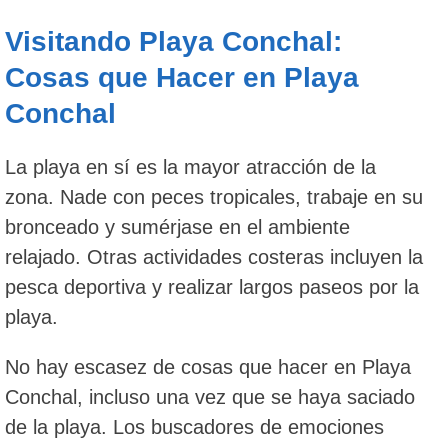
Visitando Playa Conchal:
Cosas que Hacer en Playa
Conchal
La playa en sí es la mayor atracción de la
zona. Nade con peces tropicales, trabaje en su
bronceado y sumérjase en el ambiente
relajado. Otras actividades costeras incluyen la
pesca deportiva y realizar largos paseos por la
playa.
No hay escasez de cosas que hacer en Playa
Conchal, incluso una vez que se haya saciado
de la playa. Los buscadores de emociones