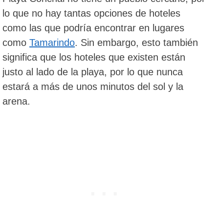
lo que no hay tantas opciones de hoteles
como las que podría encontrar en lugares
como
Tamarindo
. Sin embargo, esto también
significa que los hoteles que existen están
justo al lado de la playa, por lo que nunca
estará a más de unos minutos del sol y la
arena.