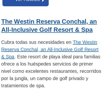
The Westin Reserva Conchal, an
All-Inclusive Golf Resort & Spa
Cubra todas sus necesidades en
The Westin
Reserva Conchal, an All-Inclusive Golf Resort
& Spa
. Este resort de playa ideal para familias
ofrece a los huéspedes servicios de primer
nivel como excelentes restaurantes, recorridos
por la jungla, un campo de golf privado y
tratamientos de spa.