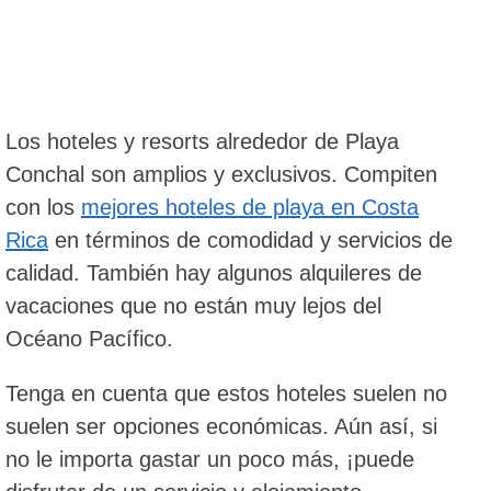
Los hoteles y resorts alrededor de Playa
Conchal son amplios y exclusivos. Compiten
con los
mejores hoteles de playa en Costa
Rica
en términos de comodidad y servicios de
calidad. También hay algunos alquileres de
vacaciones que no están muy lejos del
Océano Pacífico.
Tenga en cuenta que estos hoteles suelen no
suelen ser opciones económicas. Aún así, si
no le importa gastar un poco más, ¡puede