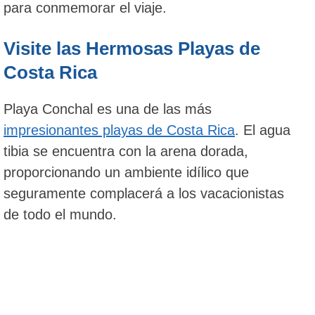
para conmemorar el viaje.
Visite las Hermosas Playas de
Costa Rica
Playa Conchal es una de las más
impresionantes playas de Costa Rica
. El agua
tibia se encuentra con la arena dorada,
proporcionando un ambiente idílico que
seguramente complacerá a los vacacionistas
de todo el mundo.