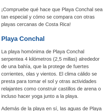
¡Compruebe qué hace que Playa Conchal sea
tan especial y cómo se compara con otras
playas cercanas de Costa Rica!
Playa Conchal
La playa homónima de Playa Conchal
serpentea 4 kilómetros (2,5 millas) alrededor
de una bahía, que la protege de fuertes
corrientes, olas y vientos. El clima cálido se
presta para tomar el sol y otras actividades
relajantes como construir castillos de arena o
incluso hacer yoga junto a la playa.
Además de la playa en sí, las aguas de Playa