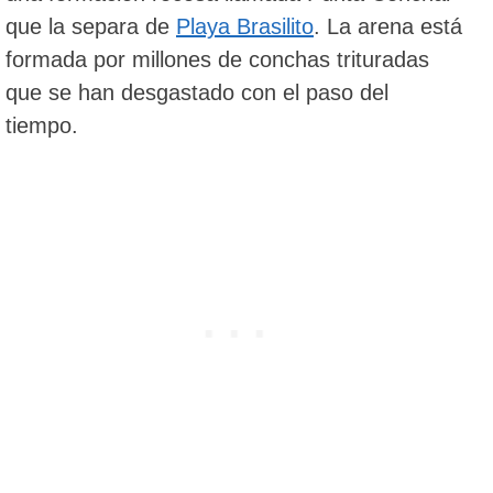
que la separa de
Playa Brasilito
. La arena está
formada por millones de conchas trituradas
que se han desgastado con el paso del
tiempo.