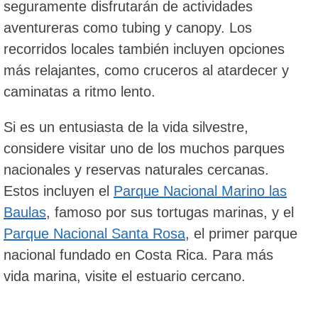
seguramente disfrutarán de actividades
aventureras como tubing y canopy. Los
recorridos locales también incluyen opciones
más relajantes, como cruceros al atardecer y
caminatas a ritmo lento.
Si es un entusiasta de la vida silvestre,
considere visitar uno de los muchos parques
nacionales y reservas naturales cercanas.
Estos incluyen el
Parque Nacional Marino las
Baulas
, famoso por sus tortugas marinas, y el
Parque Nacional Santa Rosa
, el primer parque
nacional fundado en Costa Rica. Para más
vida marina, visite el estuario cercano.