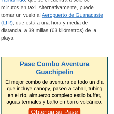
minutos en taxi. Alternativamente, puede
tomar un vuelo al
Aeropuerto de Guanacaste
(LIR)
, que está a una hora y media de
distancia, a 39 millas (63 kilómetros) de la
playa.
Pase Combo Aventura
Guachipelin
El mejor combo de aventura de todo un día
que incluye canopy, paseo a caball, tubing
en el río, almuerzo completo estilo buffet,
aguas termales y baño en barro volcánico.
Obtenga su Pase