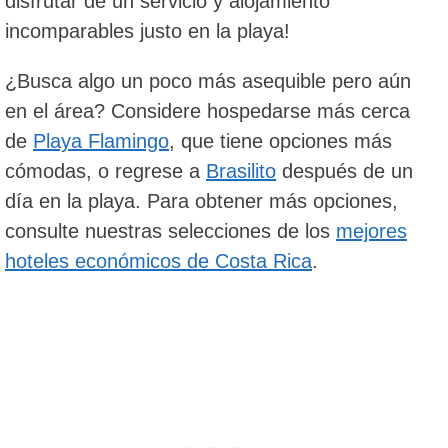
disfrutar de un servicio y alojamiento
incomparables justo en la playa!
¿Busca algo un poco más asequible pero aún
en el área? Considere hospedarse más cerca
de
Playa Flamingo
, que tiene opciones más
cómodas, o regrese a
Brasilito
después de un
día en la playa. Para obtener más opciones,
consulte nuestras selecciones de los
mejores
hoteles económicos de Costa Rica
.