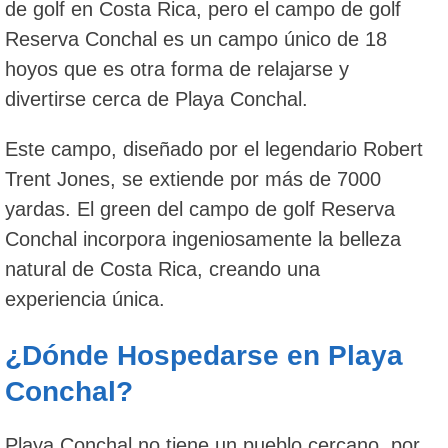
de golf en Costa Rica, pero el campo de golf
Reserva Conchal es un campo único de 18
hoyos que es otra forma de relajarse y
divertirse cerca de Playa Conchal.
Este campo, diseñado por el legendario Robert
Trent Jones, se extiende por más de 7000
yardas. El green del campo de golf Reserva
Conchal incorpora ingeniosamente la belleza
natural de Costa Rica, creando una
experiencia única.
¿Dónde Hospedarse en Playa
Conchal?
Playa Conchal no tiene un pueblo cercano, por