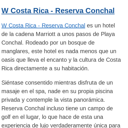
W Costa Rica - Reserva Conchal
W Costa Rica - Reserva Conchal
es un hotel
de la cadena Marriott a unos pasos de Playa
Conchal. Rodeado por un bosque de
manglares, este hotel es nada menos que un
oasis que lleva el encanto y la cultura de Costa
Rica directamente a su habitación.
Siéntase consentido mientras disfruta de un
masaje en el spa, nade en su propia piscina
privada y contemple la vista panorámica.
Reserva Conchal incluso tiene un campo de
golf en el lugar, lo que hace de esta una
experiencia de lujo verdaderamente única para