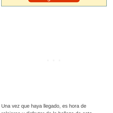
Una vez que haya llegado, es hora de