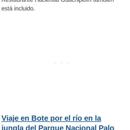
está incluido.
Viaje en Bote por el río en la
jungla del Parque Nacional Palo