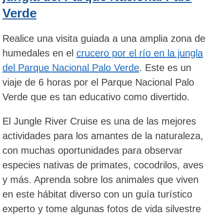
Verde
Realice una visita guiada a una amplia zona de
humedales en el
crucero por el río en la jungla
del Parque Nacional Palo Verde
. Este es un
viaje de 6 horas por el Parque Nacional Palo
Verde que es tan educativo como divertido.
El Jungle River Cruise es una de las mejores
actividades para los amantes de la naturaleza,
con muchas oportunidades para observar
especies nativas de primates, cocodrilos, aves
y más. Aprenda sobre los animales que viven
en este hábitat diverso con un guía turístico
experto y tome algunas fotos de vida silvestre