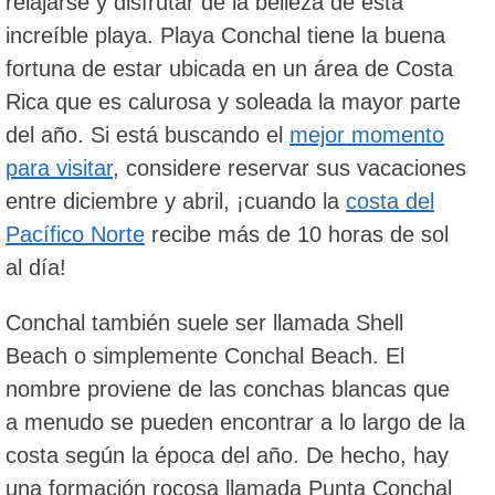
relajarse y disfrutar de la belleza de esta
increíble playa. Playa Conchal tiene la buena
fortuna de estar ubicada en un área de Costa
Rica que es calurosa y soleada la mayor parte
del año. Si está buscando el
mejor momento
para visitar
, considere reservar sus vacaciones
entre diciembre y abril, ¡cuando la
costa del
Pacífico Norte
recibe más de 10 horas de sol
al día!
Conchal también suele ser llamada Shell
Beach o simplemente Conchal Beach. El
nombre proviene de las conchas blancas que
a menudo se pueden encontrar a lo largo de la
costa según la época del año. De hecho, hay
una formación rocosa llamada Punta Conchal