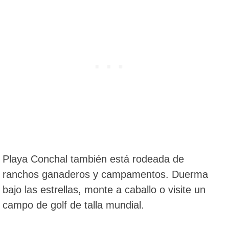
Playa Conchal también está rodeada de
ranchos ganaderos y campamentos. Duerma
bajo las estrellas, monte a caballo o visite un
campo de golf de talla mundial.