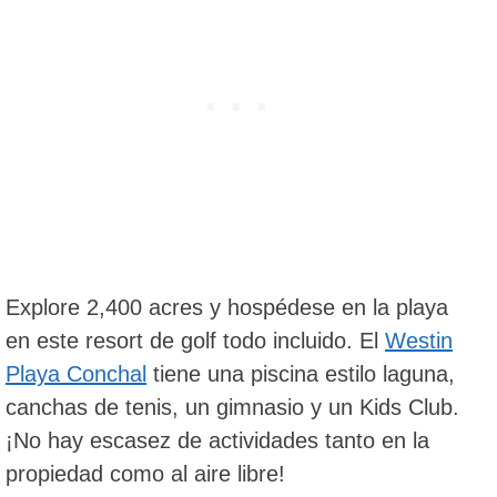
Explore 2,400 acres y hospédese en la playa
en este resort de golf todo incluido. El
Westin
Playa Conchal
tiene una piscina estilo laguna,
canchas de tenis, un gimnasio y un Kids Club.
¡No hay escasez de actividades tanto en la
propiedad como al aire libre!