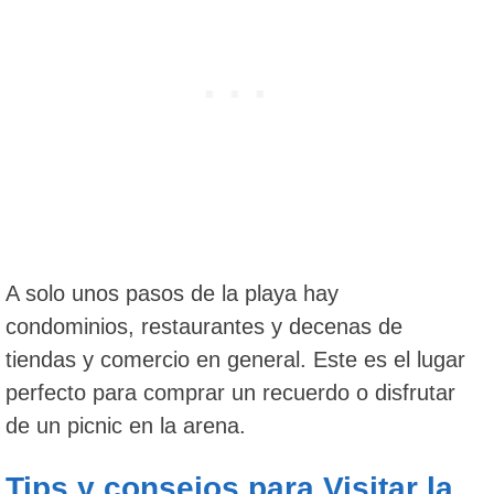
A solo unos pasos de la playa hay
condominios, restaurantes y decenas de
tiendas y comercio en general. Este es el lugar
perfecto para comprar un recuerdo o disfrutar
de un picnic en la arena.
Tips y consejos para Visitar la