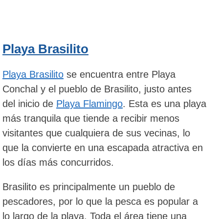
Playa Brasilito
Playa Brasilito
se encuentra entre Playa
Conchal y el pueblo de Brasilito, justo antes
del inicio de
Playa Flamingo
. Esta es una playa
más tranquila que tiende a recibir menos
visitantes que cualquiera de sus vecinas, lo
que la convierte en una escapada atractiva en
los días más concurridos.
Brasilito es principalmente un pueblo de
pescadores, por lo que la pesca es popular a
lo largo de la playa. Toda el área tiene una