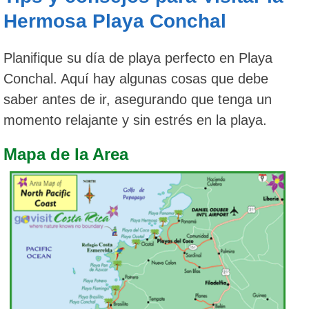
Hermosa Playa Conchal
Planifique su día de playa perfecto en Playa
Conchal. Aquí hay algunas cosas que debe
saber antes de ir, asegurando que tenga un
momento relajante y sin estrés en la playa.
Mapa de la Area