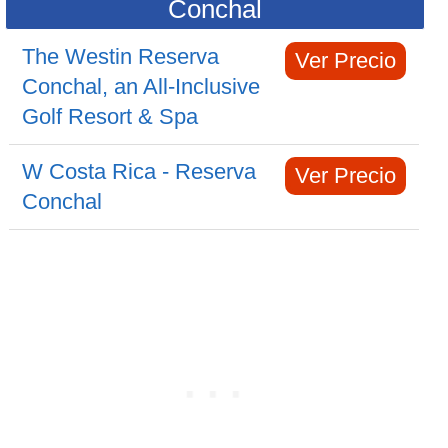
Conchal
The Westin Reserva
Ver Precio
Conchal, an All-Inclusive
Golf Resort & Spa
W Costa Rica - Reserva
Ver Precio
Conchal