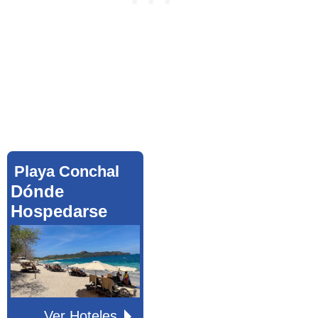
Playa Conchal
Dónde
Hospedarse
Ver Hoteles