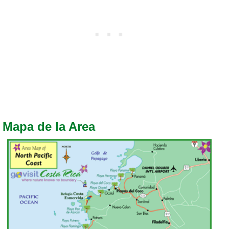
Mapa de la Area