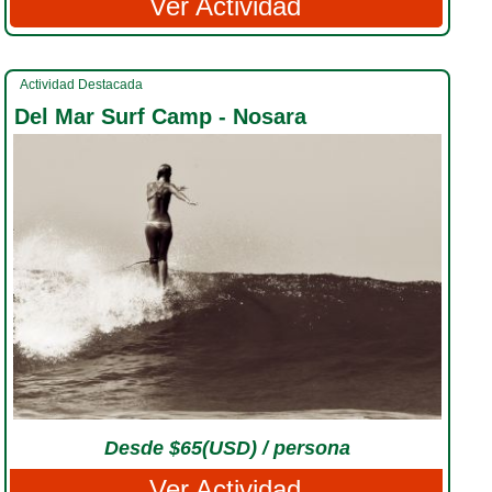
Ver Actividad
Actividad Destacada
Del Mar Surf Camp - Nosara
Desde $65(USD) / persona
Ver Actividad