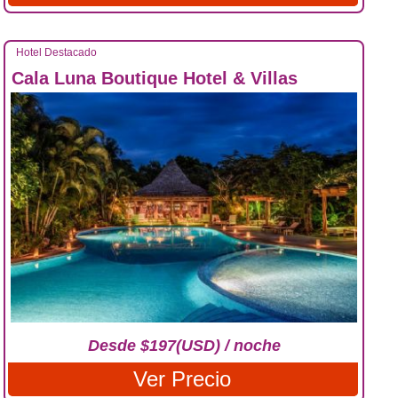
Hotel Destacado
Cala Luna Boutique Hotel & Villas
Desde $197(USD) / noche
Ver Precio