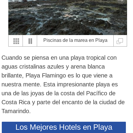
Piscinas de la marea en Playa
Flamingo
Cuando se piensa en una playa tropical con
aguas cristalinas azules y arena blanca
brillante, Playa Flamingo es lo que viene a
nuestra mente. Esta impresionante playa es
una de las joyas de la costa del Pacífico de
Costa Rica y parte del encanto de la ciudad de
Tamarindo.
Los Mejores Hotels en Playa