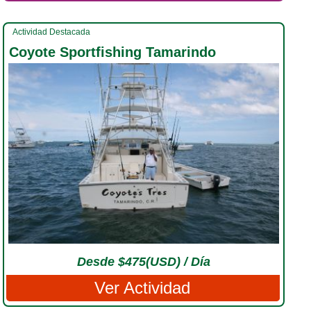
Actividad Destacada
Coyote Sportfishing Tamarindo
Desde $475(USD) / Día
Ver Actividad