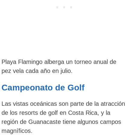
Playa Flamingo alberga un torneo anual de
pez vela cada año en julio.
Campeonato de Golf
Las vistas oceánicas son parte de la atracción
de los resorts de golf en Costa Rica, y la
región de Guanacaste tiene algunos campos
magníficos.