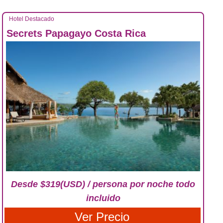
Hotel Destacado
Secrets Papagayo Costa Rica
Desde $319(USD) / persona por noche todo
incluido
Ver Precio