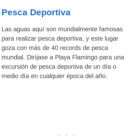
Pesca Deportiva
Las aguas aquí son mundialmente famosas
para realizar pesca deportiva, y este lugar
goza con más de 40 records de pesca
mundial. Diríjase a Playa Flamingo para una
excursión de pesca deportiva de un día o
medio día en cualquier época del año.