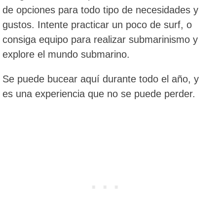
de opciones para todo tipo de necesidades y
gustos. Intente practicar un poco de surf, o
consiga equipo para realizar submarinismo y
explore el mundo submarino.
Se puede bucear aquí durante todo el año, y
es una experiencia que no se puede perder.