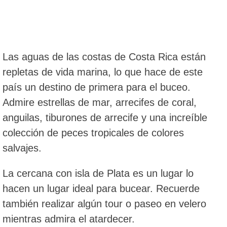
Las aguas de las costas de Costa Rica están
repletas de vida marina, lo que hace de este
país un destino de primera para el buceo.
Admire estrellas de mar, arrecifes de coral,
anguilas, tiburones de arrecife y una increíble
colección de peces tropicales de colores
salvajes.
La cercana con isla de Plata es un lugar lo
hacen un lugar ideal para bucear. Recuerde
también realizar algún tour o paseo en velero
mientras admira el atardecer.