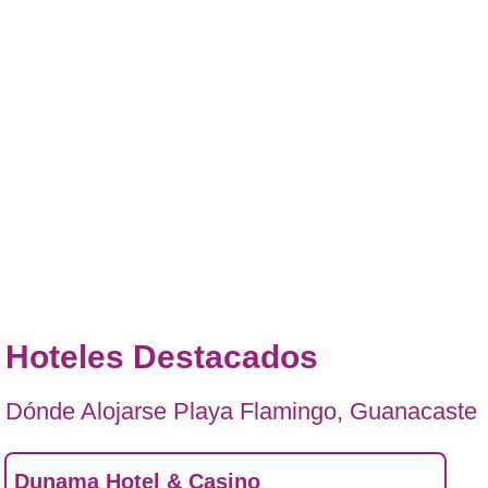
Hoteles Destacados
Dónde Alojarse Playa Flamingo, Guanacaste
Dunama Hotel & Casino