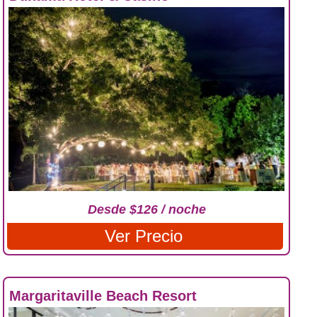
Desde $126 / noche
Ver Precio
Margaritaville Beach Resort