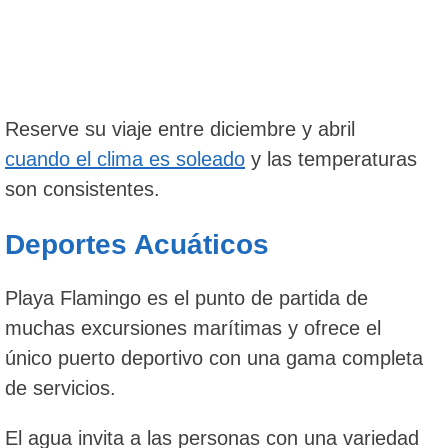
Reserve su viaje entre diciembre y abril
cuando el clima es soleado
y las temperaturas
son consistentes.
Deportes Acuáticos
Playa Flamingo es el punto de partida de
muchas excursiones marítimas y ofrece el
único puerto deportivo con una gama completa
de servicios.
El agua invita a las personas con una variedad