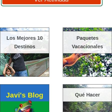
Los Mejores 10
Paquetes
Destinos
Vacacionales
Javi's Blog
Qué Hacer