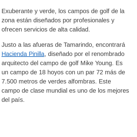
Exuberante y verde, los campos de golf de la
zona están diseñados por profesionales y
ofrecen servicios de alta calidad.
Justo a las afueras de Tamarindo, encontrará
Hacienda Pinilla
, diseñado por el renombrado
arquitecto del campo de golf Mike Young. Es
un campo de 18 hoyos con un par 72 más de
7.500 metros de verdes alfombras. Este
campo de clase mundial es uno de los mejores
del país.