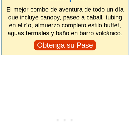
El mejor combo de aventura de todo un día
que incluye canopy, paseo a caball, tubing
en el río, almuerzo completo estilo buffet,
aguas termales y baño en barro volcánico.
Obtenga su Pase