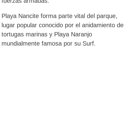
fuerzas armadas.
Playa Nancite forma parte vital del parque,
lugar popular conocido por el anidamiento de
tortugas marinas y Playa Naranjo
mundialmente famosa por su Surf.