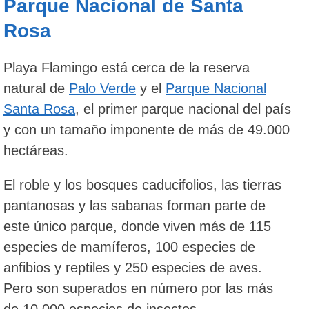
Parque Nacional de Santa
Rosa
Playa Flamingo está cerca de la reserva
natural de
Palo Verde
y el
Parque Nacional
Santa Rosa
, el primer parque nacional del país
y con un tamaño imponente de más de 49.000
hectáreas.
El roble y los bosques caducifolios, las tierras
pantanosas y las sabanas forman parte de
este único parque, donde viven más de 115
especies de mamíferos, 100 especies de
anfibios y reptiles y 250 especies de aves.
Pero son superados en número por las más
de 10.000 especies de insectos.