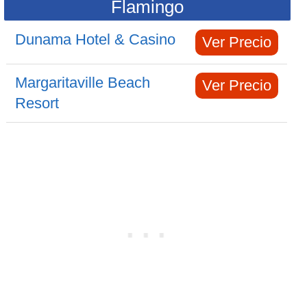
Flamingo
Dunama Hotel & Casino
Ver Precio
Margaritaville Beach
Ver Precio
Resort