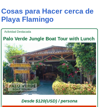
Cosas para Hacer cerca de
Playa Flamingo
Actividad Destacada
Palo Verde Jungle Boat Tour with Lunch
Desde $120(USD) / persona