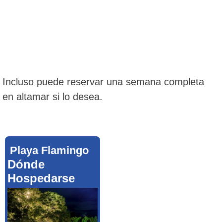
Incluso puede reservar una semana completa
en altamar si lo desea.
Playa Flamingo
Dónde
Hospedarse