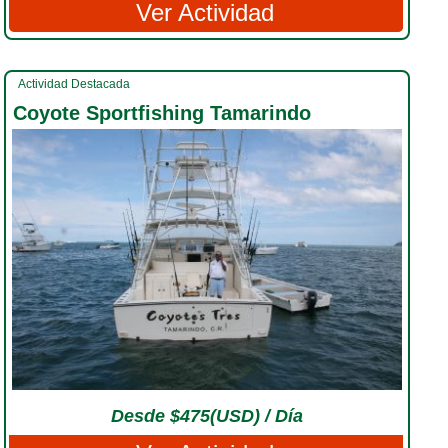
Ver Actividad
Actividad Destacada
Coyote Sportfishing Tamarindo
Desde $475(USD) / Día