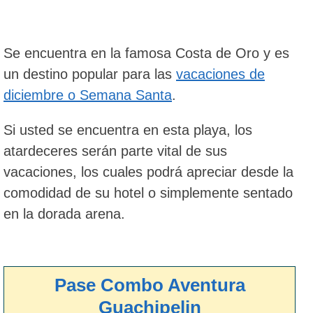
Se encuentra en la famosa Costa de Oro y es
un destino popular para las
vacaciones de
diciembre o Semana Santa
.
Si usted se encuentra en esta playa, los
atardeceres serán parte vital de sus
vacaciones, los cuales podrá apreciar desde la
comodidad de su hotel o simplemente sentado
en la dorada arena.
Pase Combo Aventura
Guachipelin