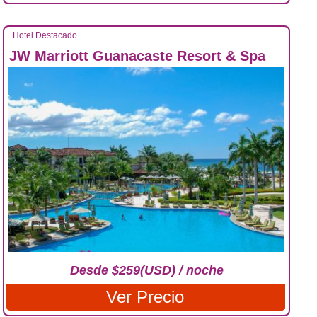
Hotel Destacado
JW Marriott Guanacaste Resort & Spa
Desde $259(USD) / noche
Ver Precio