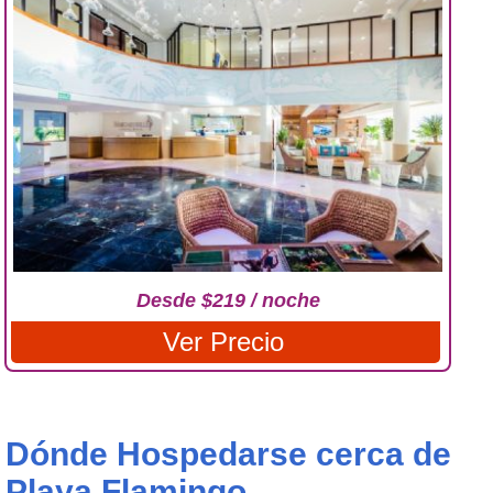
Desde $219 / noche
Ver Precio
Dónde Hospedarse cerca de
Playa Flamingo