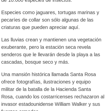
Especies como jaguares, tortugas marinas y
pecaríes de collar son sólo algunas de las
criaturas que pueden apreciar aquí.
Las lluvias crean y mantienen una vegetación
exuberante, pero la estación seca revela
senderos que le llevarán desde la playa a las
cascadas, bosque seco y más.
Una mansión histórica llamada Santa Rosa
ofrece fotografías, ilustraciones y equipo
militar de la batalla de la Hacienda Santa
Rosa, cuando los costarricenses rechazaron al
invasor estadounidense William Walker y sus