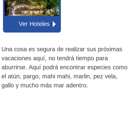
Ver Hoteles
Una cosa es segura de realizar sus próximas
vacaciones aquí, no tendrá tiempo para
aburrirse. Aquí podrá encontrar especies como
el atún, pargo, mahi mahi, marlin, pez vela,
gallo y mucho más mar adentro.