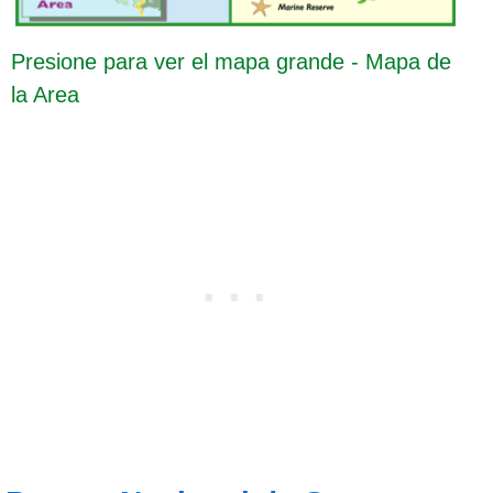
Presione para ver el mapa grande - Mapa de
la Area