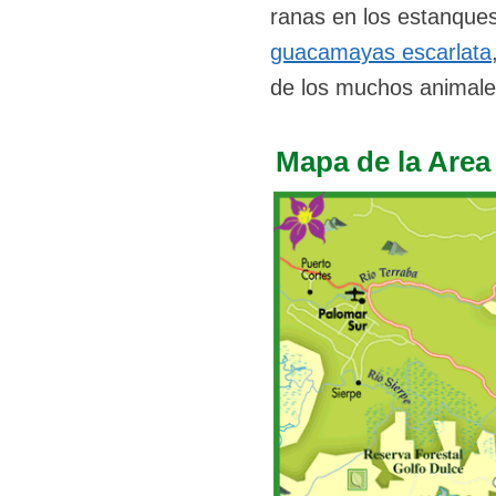
ranas en los estanques
guacamayas escarlata
de los muchos animale
Mapa de la Area