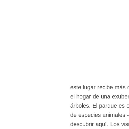
este lugar recibe más 
el hogar de una exuber
árboles. El parque es 
de especies animales 
descubrir aquí. Los vi