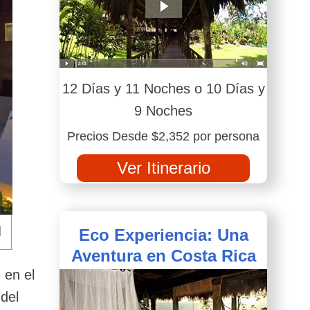
12 Días y 11 Noches o 10 Días y
9 Noches
Precios Desde $2,352 por persona
Ver Itinerario
Eco Experiencia: Una
Aventura en Costa Rica
 en el
 del