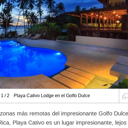
1
/
2
Playa Cativo Lodge en el Golfo Dulce
 zonas más remotas del impresionante Golfo Dulce
ica, Playa Cativo es un lugar impresionante, lejos