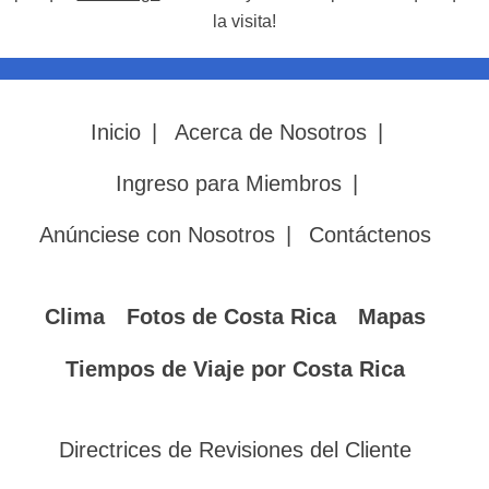
la visita!
Inicio
|
Acerca de Nosotros
|
Ingreso para Miembros
|
Anúnciese con Nosotros
|
Contáctenos
Clima
Fotos de Costa Rica
Mapas
Tiempos de Viaje por Costa Rica
Directrices de Revisiones del Cliente