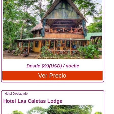
Desde $93(USD) / noche
Ver Precio
Hotel Destacado
Hotel Las Caletas Lodge