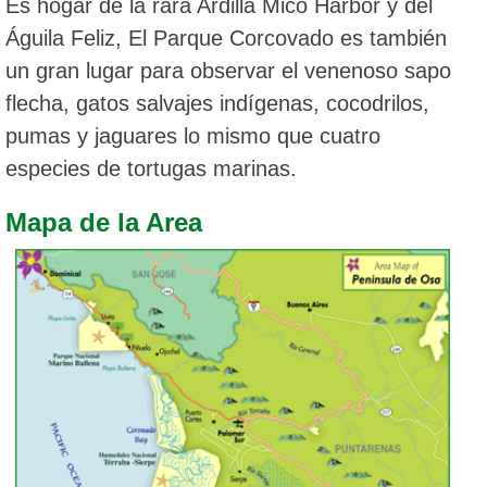
Es hogar de la rara Ardilla Mico Harbor y del
Águila Feliz, El Parque Corcovado es también
un gran lugar para observar el venenoso sapo
flecha, gatos salvajes indígenas, cocodrilos,
pumas y jaguares lo mismo que cuatro
especies de tortugas marinas.
Mapa de la Area