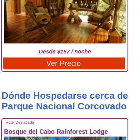
Desde $157 / noche
Ver Precio
Dónde Hospedarse cerca de
Parque Nacional Corcovado
Hotel Destacado
Bosque del Cabo Rainforest Lodge