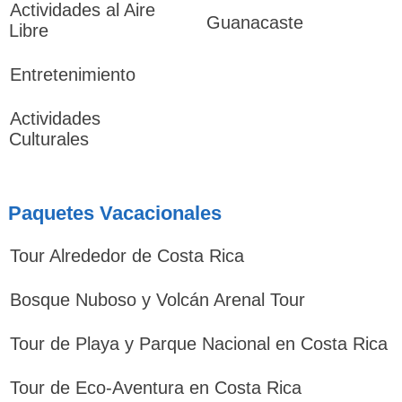
Actividades al Aire
Guanacaste
Libre
Entretenimiento
Actividades
Culturales
Paquetes Vacacionales
Tour Alrededor de Costa Rica
Bosque Nuboso y Volcán Arenal Tour
Tour de Playa y Parque Nacional en Costa Rica
Tour de Eco-Aventura en Costa Rica