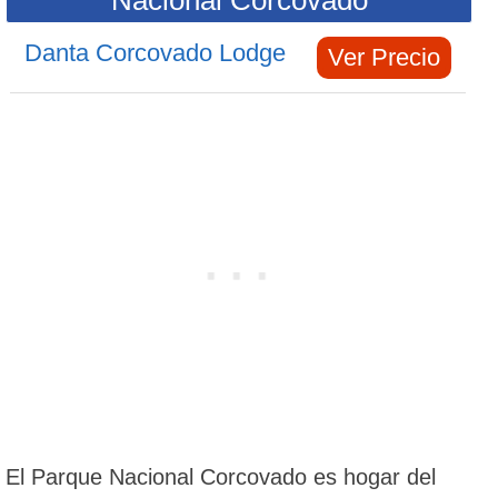
Nacional Corcovado
Danta Corcovado Lodge
Ver Precio
El Parque Nacional Corcovado es hogar del