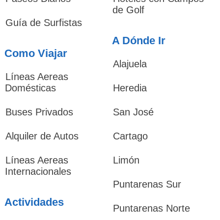
de Golf
Guía de Surfistas
A Dónde Ir
Como Viajar
Alajuela
Líneas Aereas
Domésticas
Heredia
Buses Privados
San José
Alquiler de Autos
Cartago
Líneas Aereas
Limón
Internacionales
Puntarenas Sur
Actividades
Puntarenas Norte