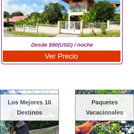
Desde $90(USD) / noche
Ver Precio
Los Mejores 10
Paquetes
Destinos
Vacacionales