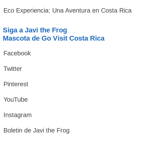
Eco Experiencia: Una Aventura en Costa Rica
Siga a Javi the Frog
Mascota de Go Visit Costa Rica
Facebook
Twitter
Pinterest
YouTube
Instagram
Boletin de Javi the Frog