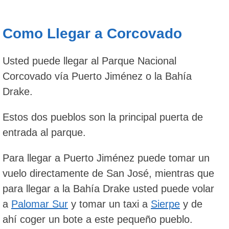
Como Llegar a Corcovado
Usted puede llegar al Parque Nacional
Corcovado vía Puerto Jiménez o la Bahía
Drake.
Estos dos pueblos son la principal puerta de
entrada al parque.
Para llegar a Puerto Jiménez puede tomar un
vuelo directamente de San José, mientras que
para llegar a la Bahía Drake usted puede volar
a
Palomar Sur
y tomar un taxi a
Sierpe
y de
ahí coger un bote a este pequeño pueblo.