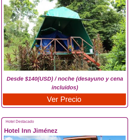
Desde $140(USD) / noche (desayuno y cena
incluidos)
Ver Precio
Hotel Destacado
Hotel Inn Jiménez