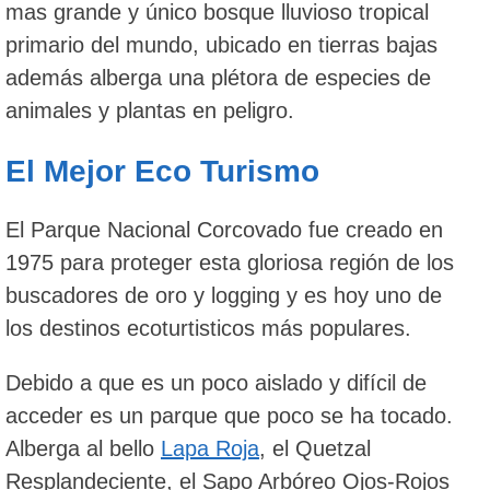
mas grande y único bosque lluvioso tropical
primario del mundo, ubicado en tierras bajas
además alberga una plétora de especies de
animales y plantas en peligro.
El Mejor Eco Turismo
El Parque Nacional Corcovado fue creado en
1975 para proteger esta gloriosa región de los
buscadores de oro y logging y es hoy uno de
los destinos ecoturtisticos más populares.
Debido a que es un poco aislado y difícil de
acceder es un parque que poco se ha tocado.
Alberga al bello
Lapa Roja
, el Quetzal
Resplandeciente, el Sapo Arbóreo Ojos-Rojos