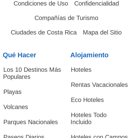
Condiciones de Uso
Confidencialidad
Compañías de Turismo
Ciudades de Costa Rica
Mapa del Sitio
Qué Hacer
Alojamiento
Los 10 Destinos Más
Hoteles
Populares
Rentas Vacacionales
Playas
Eco Hoteles
Volcanes
Hoteles Todo
Parques Nacionales
Incluido
Paseos Diarios
Hoteles con Campos