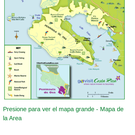
Presione para ver el mapa grande - Mapa de
la Area