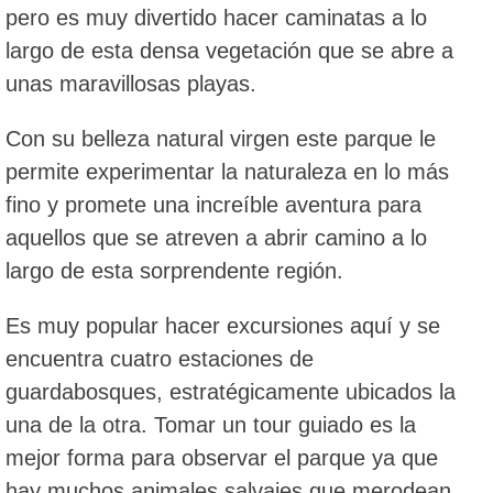
pero es muy divertido hacer caminatas a lo
largo de esta densa vegetación que se abre a
unas maravillosas playas.
Con su belleza natural virgen este parque le
permite experimentar la naturaleza en lo más
fino y promete una increíble aventura para
aquellos que se atreven a abrir camino a lo
largo de esta sorprendente región.
Es muy popular hacer excursiones aquí y se
encuentra cuatro estaciones de
guardabosques, estratégicamente ubicados la
una de la otra. Tomar un tour guiado es la
mejor forma para observar el parque ya que
hay muchos animales salvajes que merodean