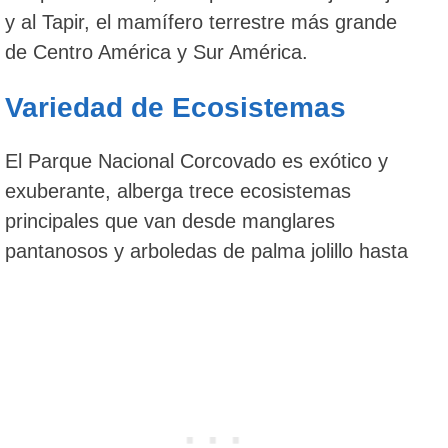
y al Tapir, el mamífero terrestre más grande
de Centro América y Sur América.
Variedad de Ecosistemas
El Parque Nacional Corcovado es exótico y
exuberante, alberga trece ecosistemas
principales que van desde manglares
pantanosos y arboledas de palma jolillo hasta