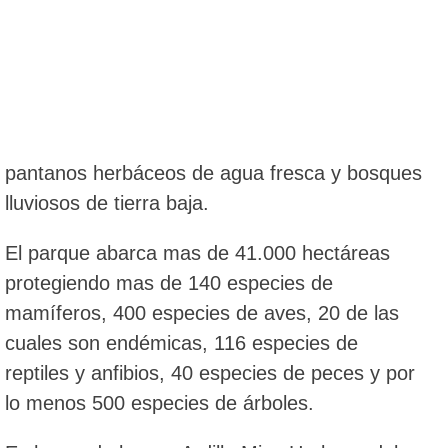
pantanos herbáceos de agua fresca y bosques
lluviosos de tierra baja.
El parque abarca mas de 41.000 hectáreas
protegiendo mas de 140 especies de
mamíferos, 400 especies de aves, 20 de las
cuales son endémicas, 116 especies de
reptiles y anfibios, 40 especies de peces y por
lo menos 500 especies de árboles.