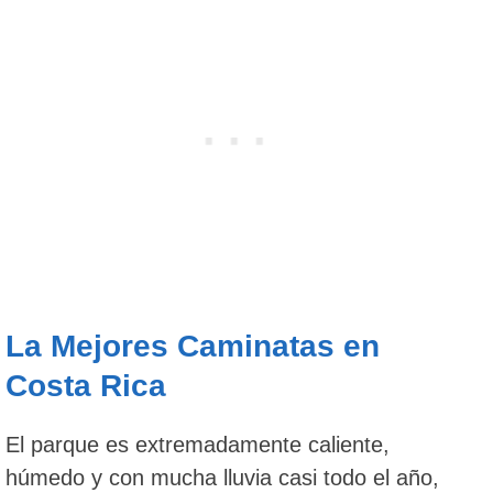
La Mejores Caminatas en
Costa Rica
El parque es extremadamente caliente,
húmedo y con mucha lluvia casi todo el año,