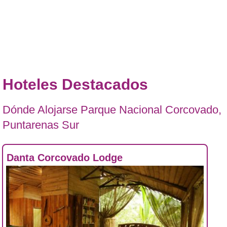
Hoteles Destacados
Dónde Alojarse Parque Nacional Corcovado,
Puntarenas Sur
Danta Corcovado Lodge