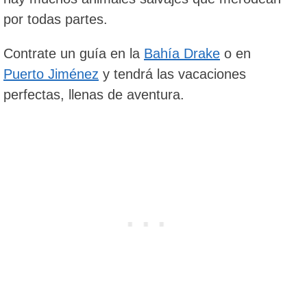
por todas partes.
Contrate un guía en la
Bahía Drake
o en
Puerto Jiménez
y tendrá las vacaciones
perfectas, llenas de aventura.