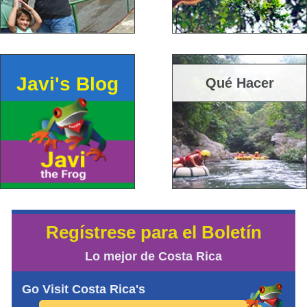
Javi's Blog
Qué Hacer
Regístrese para el Boletín
Lo mejor de Costa Rica
Go Visit Costa Rica's