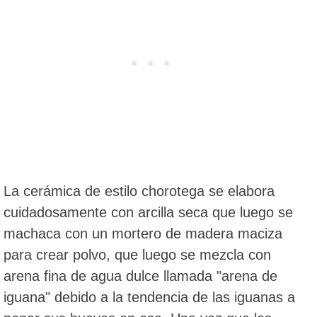
La cerámica de estilo chorotega se elabora
cuidadosamente con arcilla seca que luego se
machaca con un mortero de madera maciza
para crear polvo, que luego se mezcla con
arena fina de agua dulce llamada "arena de
iguana" debido a la tendencia de las iguanas a