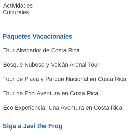
Actividades
Culturales
Paquetes Vacacionales
Tour Alrededor de Costa Rica
Bosque Nuboso y Volcán Arenal Tour
Tour de Playa y Parque Nacional en Costa Rica
Tour de Eco-Aventura en Costa Rica
Eco Experiencia: Una Aventura en Costa Rica
Siga a Javi the Frog