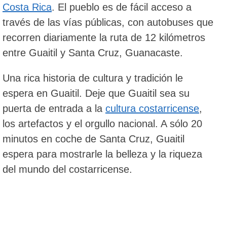
Costa Rica
. El pueblo es de fácil acceso a
través de las vías públicas, con autobuses que
recorren diariamente la ruta de 12 kilómetros
entre Guaitil y Santa Cruz, Guanacaste.
Una rica historia de cultura y tradición le
espera en Guaitil. Deje que Guaitil sea su
puerta de entrada a la
cultura costarricense
,
los artefactos y el orgullo nacional. A sólo 20
minutos en coche de Santa Cruz, Guaitil
espera para mostrarle la belleza y la riqueza
del mundo del costarricense.