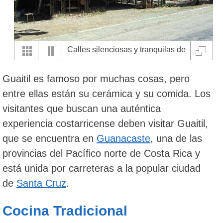
Calles silenciosas y tranquilas de
Guaitil, conocida por su poesia
Guaitil es famoso por muchas cosas, pero
entre ellas están su cerámica y su comida. Los
visitantes que buscan una auténtica
experiencia costarricense deben visitar Guaitil,
que se encuentra en
Guanacaste
, una de las
provincias del Pacífico norte de Costa Rica y
está unida por carreteras a la popular ciudad
de
Santa Cruz
.
Cocina Tradicional