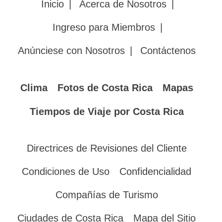
Inicio
|
Acerca de Nosotros
|
Ingreso para Miembros
|
Anúnciese con Nosotros
|
Contáctenos
Clima
Fotos de Costa Rica
Mapas
Tiempos de Viaje por Costa Rica
Directrices de Revisiones del Cliente
Condiciones de Uso
Confidencialidad
Compañías de Turismo
Ciudades de Costa Rica
Mapa del Sitio