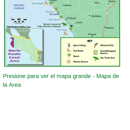
Presione para ver el mapa grande - Mapa de
la Area