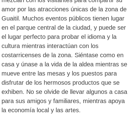
mezclan con los visitantes para compartir su
amor por las atracciones únicas de la zona de
Guaitil. Muchos eventos públicos tienen lugar
en el parque central de la ciudad, y puede ser
el lugar perfecto para probar el idioma y la
cultura mientras interactúan con los
costarricenses de la zona. Siéntase como en
casa y únase a la vida de la aldea mientras se
mueve entre las mesas y los puestos para
disfrutar de los hermosos productos que se
exhiben. No se olvide de llevar algunos a casa
para sus amigos y familiares, mientras apoya
la economía local y las artes.