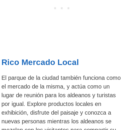
Rico Mercado Local
El parque de la ciudad también funciona como
el mercado de la misma, y actúa como un
lugar de reunión para los aldeanos y turistas
por igual. Explore productos locales en
exhibición, disfrute del paisaje y conozca a
nuevas personas mientras los aldeanos se