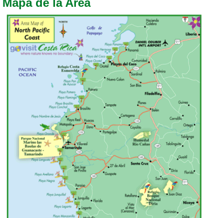
Mapa de la Area