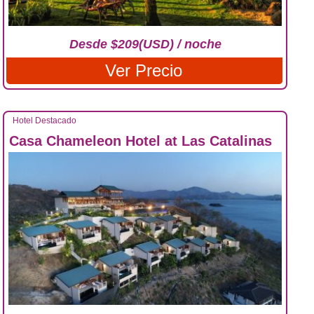
Desde $209(USD) / noche
Ver Precio
Hotel Destacado
Casa Chameleon Hotel at Las Catalinas