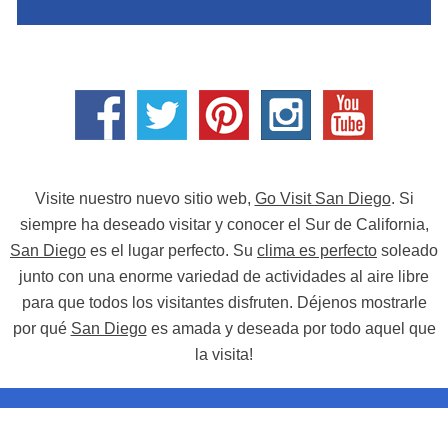
Visite nuestro nuevo sitio web,
Go Visit San Diego
. Si
siempre ha deseado visitar y conocer el Sur de California,
San Diego
es el lugar perfecto. Su
clima es perfecto
soleado
junto con una enorme variedad de actividades al aire libre
para que todos los visitantes disfruten. Déjenos mostrarle
por qué
San Diego
es amada y deseada por todo aquel que
la visita!