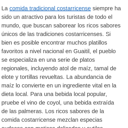
La
comida tradicional costarricense
siempre ha
sido un atractivo para los turistas de todo el
mundo, que buscan saborear los ricos sabores
únicos de las tradiciones costarricenses. Si
bien es posible encontrar muchos platillos
favoritos a nivel nacional en Guaitil, el pueblo
se especializa en una serie de platos
regionales, incluyendo atol de maíz, tamal de
elote y tortillas revueltas. La abundancia de
maíz lo convierte en un ingrediente vital en la
dieta local. Para una bebida local popular,
pruebe el vino de coyol, una bebida extraída
de las palmeras. Los ricos sabores de la
comida costarricense mezclan especias