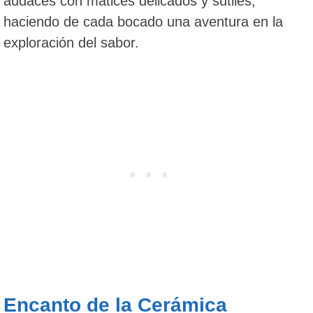
audaces con matices delicados y sutiles,
haciendo de cada bocado una aventura en la
exploración del sabor.
Encanto de la Cerámica