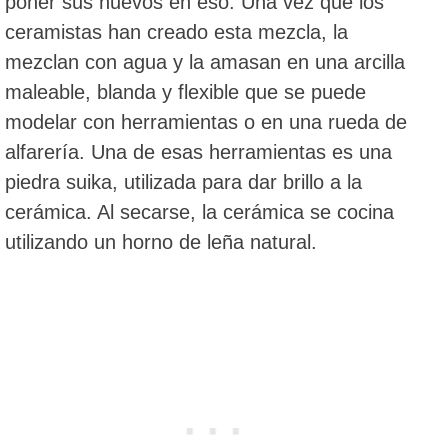
poner sus huevos en eso. Una vez que los
ceramistas han creado esta mezcla, la
mezclan con agua y la amasan en una arcilla
maleable, blanda y flexible que se puede
modelar con herramientas o en una rueda de
alfarería. Una de esas herramientas es una
piedra suika, utilizada para dar brillo a la
cerámica. Al secarse, la cerámica se cocina
utilizando un horno de leña natural.