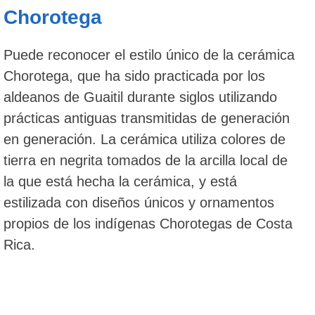
Chorotega
Puede reconocer el estilo único de la cerámica
Chorotega, que ha sido practicada por los
aldeanos de Guaitil durante siglos utilizando
prácticas antiguas transmitidas de generación
en generación. La cerámica utiliza colores de
tierra en negrita tomados de la arcilla local de
la que está hecha la cerámica, y está
estilizada con diseños únicos y ornamentos
propios de los indígenas Chorotegas de Costa
Rica.