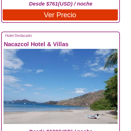
Desde $761(USD) / noche
Ver Precio
Hotel Destacado
Nacazcol Hotel & Villas