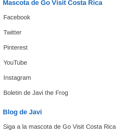
Mascota de Go Visit Costa Rica
Facebook
Twitter
Pinterest
YouTube
Instagram
Boletin de Javi the Frog
Blog de Javi
Siga a la mascota de Go Visit Costa Rica