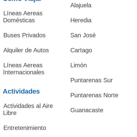
Alajuela
Líneas Aereas
Domésticas
Heredia
Buses Privados
San José
Alquiler de Autos
Cartago
Líneas Aereas
Limón
Internacionales
Puntarenas Sur
Actividades
Puntarenas Norte
Actividades al Aire
Guanacaste
Libre
Entretenimiento