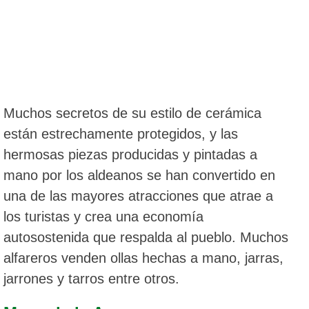
Muchos secretos de su estilo de cerámica
están estrechamente protegidos, y las
hermosas piezas producidas y pintadas a
mano por los aldeanos se han convertido en
una de las mayores atracciones que atrae a
los turistas y crea una economía
autosostenida que respalda al pueblo. Muchos
alfareros venden ollas hechas a mano, jarras,
jarrones y tarros entre otros.