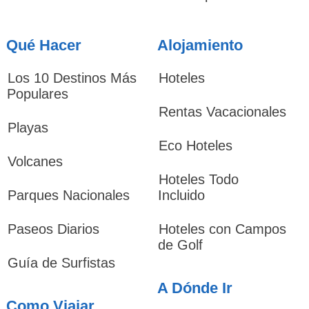
Qué Hacer
Alojamiento
Los 10 Destinos Más
Hoteles
Populares
Rentas Vacacionales
Playas
Eco Hoteles
Volcanes
Hoteles Todo
Parques Nacionales
Incluido
Paseos Diarios
Hoteles con Campos
de Golf
Guía de Surfistas
A Dónde Ir
Como Viajar