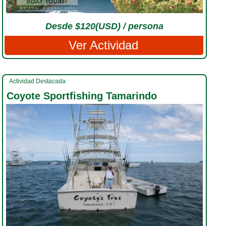
Desde $120(USD) / persona
Ver Actividad
Actividad Destacada
Coyote Sportfishing Tamarindo