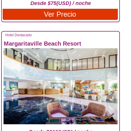
Desde $75(USD) / noche
Ver Precio
Hotel Destacado
Margaritaville Beach Resort