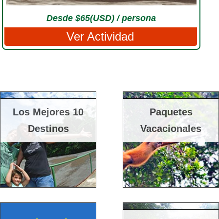
Desde $65(USD) / persona
Ver Actividad
Los Mejores 10
Paquetes
Destinos
Vacacionales