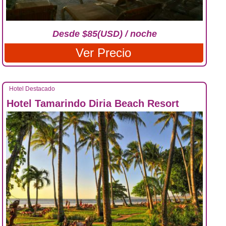
Desde $85(USD) / noche
Ver Precio
Hotel Destacado
Hotel Tamarindo Diria Beach Resort