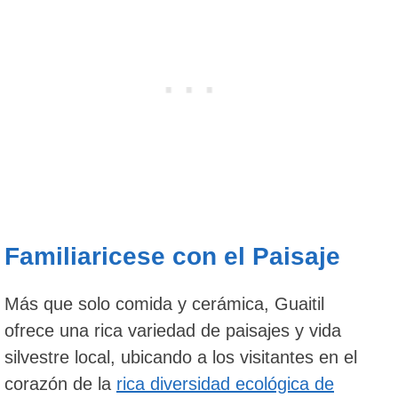
Familiaricese con el Paisaje
Más que solo comida y cerámica, Guaitil
ofrece una rica variedad de paisajes y vida
silvestre local, ubicando a los visitantes en el
corazón de la
rica diversidad ecológica de