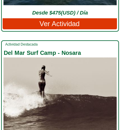
Desde $475(USD) / Día
Ver Actividad
Actividad Destacada
Del Mar Surf Camp - Nosara