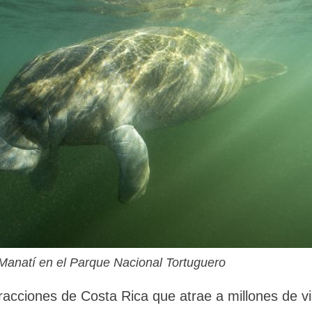
Manatí en el Parque Nacional Tortuguero
acciones de Costa Rica que atrae a millones de vi