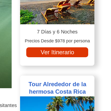
7 Días y 6 Noches
Precios Desde $978 por persona
Ver Itinerario
Tour Alrededor de la
hermosa Costa Rica
sitantes