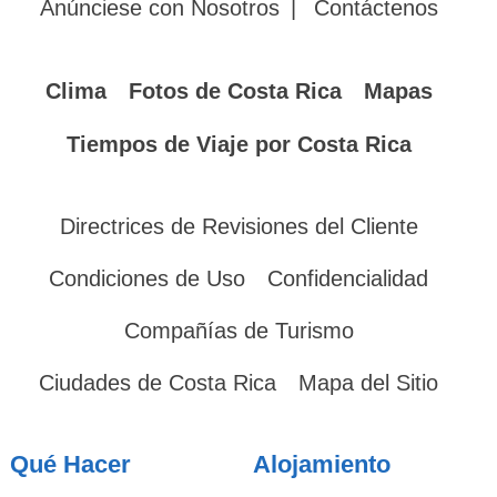
Anúnciese con Nosotros
|
Contáctenos
Clima
Fotos de Costa Rica
Mapas
Tiempos de Viaje por Costa Rica
Directrices de Revisiones del Cliente
Condiciones de Uso
Confidencialidad
Compañías de Turismo
Ciudades de Costa Rica
Mapa del Sitio
Qué Hacer
Alojamiento