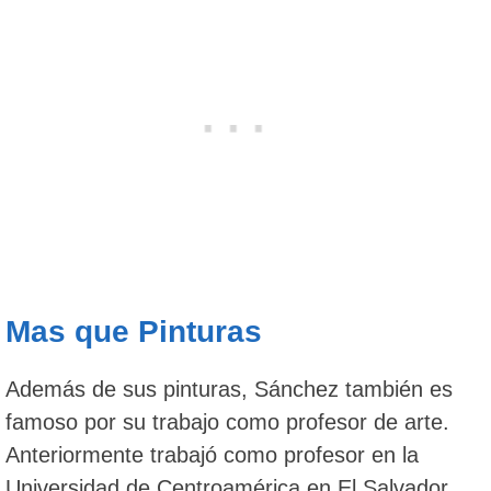
Mas que Pinturas
Además de sus pinturas, Sánchez también es
famoso por su trabajo como profesor de arte.
Anteriormente trabajó como profesor en la
Universidad de Centroamérica en El Salvador.