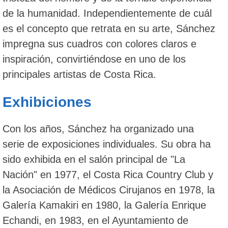
de la humanidad. Independientemente de cuál
es el concepto que retrata en su arte, Sánchez
impregna sus cuadros con colores claros e
inspiración, convirtiéndose en uno de los
principales artistas de Costa Rica.
Exhibiciones
Con los años, Sánchez ha organizado una
serie de exposiciones individuales. Su obra ha
sido exhibida en el salón principal de "La
Nación" en 1977, el Costa Rica Country Club y
la Asociación de Médicos Cirujanos en 1978, la
Galería Kamakiri en 1980, la Galería Enrique
Echandi, en 1983, en el Ayuntamiento de