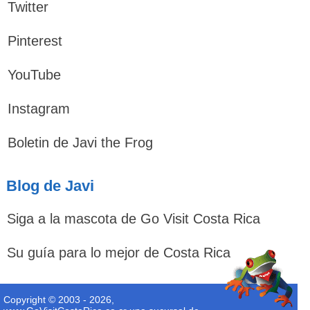
Twitter
Pinterest
YouTube
Instagram
Boletin de Javi the Frog
Blog de Javi
Siga a la mascota de Go Visit Costa Rica
Su guía para lo mejor de Costa Rica
Copyright © 2003 - 2026,