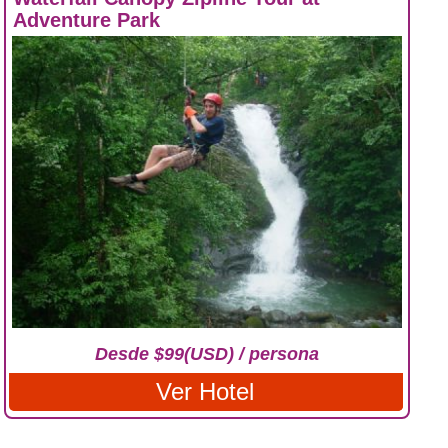
Adventure Park
Desde $99(USD) / persona
Ver Hotel