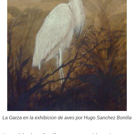
La Garza en la exhibicion de aves por Hugo Sanchez Bonilla