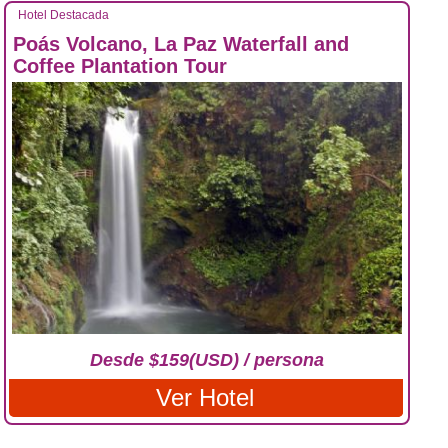
Hotel Destacada
Poás Volcano, La Paz Waterfall and
Coffee Plantation Tour
Desde $159(USD) / persona
Ver Hotel