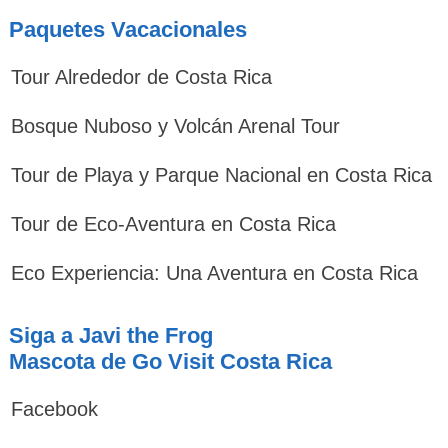
Paquetes Vacacionales
Tour Alrededor de Costa Rica
Bosque Nuboso y Volcán Arenal Tour
Tour de Playa y Parque Nacional en Costa Rica
Tour de Eco-Aventura en Costa Rica
Eco Experiencia: Una Aventura en Costa Rica
Siga a Javi the Frog
Mascota de Go Visit Costa Rica
Facebook