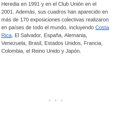
Heredia en 1991 y en el Club Unión en el
2001. Además, sus cuadros han aparecido en
más de 170 exposiciones colectivas realizaron
en países de todo el mundo, incluyendo
Costa
Rica
, El Salvador, España, Alemania,
Venezuela, Brasil, Estados Unidos, Francia,
Colombia, el Reino Unido y Japón.