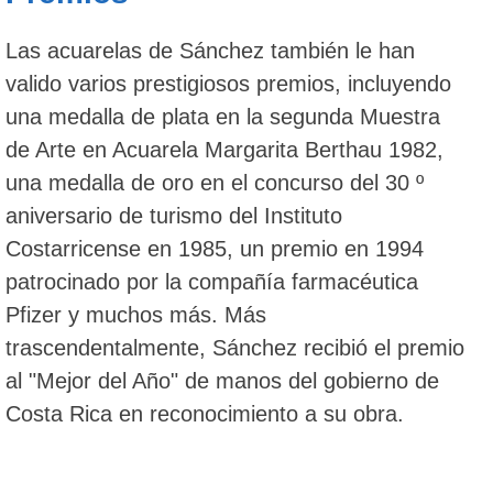
Las acuarelas de Sánchez también le han
valido varios prestigiosos premios, incluyendo
una medalla de plata en la segunda Muestra
de Arte en Acuarela Margarita Berthau 1982,
una medalla de oro en el concurso del 30 º
aniversario de turismo del Instituto
Costarricense en 1985, un premio en 1994
patrocinado por la compañía farmacéutica
Pfizer y muchos más. Más
trascendentalmente, Sánchez recibió el premio
al "Mejor del Año" de manos del gobierno de
Costa Rica en reconocimiento a su obra.