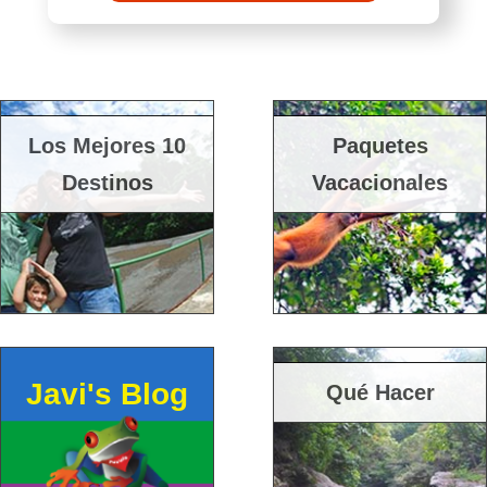
Los Mejores 10
Paquetes
Destinos
Vacacionales
Javi's Blog
Qué Hacer