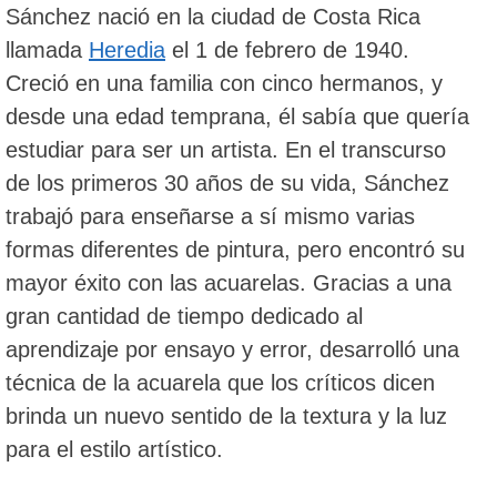
Sánchez nació en la ciudad de Costa Rica
llamada
Heredia
el 1 de febrero de 1940.
Creció en una familia con cinco hermanos, y
desde una edad temprana, él sabía que quería
estudiar para ser un artista. En el transcurso
de los primeros 30 años de su vida, Sánchez
trabajó para enseñarse a sí mismo varias
formas diferentes de pintura, pero encontró su
mayor éxito con las acuarelas. Gracias a una
gran cantidad de tiempo dedicado al
aprendizaje por ensayo y error, desarrolló una
técnica de la acuarela que los críticos dicen
brinda un nuevo sentido de la textura y la luz
para el estilo artístico.