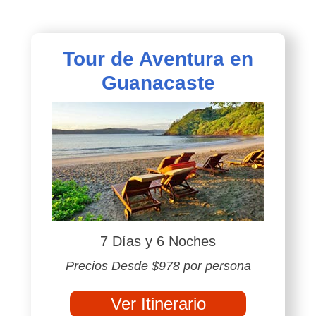
Tour de Aventura en
Guanacaste
7 Días y 6 Noches
Precios Desde $978 por persona
Ver Itinerario