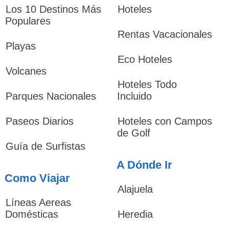
Los 10 Destinos Más
Hoteles
Populares
Rentas Vacacionales
Playas
Eco Hoteles
Volcanes
Hoteles Todo
Parques Nacionales
Incluido
Paseos Diarios
Hoteles con Campos
de Golf
Guía de Surfistas
A Dónde Ir
Como Viajar
Alajuela
Líneas Aereas
Domésticas
Heredia