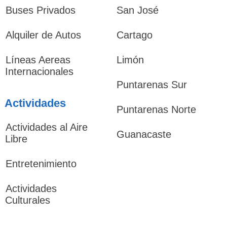
Buses Privados
San José
Alquiler de Autos
Cartago
Líneas Aereas
Limón
Internacionales
Puntarenas Sur
Actividades
Puntarenas Norte
Actividades al Aire
Guanacaste
Libre
Entretenimiento
Actividades
Culturales