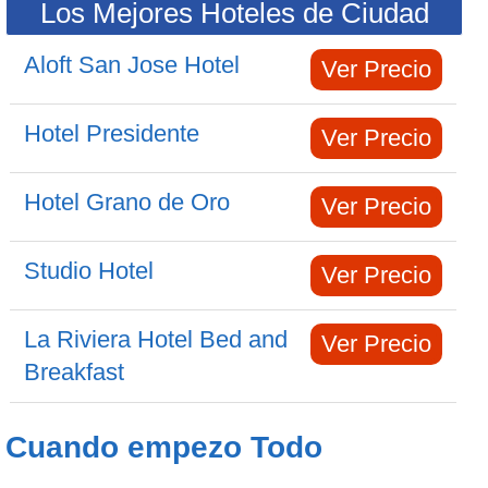
Los Mejores Hoteles de Ciudad
Aloft San Jose Hotel
Ver Precio
Hotel Presidente
Ver Precio
Hotel Grano de Oro
Ver Precio
Studio Hotel
Ver Precio
La Riviera Hotel Bed and
Ver Precio
Breakfast
Cuando empezo Todo