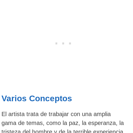
Varios Conceptos
El artista trata de trabajar con una amplia
gama de temas, como la paz, la esperanza, la
tristeza del hombre y de la terrible experiencia