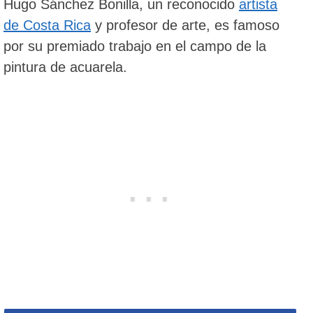
Hugo Sánchez Bonilla, un reconocido
artista
de Costa Rica
y profesor de arte, es famoso
por su premiado trabajo en el campo de la
pintura de acuarela.