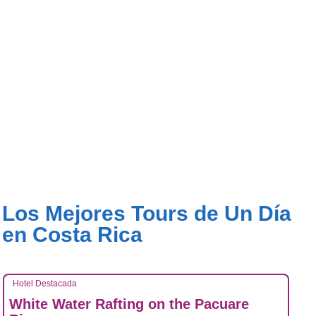
Los Mejores Tours de Un Día
en Costa Rica
Hotel Destacada
White Water Rafting on the Pacuare