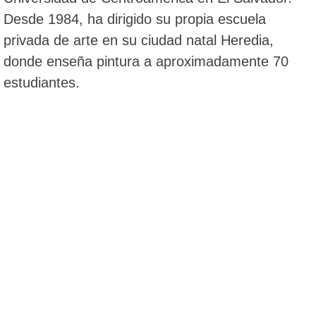
Desde 1984, ha dirigido su propia escuela
privada de arte en su ciudad natal Heredia,
donde enseña pintura a aproximadamente 70
estudiantes.