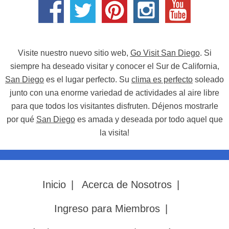
Visite nuestro nuevo sitio web,
Go Visit San Diego
. Si
siempre ha deseado visitar y conocer el Sur de California,
San Diego
es el lugar perfecto. Su
clima es perfecto
soleado
junto con una enorme variedad de actividades al aire libre
para que todos los visitantes disfruten. Déjenos mostrarle
por qué
San Diego
es amada y deseada por todo aquel que
la visita!
Inicio
|
Acerca de Nosotros
|
Ingreso para Miembros
|