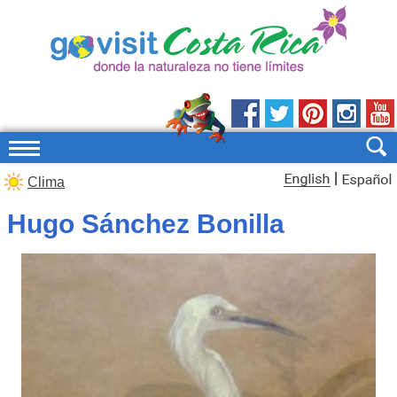
|
Clima
Hugo Sánchez Bonilla