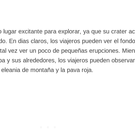
 lugar excitante para explorar, ya que su crater ac
o. En dias claros, los viajeros pueden ver el fondo
 tal vez ver un poco de pequeñas erupciones. Mien
ba y sus alrededores, los viajeros pueden observar
a eleania de montaña y la pava roja.